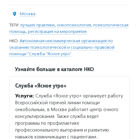
Москва
ТЕГИ:
лучшие практики
,
онкопсихология
,
психологическая
помощь
,
регистрация на мероприятие
НКО:
Автономная некоммерческая организация по
оказанию психологической и социально-правовой
помощи "Служба "Ясное утро"
Узнайте больше в каталоге НКО
Служба «Ясное утро»
Услуги:
Служба «Ясное утро» организует работу
Всероссийской горячей линии помощи
онкобольным, в Москве работает центр очного
консультирования. Также служба ведет
программы по профилактике
профессионального выгорания и развитию
навыков коммуникации с пациентами…