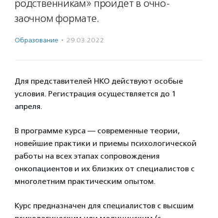
родственникам» пройдет в очно-
заочном формате.
Образование
·
29.03.2022
Для представителей НКО действуют особые
условия. Регистрация осуществляется до 1
апреля.
В программе курса — современные теории,
новейшие практики и приемы психологической
работы на всех этапах сопровождения
онкопациентов и их близких от специалистов с
многолетним практическим опытом.
Курс предназначен для специалистов с высшим