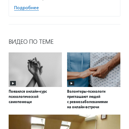
Подробнее
ВИДЕО ПО ТЕМЕ
Появился онлайн-курс
Волонтеры-психологи
психологической
приглашают людей
самопомощи
с ревмозаболеваниями
на онлайн-встречи