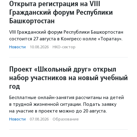
Открыта регистрация на VIII
Гражданский форум Республики
Башкортостан
VIII Гражданский форум Республики Башкортостан
состоится 27 августа в Конгресс-холле «Торатау».
Новости
·
10.08.2026
·
НКО-сектор
Проект «Школьный друг» открыл
набор участников на новый учебный
год
Бесплатные онлайн-занятия рассчитаны на детей
в трудной жизненной ситуации. Подать заявку
на участие в проекте можно до 20 августа.
Новости
·
07.08.2026
·
Образование