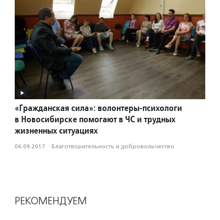
«Гражданская сила»: волонтеры-психологи
в Новосибирске помогают в ЧС и трудных
жизненных ситуациях
06.09.2017
·
Благотвори­тель­ность и доброволь­чест­во
РЕКОМЕНДУЕМ