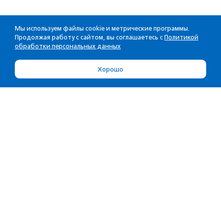
Мы используем файлы cookie и метрические программы.
Продолжая работу с сайтом, вы соглашаетесь с
Политикой
обработки персональных данных
Хорошо