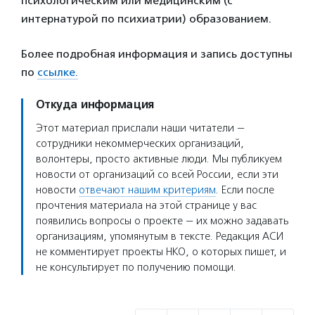
психологическим или медицинским (с
интернатурой по психиатрии) образованием.
Более подробная информация и запись доступны
по
ссылке.
Откуда информация
Этот материал прислали наши читатели —
сотрудники некоммерческих организаций,
волонтеры, просто активные люди. Мы публикуем
новости от организаций со всей России, если эти
новости
отвечают нашим критериям
. Если после
прочтения материала на этой странице у вас
появились вопросы о проекте — их можно задавать
организациям, упомянутым в тексте. Редакция АСИ
не комментирует проекты НКО, о которых пишет, и
не консультирует по получению помощи.