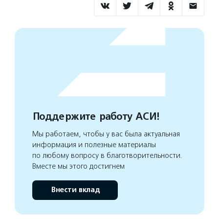
Поддержите работу АСИ!
Мы работаем, чтобы у вас была актуальная
информация и полезные материалы
по любому вопросу в благотворительности.
Вместе мы этого достигнем
Внести вклад