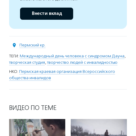
Внести вклад
Пермский кр.
ТЕГИ:
Международный день человека с синдромом Дауна
,
творческая студия
,
творчество людей с инвалидностью
НКО:
Пермская краевая организация Всероссийского
общества инвалидов
ВИДЕО ПО ТЕМЕ