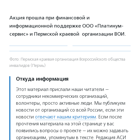
Акция прошла при финансовой и
информационной поддержке ООО «Платинум-
сервис» и Пермской краевой организации ВОИ.
Фото: Пермская краевая организация Всероссийского общества
инвалидов (Пермь)
Откуда информация
Этот материал прислали наши читатели —
сотрудники некоммерческих организаций,
волонтеры, просто активные люди. Мы публикуем
новости от организаций со всей России, если эти
новости
отвечают нашим критериям
. Если после
прочтения материала на этой странице у вас
появились вопросы о проекте — их можно задавать
организациям, упомянутым в тексте. Редакция АСИ