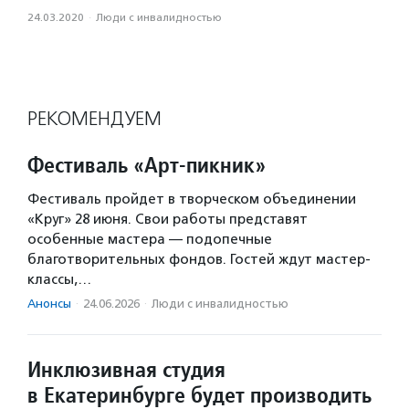
24.03.2020
·
Люди с инвалидностью
РЕКОМЕНДУЕМ
Фестиваль «Арт-пикник»
Фестиваль пройдет в творческом объединении
«Круг» 28 июня. Свои работы представят
особенные мастера — подопечные
благотворительных фондов. Гостей ждут мастер-
классы,…
Анонсы
·
24.06.2026
·
Люди с инвалидностью
Инклюзивная студия
в Екатеринбурге будет производить