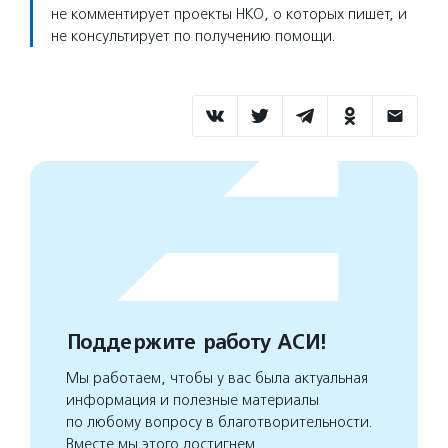
не комментирует проекты НКО, о которых пишет, и
не консультирует по получению помощи.
Поддержите работу АСИ!
Мы работаем, чтобы у вас была актуальная
информация и полезные материалы
по любому вопросу в благотворительности.
Вместе мы этого достигнем