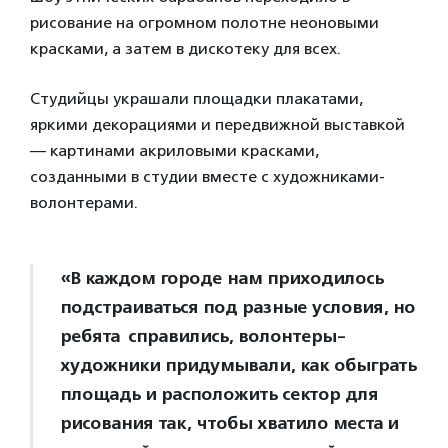
рисование на огромном полотне неоновыми
красками, а затем в дискотеку для всех.
Студийцы украшали площадки плакатами,
яркими декорациями и передвижной выставкой
— картинами акриловыми красками,
созданными в студии вместе с художниками-
волонтерами.
«В каждом городе нам приходилось
подстраиваться под разные условия, но
ребята справились, волонтеры-
художники придумывали, как обыграть
площадь и расположить сектор для
рисования так, чтобы хватило места и