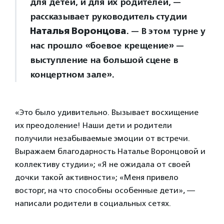
для детей, и для их родителей, —
рассказывает руководитель студии
Наталья Воронцова
. — В этом турне у
нас прошло «боевое крещение» —
выступление на большой сцене в
концертном зале».
«Это было удивительно. Вызывает восхищение
их преодоление! Наши дети и родители
получили незабываемые эмоции от встречи.
Выражаем благодарность Наталье Воронцовой и
коллективу студии»; «Я не ожидала от своей
дочки такой активности»; «Меня привело
восторг, на что способны особенные дети», —
написали родители в социальных сетях.