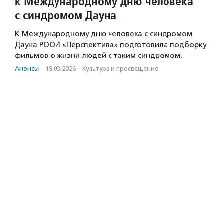
к Международному дню человека
с синдромом Дауна
К Международному дню человека с синдромом
Дауна РООИ «Перспектива» подготовила подборку
фильмов о жизни людей с таким синдромом.
Анонсы
·
19.03.2026
·
Культура и просвещение