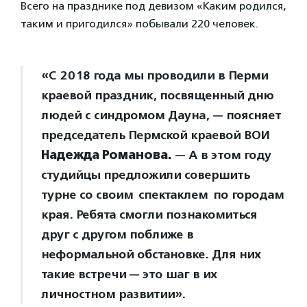
Всего на празднике под девизом «Каким родился,
таким и пригодился» побывали 220 человек.
«С 2018 года мы проводили в Перми
краевой праздник, посвященный дню
людей с синдромом Дауна, — поясняет
председатель Пермской краевой ВОИ
Надежда Романова.
— А в этом году
студийцы предложили совершить
турне со своим спектаклем по городам
края. Ребята смогли познакомиться
друг с другом поближе в
неформальной обстановке. Для них
такие встречи — это шаг в их
личностном развитии».