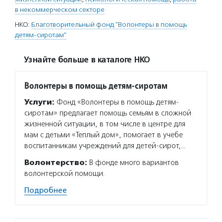
в некоммерческом секторе
НКО:
Благотворительный фонд "Волонтеры в помощь
детям-сиротам"
Узнайте больше в каталоге НКО
Волонтеры в помощь детям-сиротам
Услуги:
Фонд «Волонтеры в помощь детям-
сиротам» предлагает помощь семьям в сложной
жизненной ситуации, в том числе в центре для
мам с детьми «Теплый дом», помогает в учебе
воспитанникам учреждений для детей-сирот,…
Волонтерство:
В фонде много вариантов
волонтерской помощи.
Подробнее