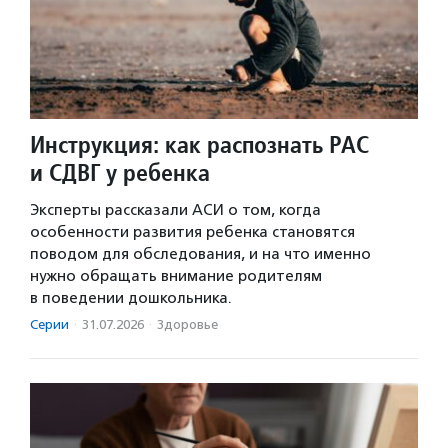
Инструкция: как распознать РАС
и СДВГ у ребенка
Эксперты рассказали АСИ о том, когда
особенности развития ребенка становятся
поводом для обследования, и на что именно
нужно обращать внимание родителям
в поведении дошкольника.
Серии
·
31.07.2026
·
Здоровье