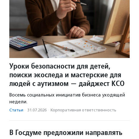
Уроки безопасности для детей,
поиски экоследа и мастерские для
людей с аутизмом — дайджест КСО
Восемь социальных инициатив бизнеса уходящей
недели.
Статьи
·
31.07.2026
·
Корпоративная ответственность
В Госдуме предложили направлять