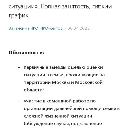
ситуации». Полная занятость, гибкий
график.
Вакансии в НКО
,
НКО-сектор
·
06.04.2022
Обязанности:
первичные выезды с целью оценки
ситуации в семьи, проживающие на
территории Москвы и Московской
области;
участие в командной работе по
организации дальнейшей помощи семье в
сложной жизненной ситуации
(обсуждение случая, подключение