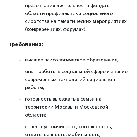
презентация деятельности фонда в
области профилактики социального
сиротства на тематических мероприятиях
(конференциях, форумах).
Требования:
высшее психологическое образование;
опыт работы в социальной сфере и знание
современных технологий социальной
работы;
готовность выезжать в семьи на
территории Москвы и Московской
области;
стрессоустойчивость, контактность,
ответственность, мобильность;