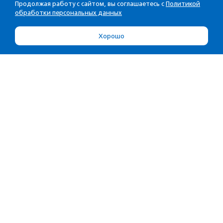
Продолжая работу с сайтом, вы соглашаетесь с
Политикой
обработки персональных данных
Хорошо