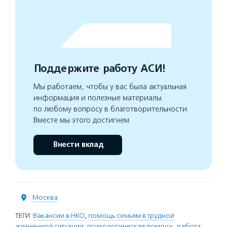
Поддержите работу АСИ!
Мы работаем, чтобы у вас была актуальная
информация и полезные материалы
по любому вопросу в благотворительности.
Вместе мы этого достигнем
Внести вклад
Москва
ТЕГИ:
Вакансии в НКО
,
помощь семьям в трудной
жизненной ситуации
,
психологическая помощь
,
работа