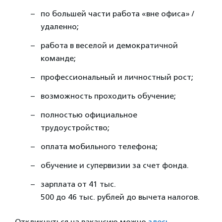
по большей части работа «вне офиса» /
удаленно;
работа в веселой и демократичной
команде;
профессиональный и личностный рост;
возможность проходить обучение;
полностью официальное
трудоустройство;
оплата мобильного телефона;
обучение и супервизии за счет фонда.
зарплата от 41 тыс.
500 до 46 тыс. рублей до вычета налогов.
Откликнуться на вакансию можно
здесь.