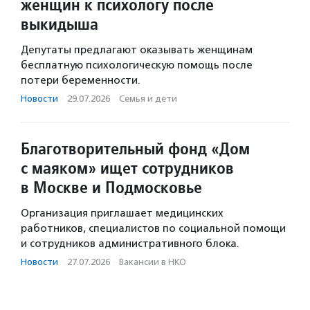
женщин к психологу после
выкидыша
Депутаты предлагают оказывать женщинам
бесплатную психологическую помощь после
потери беременности.
Новости
·
29.07.2026
·
Семья и дети
Благотворительный фонд «Дом
с маяком» ищет сотрудников
в Москве и Подмосковье
Организация приглашает медицинских
работников, специалистов по социальной помощи
и сотрудников административного блока.
Новости
·
27.07.2026
·
Вакансии в НКО