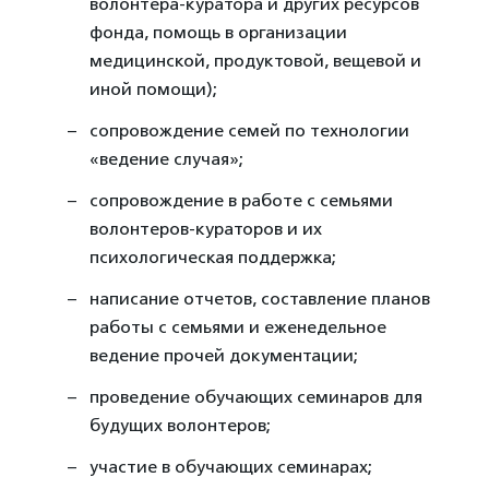
волонтера-куратора и других ресурсов
фонда, помощь в организации
медицинской, продуктовой, вещевой и
иной помощи);
сопровождение семей по технологии
«ведение случая»;
сопровождение в работе с семьями
волонтеров-кураторов и их
психологическая поддержка;
написание отчетов, составление планов
работы с семьями и еженедельное
ведение прочей документации;
проведение обучающих семинаров для
будущих волонтеров;
участие в обучающих семинарах;