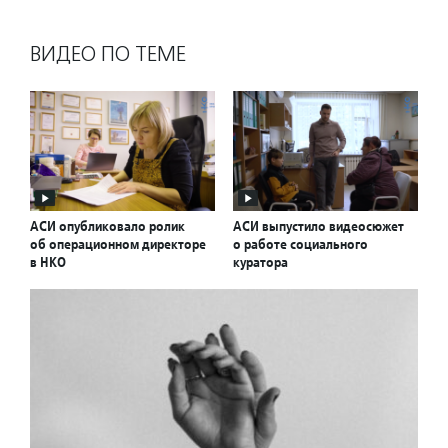
ВИДЕО ПО ТЕМЕ
АСИ опубликовало ролик
АСИ выпустило видеосюжет
об операционном директоре
о работе социального
в НКО
куратора