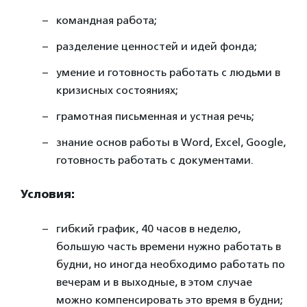
командная работа;
разделение ценностей и идей фонда;
умение и готовность работать с людьми в
кризисных состояниях;
грамотная письменная и устная речь;
знание основ работы в Word, Excel, Google,
готовность работать с документами.
Условия:
гибкий график, 40 часов в неделю,
большую часть времени нужно работать в
будни, но иногда необходимо работать по
вечерам и в выходные, в этом случае
можно компенсировать это время в будни;