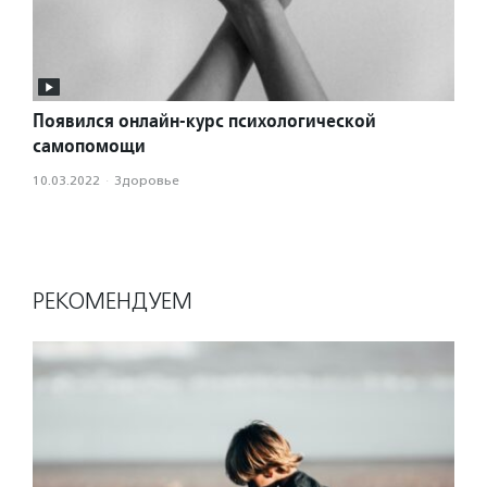
Появился онлайн-курс психологической
самопомощи
10.03.2022
·
Здоровье
РЕКОМЕНДУЕМ