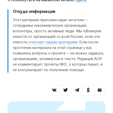
Откуда информация
Этот материал прислали наши читатели —
сотрудники некоммерческих организаций,
волонтеры, просто активные люди. Мы публикуем
новости от организаций со всей России, если эти
новости
отвечают нашим критериям
. Если после
прочтения материала на этой странице у вас
появились вопросы о проекте — их можно задавать
организациям, упомянутым в тексте. Редакция АСИ
не комментирует проекты НКО, о которых пишет, и
не консультирует по получению помощи.