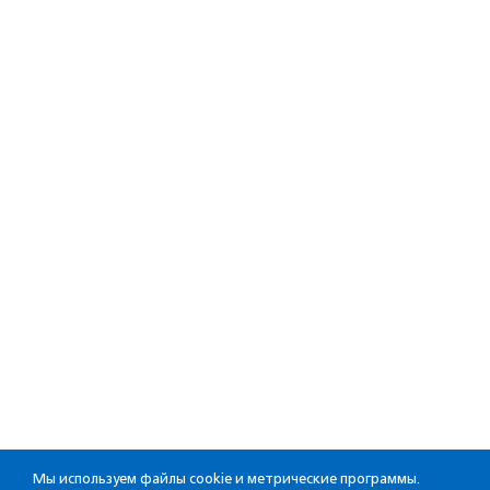
Мы используем файлы cookie и метрические программы.