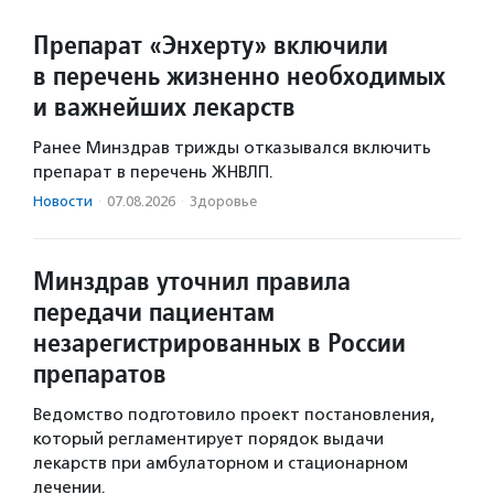
Препарат «Энхерту» включили
в перечень жизненно необходимых
и важнейших лекарств
Ранее Минздрав трижды отказывался включить
препарат в перечень ЖНВЛП.
Новости
·
07.08.2026
·
Здоровье
Минздрав уточнил правила
передачи пациентам
незарегистрированных в России
препаратов
Ведомство подготовило проект постановления,
который регламентирует порядок выдачи
лекарств при амбулаторном и стационарном
лечении.