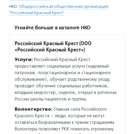
НКО:
Общероссийская общественная организация
"Российский Красный Крест"
Узнайте больше в каталоге НКО
Российский Красный Крест (ООО
«Российский Красный Крест»)
Услуги:
Российский Красный Крест
предоставляет социальные услуги (надомный
патронаж, полустационарное и стационарное
обслуживание), обучает родственному уходу,
проводит обучение социальных работников,
младших медсестер, сиделок, открыл в регионах
России школы пациентов и группы…
Волонтерство:
Главная сила Российского
Красного Креста – люди, которые не могут
оставаться безразличными к чужим страданиям.
Волонтеры позволяют РКК помогать огромному