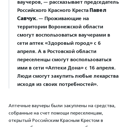
ваучеров, — рассказывает председатель
Российского Красного Креста
Павел
Савчук
. — Проживающие на
территории Воронежской области
смогут воспользоваться ваучерами в
сети аптек «Здоровый город» с 6
апреля. А в Ростовской области
переселенцы смогут воспользоваться
ими в сети «Аптеки Дона» с 16 апреля.
Люди смогут закупить любые лекарства
исходя из своих потребностей».
Аптечные ваучеры были закуплены на средства,
собранные на счет помощи переселенцам,
открытый Российским Красным Крестом в