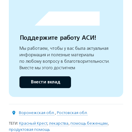
Поддержите работу АСИ!
Мы работаем, чтобы у вас была актуальная
информация и полезные материалы
по любому вопросу в благотворительности.
Вместе мы этого достигнем
Внести вклад
Воронежская обл.
,
Ростовская обл.
ТЕГИ:
Красный Крест
,
лекарства
,
помощь беженцам
,
продуктовая помощь