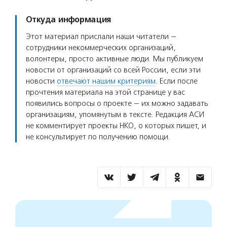
Откуда информация
Этот материал прислали наши читатели —
сотрудники некоммерческих организаций,
волонтеры, просто активные люди. Мы публикуем
новости от организаций со всей России, если эти
новости
отвечают нашим критериям
. Если после
прочтения материала на этой странице у вас
появились вопросы о проекте — их можно задавать
организациям, упомянутым в тексте. Редакция АСИ
не комментирует проекты НКО, о которых пишет, и
не консультирует по получению помощи.