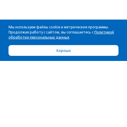
Мы используем файлы cookie и метрические программы.
Продолжая работу с сайтом, вы соглашаетесь с
Политикой
обработки персональных данных
Хорошо