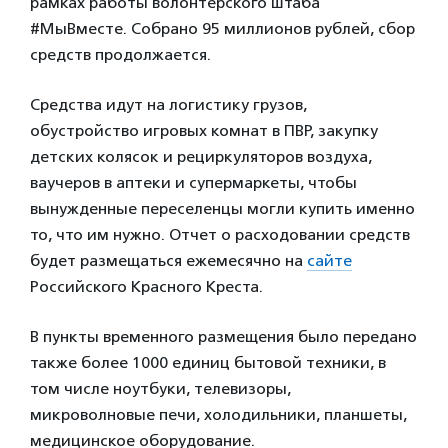
рамках работы волонтерского штаба
#МыВместе. Собрано 95 миллионов рублей, сбор
средств продолжается.
Средства идут на логистику грузов,
обустройство игровых комнат в ПВР, закупку
детских колясок и рециркуляторов воздуха,
ваучеров в аптеки и супермаркеты, чтобы
вынужденные переселенцы могли купить именно
то, что им нужно. Отчет о расходовании средств
будет размещаться ежемесячно на
сайте
Российского Красного Креста.
В пункты временного размещения было передано
также более 1000 единиц бытовой техники, в
том числе ноутбуки, телевизоры,
микроволновые печи, холодильники, планшеты,
медицинское оборудование.