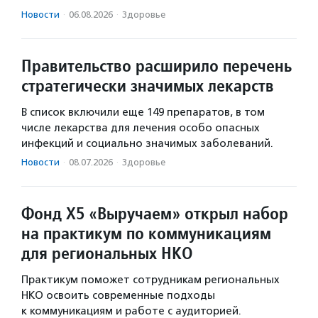
Новости
·
06.08.2026
·
Здоровье
Правительство расширило перечень
стратегически значимых лекарств
В список включили еще 149 препаратов, в том
числе лекарства для лечения особо опасных
инфекций и социально значимых заболеваний.
Новости
·
08.07.2026
·
Здоровье
Фонд Х5 «Выручаем» открыл набор
на практикум по коммуникациям
для региональных НКО
Практикум поможет сотрудникам региональных
НКО освоить современные подходы
к коммуникациям и работе с аудиторией.