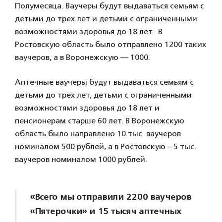
Полумесяца. Ваучеры будут выдаваться семьям с
детьми до трех лет и детьми с ограниченными
возможностями здоровья до 18 лет. В
Ростовскую область было отправлено 1200 таких
ваучеров, а в Воронежскую — 1000.
Аптечные ваучеры будут выдаваться семьям с
детьми до трех лет, детьми с ограниченными
возможностями здоровья до 18 лет и
пенсионерам старше 60 лет. В Воронежскую
область было направлено 10 тыс. ваучеров
номиналом 500 рублей, а в Ростовскую – 5 тыс.
ваучеров номиналом 1000 рублей.
«Всего мы отправили 2200 ваучеров
«Пятерочки» и 15 тысяч аптечных