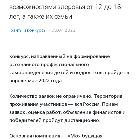
возможностями здоровья от 12 до 18
лет, а также их семьи.
Гранты и конкурсы
·
08.04.2022
Конкурс, направленный на формирование
осознанного профессионального
самоопределения детей и подростков, пройдет в
апреле-мае 2022 года.
Количество заявок не ограничено. Территория
проживания участников — вся Россия. Прием
заявок, оценка работ, объявление финалистов и
победителей пройдут дистанционно.
Основная номинация — «Моя будущая