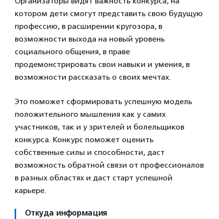
Организаторы видят важность конкурса, на
котором дети смогут представить свою будущую
профессию, в расширении кругозора, в
возможности выхода на новый уровень
социального общения, в праве
продемонстрировать свои навыки и умения, в
возможности рассказать о своих мечтах.
Это поможет сформировать успешную модель
положительного мышления как у самих
участников, так и у зрителей и болельщиков
конкурса. Конкурс поможет оценить
собственные силы и способности, даст
возможность обратной связи от профессионалов
в разных областях и даст старт успешной
карьере.
Откуда информация