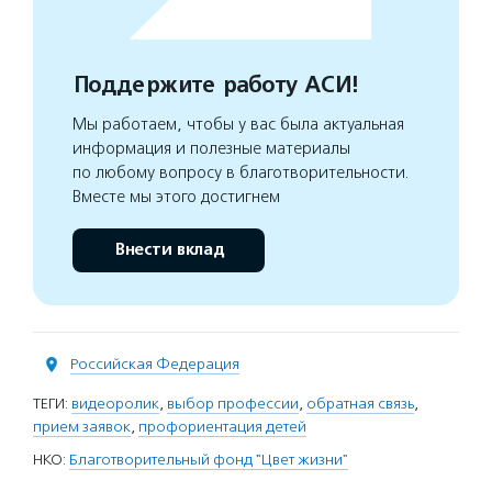
Поддержите работу АСИ!
Мы работаем, чтобы у вас была актуальная
информация и полезные материалы
по любому вопросу в благотворительности.
Вместе мы этого достигнем
Внести вклад
Российская Федерация
ТЕГИ:
видеоролик
,
выбор профессии
,
обратная связь
,
прием заявок
,
профориентация детей
НКО:
Благотворительный фонд "Цвет жизни"