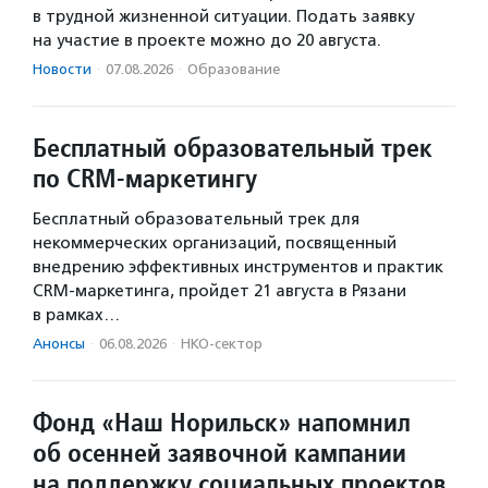
в трудной жизненной ситуации. Подать заявку
на участие в проекте можно до 20 августа.
Новости
·
07.08.2026
·
Образование
Бесплатный образовательный трек
по CRM-маркетингу
Бесплатный образовательный трек для
некоммерческих организаций, посвященный
внедрению эффективных инструментов и практик
CRM-маркетинга, пройдет 21 августа в Рязани
в рамках…
Анонсы
·
06.08.2026
·
НКО-сектор
Фонд «Наш Норильск» напомнил
об осенней заявочной кампании
на поддержку социальных проектов