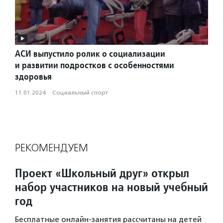
АСИ выпустило ролик о социализации
и развитии подростков с особенностями
здоровья
11.01.2024
·
Социальный спорт
РЕКОМЕНДУЕМ
Проект «Школьный друг» открыл
набор участников на новый учебный
год
Бесплатные онлайн-занятия рассчитаны на детей