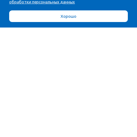
обработки персональных данных
Хорошо