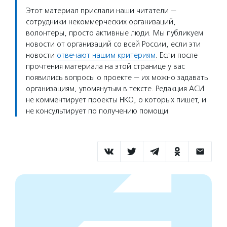
Этот материал прислали наши читатели —
сотрудники некоммерческих организаций,
волонтеры, просто активные люди. Мы публикуем
новости от организаций со всей России, если эти
новости
отвечают нашим критериям
. Если после
прочтения материала на этой странице у вас
появились вопросы о проекте — их можно задавать
организациям, упомянутым в тексте. Редакция АСИ
не комментирует проекты НКО, о которых пишет, и
не консультирует по получению помощи.