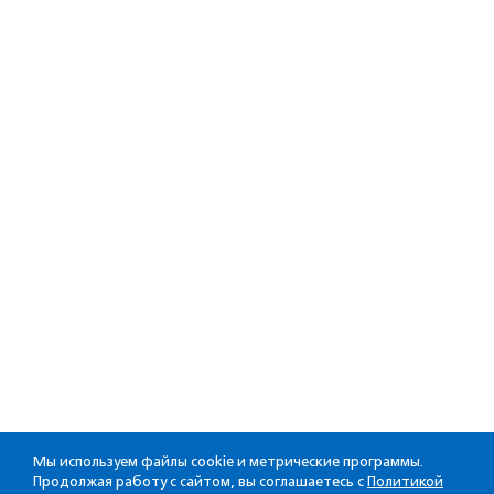
Мы используем файлы cookie и метрические программы.
Продолжая работу с сайтом, вы соглашаетесь с
Политикой