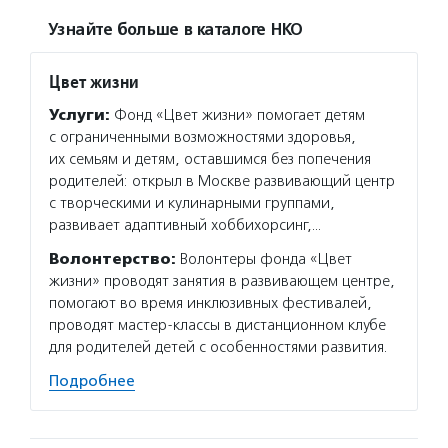
Узнайте больше в каталоге НКО
Цвет жизни
Услуги:
Фонд «Цвет жизни» помогает детям
с ограниченными возможностями здоровья,
их семьям и детям, оставшимся без попечения
родителей: открыл в Москве развивающий центр
с творческими и кулинарными группами,
развивает адаптивный хоббихорсинг,…
Волонтерство:
Волонтеры фонда «Цвет
жизни» проводят занятия в развивающем центре,
помогают во время инклюзивных фестивалей,
проводят мастер-классы в дистанционном клубе
для родителей детей с особенностями развития.
Подробнее