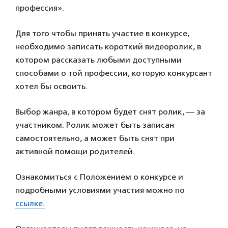
профессия».
Для того чтобы принять участие в конкурсе,
необходимо записать короткий видеоролик, в
котором рассказать любыми доступными
способами о той профессии, которую конкурсант
хотел бы освоить.
Выбор жанра, в котором будет снят ролик, — за
участником. Ролик может быть записан
самостоятельно, а может быть снят при
активной помощи родителей.
Ознакомиться с Положением о конкурсе и
подробными условиями участия можно по
ссылке.