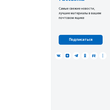
Cамые свежие новости,
лучшие материалы в вашем
почтовом ящике
Подписаться