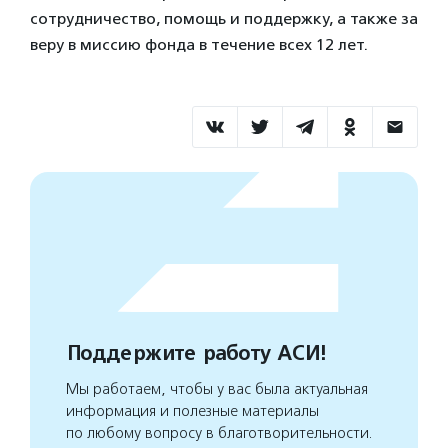
сотрудничество, помощь и поддержку, а также за
веру в миссию фонда в течение всех 12 лет.
Поддержите работу АСИ!
Мы работаем, чтобы у вас была актуальная
информация и полезные материалы
по любому вопросу в благотворительности.