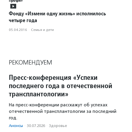
Профи»
Фонду «Измени одну жизнь» исполнилось
четыре года
05.04.2016
·
Семья и дети
РЕКОМЕНДУЕМ
Пресс-конференция «Успехи
последнего года в отечественной
трансплантологии»
На пресс-конференции расскажут об успехах
отечественной трансплантологии за последний
год.
Анонсы
·
30.07.2026
·
Здоровье