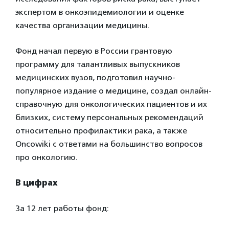
экспертом в онкоэпидемиологии и оценке
качества организации медицины.
Фонд начал первую в России грантовую
программу для талантливых выпускников
медицинских вузов, подготовил научно-
популярное издание о медицине, создал онлайн-
справочную для онкологических пациентов и их
близких, систему персональных рекомендаций
относительно профилактики рака, а также
Oncowiki с ответами на большинство вопросов
про онкологию.
В цифрах
За 12 лет работы фонд: