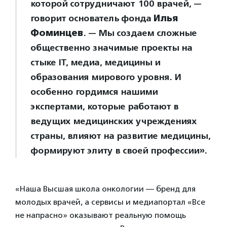
которой сотрудничают 100 врачей, —
говорит основатель фонда
Илья
Фоминцев
. — Мы создаем сложные
общественно значимые проекты на
стыке IT, медиа, медицины и
образования мирового уровня. И
особенно гордимся нашими
экспертами, которые работают в
ведущих медицинских учреждениях
страны, влияют на развитие медицины,
формируют элиту в своей профессии».
«Наша Высшая школа онкологии — бренд для
молодых врачей, а сервисы и медиапортал «Все
не напрасно» оказывают реальную помощь