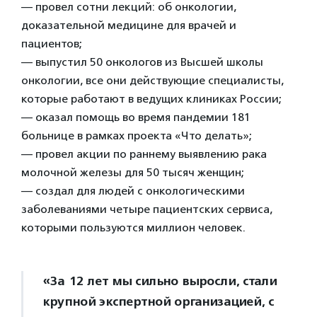
— провел сотни лекций: об онкологии,
доказательной медицине для врачей и
пациентов;
— выпустил 50 онкологов из Высшей школы
онкологии, все они действующие специалисты,
которые работают в ведущих клиниках России;
— оказал помощь во время пандемии 181
больнице в рамках проекта «Что делать»;
— провел акции по раннему выявлению рака
молочной железы для 50 тысяч женщин;
— создал для людей с онкологическими
заболеваниями четыре пациентских сервиса,
которыми пользуются миллион человек.
«За 12 лет мы сильно выросли, стали
крупной экспертной организацией, с