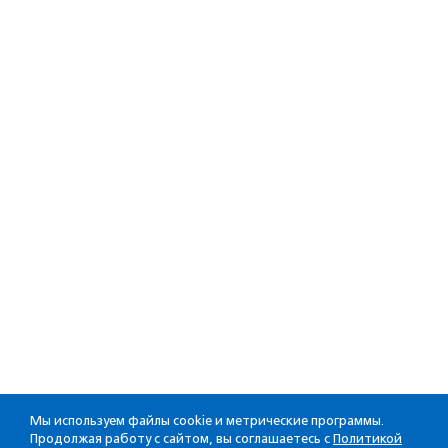
Мы используем файлы cookie и метрические программы.
Продолжая работу с сайтом, вы соглашаетесь с
Политикой