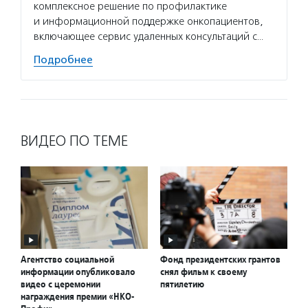
комплексное решение по профилактике
и информационной поддержке онкопациентов,
включающее сервис удаленных консультаций с…
Подробнее
ВИДЕО ПО ТЕМЕ
Агентство социальной
Фонд президентских грантов
информации опубликовало
снял фильм к своему
видео с церемонии
пятилетию
награждения премии «НКО-