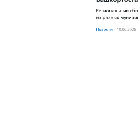
Региональный сб
из разных муници
Новости
·
10.06.2026