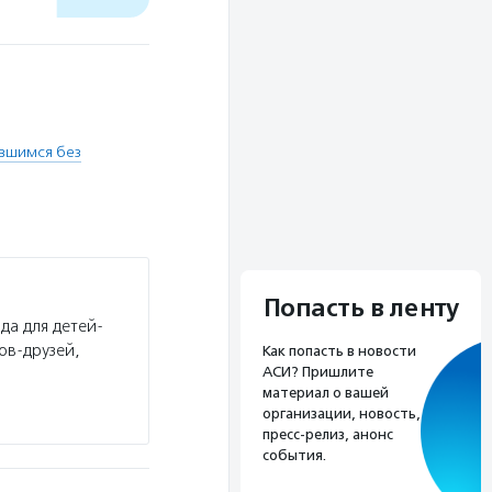
вшимся без
Попасть в ленту
да для детей-
ов-друзей,
Как попасть в новости
АСИ? Пришлите
материал о вашей
организации, новость,
пресс-релиз, анонс
события.