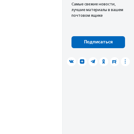
Cамые свежие новости,
лучшие материалы в вашем
почтовом ящике
Подписаться