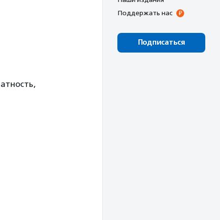
Поддержать нас
Подписаться
ратность,