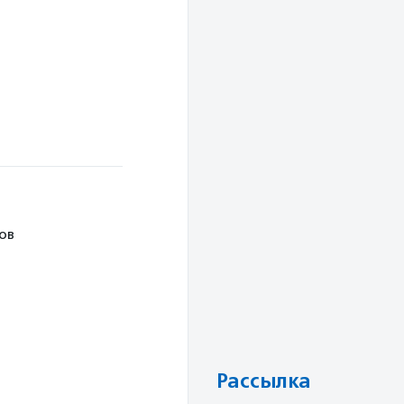
ов
Рассылка