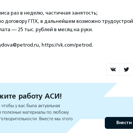
са раз в неделю, частичная занятость;
о договору ГПХ, в дальнейшем возможно трудоустрой
ата — 25 тыс. рублей в месяц на руки.
dova@petrod.ru, https://vk.com/petrod.
ите работу АСИ!
чтобы у вас была актуальная
 полезные материалы по любому
готворительности. Вместе мы этого
Внести