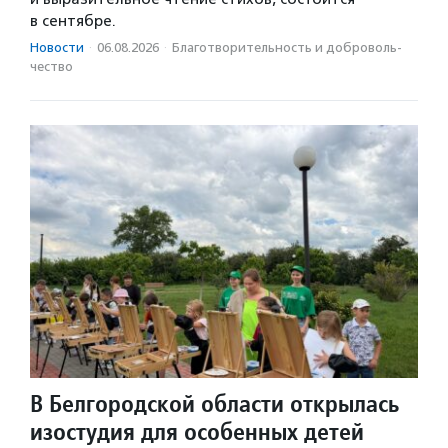
в сентябре.
Новости
·
06.08.2026
·
Благотвори­тель­ность и доброволь­
чест­во
В Белгородской области открылась
изостудия для особенных детей