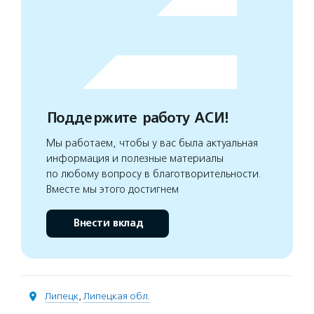
Поддержите работу АСИ!
Мы работаем, чтобы у вас была актуальная
информация и полезные материалы
по любому вопросу в благотворительности.
Вместе мы этого достигнем
Внести вклад
Липецк
,
Липецкая обл.