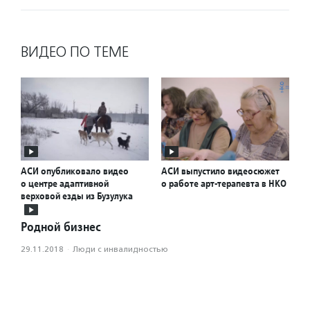
ВИДЕО ПО ТЕМЕ
АСИ опубликовало видео
АСИ выпустило видеосюжет
о центре адаптивной
о работе арт-терапевта в НКО
верховой езды из Бузулука
Родной бизнес
29.11.2018
·
Люди с инвалидностью