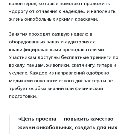
волонтеров, которые помогают проложить
«дорогу от отчаяния к надежде» и наполнить
жизнь онкобольных яркими красками.
Занятия проходят каждую неделю в
оборудованных залах и аудиториях с
квалифицированными преподавателями.
Участникам доступны бесплатные тренинги по
вокалу, танцам, живописи, скетчингу, гитаре и
укулеле. Каждое из направлений одобрено
медиками онкологического диспансера и не
требует особых знаний или физической
подготовки.
«Цель проекта — повысить качество
жизни онкобольных, создать для них