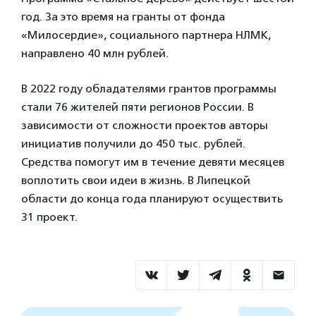
год. За это время на гранты от фонда
«Милосердие», социального партнера НЛМК,
направлено 40 млн рублей.
В 2022 году обладателями грантов программы
стали 76 жителей пяти регионов России. В
зависимости от сложности проектов авторы
инициатив получили до 450 тыс. рублей.
Средства помогут им в течение девяти месяцев
воплотить свои идеи в жизнь. В Липецкой
области до конца года планируют осуществить
31 проект.