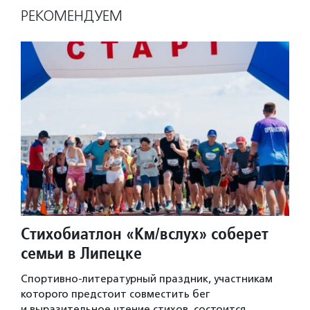
РЕКОМЕНДУЕМ
Стихобиатлон «Км/вслух» соберет
семьи в Липецке
Спортивно-литературный праздник, участникам
которого предстоит совместить бег
и выразительное чтение стихов, состоится