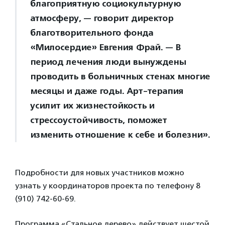
благоприятную социокультурную
атмосферу, — говорит директор
благотворительного фонда
«Милосердие» Евгения Фрай. — В
период лечения люди вынуждены
проводить в больничных стенах многие
месяцы и даже годы. Арт-терапия
усилит их жизнестойкость и
стрессоустойчивость, поможет
изменить отношение к себе и болезни».
Подробности для новых участников можно
узнать у координаторов проекта по телефону 8
(910) 742-60-69.
Программа «Стальное дерево» действует шестой