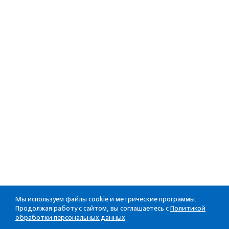
Мы используем файлы cookie и метрические программы.
Продолжая работу с сайтом, вы соглашаетесь с
Политикой
обработки персональных данных