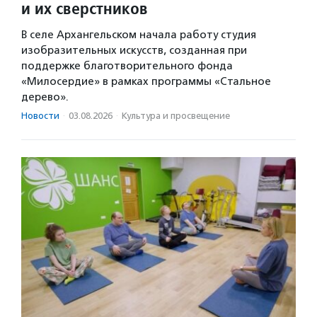
и их сверстников
В селе Архангельском начала работу студия
изобразительных искусств, созданная при
поддержке благотворительного фонда
«Милосердие» в рамках программы «Стальное
дерево».
Новости
·
03.08.2026
·
Культура и просвещение