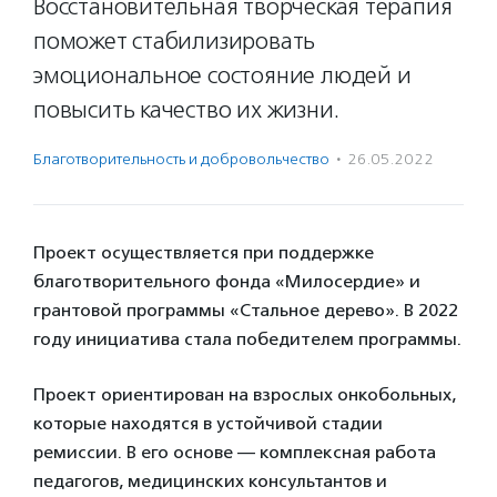
Восстановительная творческая терапия
поможет стабилизировать
эмоциональное состояние людей и
повысить качество их жизни.
Благотвори­тель­ность и доброволь­чест­во
·
26.05.2022
Проект осуществляется при поддержке
благотворительного фонда «Милосердие» и
грантовой программы «Стальное дерево». В 2022
году инициатива стала победителем программы.
Проект ориентирован на взрослых онкобольных,
которые находятся в устойчивой стадии
ремиссии. В его основе — комплексная работа
педагогов, медицинских консультантов и