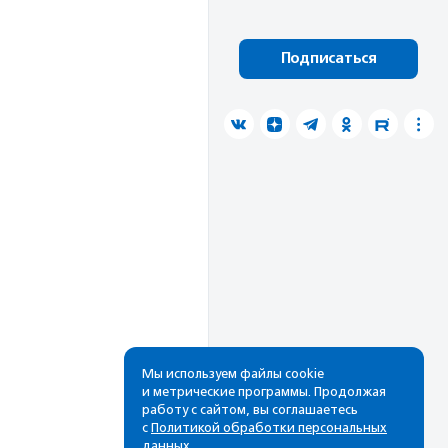
Подписаться
Мы используем файлы cookie
и метрические программы. Продолжая
работу с сайтом, вы соглашаетесь
с
Политикой обработки персональных
данных