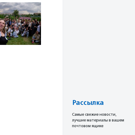
Рассылка
Cамые свежие новости,
лучшие материалы в вашем
почтовом ящике