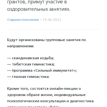
грантов, примут участие в
оздоровительных занятиях.
Старшее поколение
·
15.06.2022
Будут организованы групповые занятия по
направлениям:
— скандинавская ходьба;
— тибетская гимнастика;
— программа «Сильный иммунитет»;
— глазная гимнастика.
Кроме того, состоятся онлайн-лекции о
здоровом образе жизни, индивидуальные
психологические консультации и диагностика