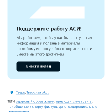
Поддержите работу АСИ!
Мы работаем, чтобы у вас была актуальная
информация и полезные материалы
по любому вопросу в благотворительности.
Вместе мы этого достигнем
Внести вклад
Тверь
,
Тверская обл.
ТЕГИ:
здоровый образ жизни
,
президентские гранты
,
приобщение к спорту
,
физкультурно-оздоровительные
мероприятия