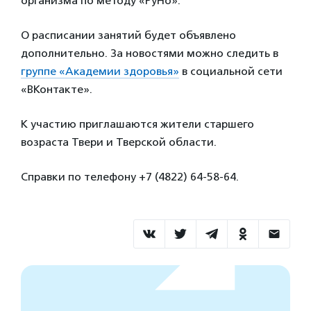
организма по методу «РуНо».
О расписании занятий будет объявлено
дополнительно. За новостями можно следить в
группе «Академии здоровья»
в социальной сети
«ВКонтакте».
К участию приглашаются жители старшего
возраста Твери и Тверской области.
Справки по телефону +7 (4822) 64-58-64.