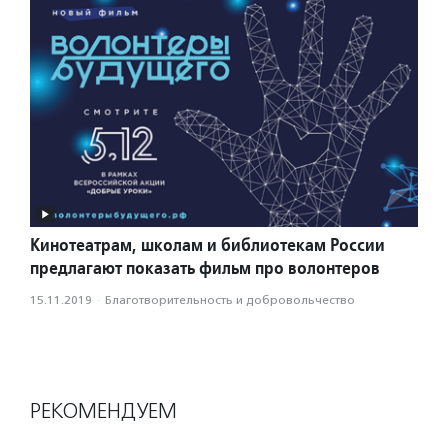
Кинотеатрам, школам и библиотекам России
предлагают показать фильм про волонтеров
15.11.2019
·
Благотвори­тель­ность и доброволь­чест­во
РЕКОМЕНДУЕМ