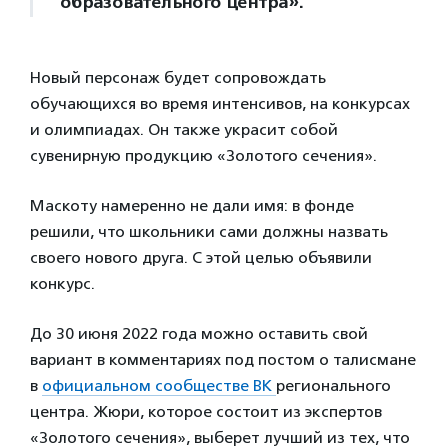
образовательного центра».
Новый персонаж будет сопровождать
обучающихся во время интенсивов, на конкурсах
и олимпиадах. Он также украсит собой
сувенирную продукцию «Золотого сечения».
Маскоту намеренно не дали имя: в фонде
решили, что школьники сами должны назвать
своего нового друга. С этой целью объявили
конкурс.
До 30 июня 2022 года можно оставить свой
вариант в комментариях под постом о талисмане
в
официальном сообществе ВК
регионального
центра. Жюри, которое состоит из экспертов
«Золотого сечения», выберет лучший из тех, что