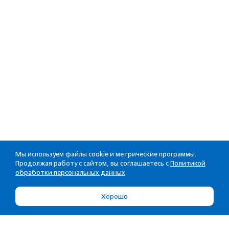
Мы используем файлы cookie и метрические программы.
Продолжая работу с сайтом, вы соглашаетесь с
Политикой
обработки персональных данных
Хорошо