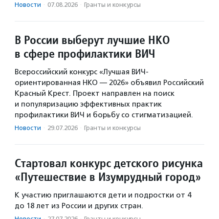
Новости
·
07.08.2026
·
Гранты и конкурсы
В России выберут лучшие НКО
в сфере профилактики ВИЧ
Всероссийский конкурс «Лучшая ВИЧ-
ориентированная НКО — 2026» объявил Российский
Красный Крест. Проект направлен на поиск
и популяризацию эффективных практик
профилактики ВИЧ и борьбу со стигматизацией.
Новости
·
29.07.2026
·
Гранты и конкурсы
Стартовал конкурс детского рисунка
«Путешествие в Изумрудный город»
К участию приглашаются дети и подростки от 4
до 18 лет из России и других стран.
Новости
·
27.07.2026
·
Гранты и конкурсы