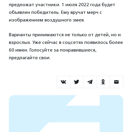
предложат участники. 1 июля 2022 года будет
объявлен победитель. Ему вручат мерч с
изображением воздушного змея.
Варианты принимаются не только от детей, но и
взрослых. Уже сейчас в соцсетях появилось более
60 имен. Голосуйте за понравившиеся,
предлагайте свои.