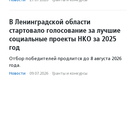
В Ленинградской области
стартовало голосование за лучшие
социальные проекты НКО за 2025
год
Отбор победителей продлится до 8 августа 2026
года.
Новости
·
09.07.2026
·
Гранты и конкурсы