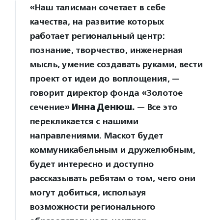
«Наш талисман сочетает в себе
качества, на развитие которых
работает региональный центр:
познание, творчество, инженерная
мысль, умение создавать руками, вести
проект от идеи до воплощения, —
говорит директор фонда «Золотое
сечение»
Инна Денюш.
— Все это
перекликается с нашими
направлениями. Маскот будет
коммуникабельным и дружелюбным,
будет интересно и доступно
рассказывать ребятам о том, чего они
могут добиться, используя
возможности регионального