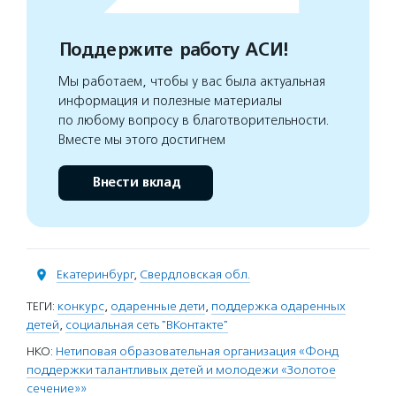
Поддержите работу АСИ!
Мы работаем, чтобы у вас была актуальная
информация и полезные материалы
по любому вопросу в благотворительности.
Вместе мы этого достигнем
Внести вклад
Екатеринбург
,
Свердловская обл.
ТЕГИ:
конкурс
,
одаренные дети
,
поддержка одаренных
детей
,
социальная сеть "ВКонтакте"
НКО:
Нетиповая образовательная организация «Фонд
поддержки талантливых детей и молодежи «Золотое
сечение»»