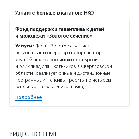
Узнайте больше в каталоге НКО
Фонд поддержки талантливых детей
и молодежи «Золотое сечение»
Услуги:
Фонд «Золотое сечение» –
региональный оператор и координатор
крупнейших всероссийских конкурсов
и олимпиад для школьников в Свердловской
области, реализует очные и дистанционные
программы, интенсивы проекты по четырем
основным направлениям: наука,…
Подробнее
ВИДЕО ПО ТЕМЕ