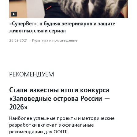
«СуперВет»: о буднях ветеринаров и защите
животных сняли сериал
23.09.2021
·
Культура и просвещение
РЕКОМЕНДУЕМ
Стали известны итоги конкурса
«Заповедные острова России —
2026»
Наиболее успешные проекты и методические
разработки включат в официальные
рекомендации для ООПТ.