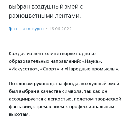
выбран воздушный змей с
разноцветными лентами.
Гранты и конкурсы
·
16.06.2022
Каждая из лент олицетворяет одно из
образовательных направлений: «Наука»,
«Искусство», «Спорт» и «Народные промыслы».
По словам руководства фонда, воздушный змей
был выбран в качестве символа, так как он
ассоциируется с легкостью, полетом творческой
фантазии, стремлением к профессиональным
высотам.