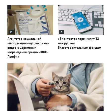
Агентство социальной
«ВКонтакте» перечислит 32
информации опубликовало
млн рублей
видео с церемонии
благотворительным фондам
награждения премии «НКО-
Профи»