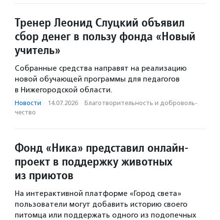
Тренер Леонид Слуцкий объявил
сбор денег в пользу фонда «Новый
учитель»
Собранные средства направят на реализацию
новой обучающей программы для педагогов
в Нижегородской области.
Новости
·
14.07.2026
·
Благотвори­тель­ность и доброволь­
чест­во
Фонд «Ника» представил онлайн-
проект в поддержку животных
из приютов
На интерактивной платформе «Город света»
пользователи могут добавить историю своего
питомца или поддержать одного из подопечных