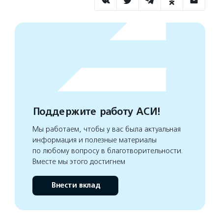
Поддержите работу АСИ!
Мы работаем, чтобы у вас была актуальная
информация и полезные материалы
по любому вопросу в благотворительности.
Вместе мы этого достигнем
Внести вклад