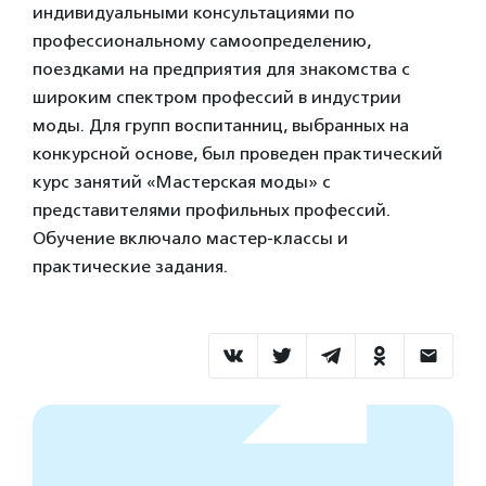
индивидуальными консультациями по
профессиональному самоопределению,
поездками на предприятия для знакомства с
широким спектром профессий в индустрии
моды. Для групп воспитанниц, выбранных на
конкурсной основе, был проведен практический
курс занятий «Мастерская моды» с
представителями профильных профессий.
Обучение включало мастер-классы и
практические задания.