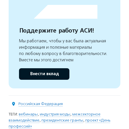
Поддержите работу АСИ!
Мы работаем, чтобы у вас была актуальная
информация и полезные материалы
по любому вопросу в благотворительности.
Вместе мы этого достигнем
Внести вклад
Российская Федерация
ТЕГИ:
вебинары
,
индустрия моды
,
межсекторное
взаимодействие
,
президентские гранты
,
проект «День
профессий»