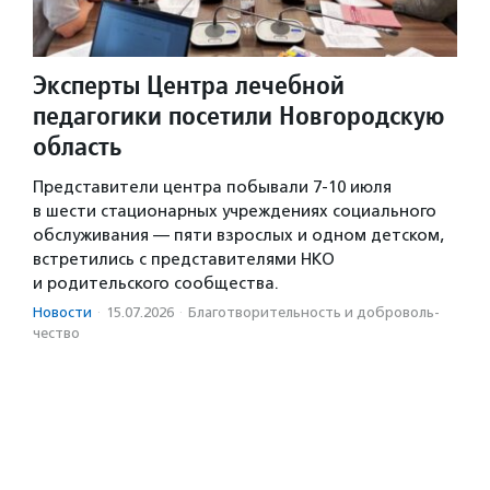
Эксперты Центра лечебной
педагогики посетили Новгородскую
область
Представители центра побывали 7-10 июля
в шести стационарных учреждениях социального
обслуживания — пяти взрослых и одном детском,
встретились с представителями НКО
и родительского сообщества.
Новости
·
15.07.2026
·
Благотвори­тель­ность и доброволь­
чест­во