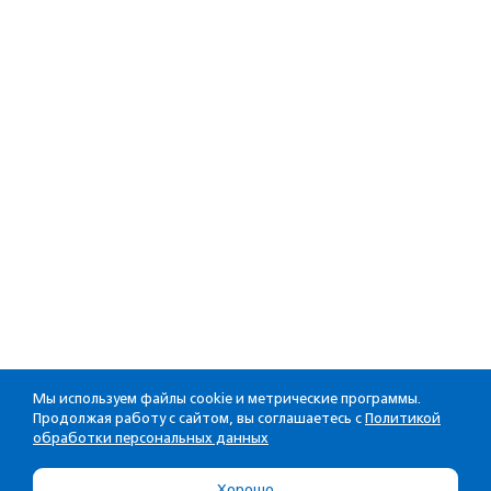
Мы используем файлы cookie и метрические программы.
Продолжая работу с сайтом, вы соглашаетесь с
Политикой
обработки персональных данных
Хорошо