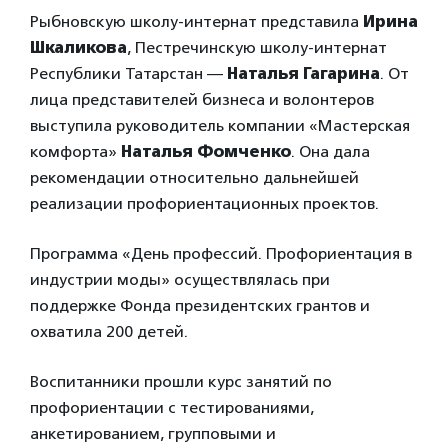
Рыбновскую школу-интернат представила
Ирина
Шкаликова
, Пестречинскую школу-интернат
Республики Татарстан —
Наталья Гагарина
. От
лица представителей бизнеса и волонтеров
выступила руководитель компании «Мастерская
комфорта»
Наталья Фомченко
. Она дала
рекомендации относительно дальнейшей
реализации профориентационных проектов.
Программа «День профессий. Профориентация в
индустрии моды» осуществлялась при
поддержке Фонда президентских грантов и
охватила 200 детей.
Воспитанники прошли курс занятий по
профориентации с тестированиями,
анкетированием, групповыми и