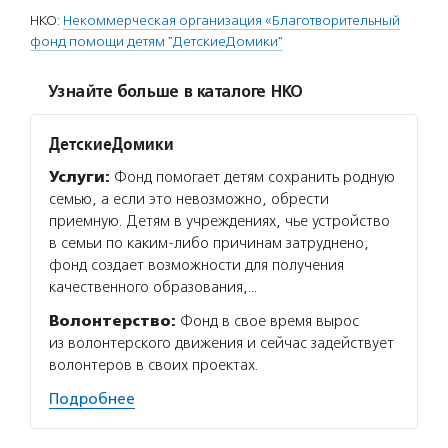
НКО:
Некоммерческая организация «Благотворительный
фонд помощи детям "ДетскиеДомики"
Узнайте больше в каталоге НКО
ДетскиеДомики
Услуги:
Фонд помогает детям сохранить родную
семью, а если это невозможно, обрести
приемную. Детям в учреждениях, чье устройство
в семьи по каким-либо причинам затруднено,
фонд создает возможности для получения
качественного образования,…
Волонтерство:
Фонд в свое время вырос
из волонтерского движения и сейчас задействует
волонтеров в своих проектах.
Подробнее