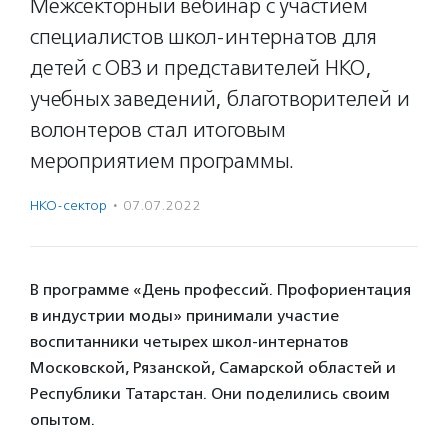
Межсекторный вебинар с участием
специалистов школ-интернатов для
детей с ОВЗ и представителей НКО,
учебных заведений, благотворителей и
волонтеров стал итоговым
мероприятием программы.
НКО-сектор
·
07.07.2022
В программе «День профессий. Профориентация
в индустрии моды» принимали участие
воспитанники четырех школ-интернатов
Московской, Рязанской, Самарской областей и
Республики Татарстан. Они поделились своим
опытом.