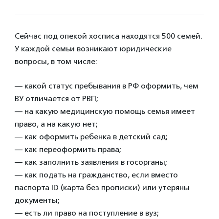
Сейчас под опекой хосписа находятся 500 семей.
У каждой семьи возникают юридические
вопросы, в том числе:
— какой статус пребывания в РФ оформить, чем
ВУ отличается от РВП;
— на какую медицинскую помощь семья имеет
право, а на какую нет;
— как оформить ребенка в детский сад;
— как переоформить права;
— как заполнить заявления в госорганы;
— как подать на гражданство, если вместо
паспорта ID (карта без прописки) или утеряны
документы;
— есть ли право на поступление в вуз;