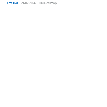
Статьи
·
24.07.2026
·
НКО-сектор