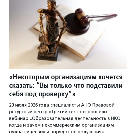
«Некоторым организациям хочется
сказать: “Вы только что подставили
себя под проверку”»
23 июля 2026 года специалисты АНО Правовой
ресурсный центр «Третий сектор» провели
вебинар «Образовательная деятельность в НКО:
когда и зачем некоммерческим организациям
нужна лицензия и порядок ее получения».…