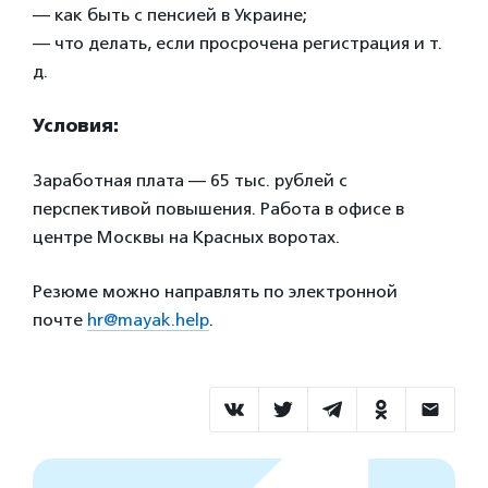
— как быть с пенсией в Украине;
— что делать, если просрочена регистрация и т.
д.
Условия:
Заработная плата — 65 тыс. рублей с
перспективой повышения. Работа в офисе в
центре Москвы на Красных воротах.
Резюме можно направлять по электронной
почте
hr@mayak.help
.