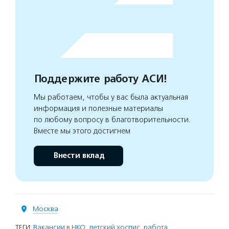
Поддержите работу АСИ!
Мы работаем, чтобы у вас была актуальная
информация и полезные материалы
по любому вопросу в благотворительности.
Вместе мы этого достигнем
Внести вклад
Москва
ТЕГИ:
Вакансии в НКО
,
детский хоспис
,
работа