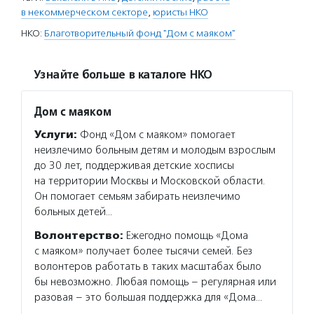
в некоммерческом секторе
,
юристы НКО
НКО:
Благотворительный фонд "Дом с маяком"
Узнайте больше в каталоге НКО
Дом с маяком
Услуги:
Фонд «Дом с маяком» помогает
неизлечимо больным детям и молодым взрослым
до 30 лет, поддерживая детские хосписы
на территории Москвы и Московской области.
Он помогает семьям забирать неизлечимо
больных детей…
Волонтерство:
Ежегодно помощь «Дома
с маяком» получает более тысячи семей. Без
волонтеров работать в таких масштабах было
бы невозможно. Любая помощь – регулярная или
разовая – это большая поддержка для «Дома…