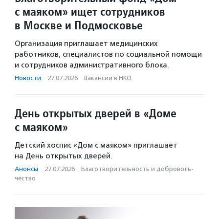
с маяком» ищет сотрудников
в Москве и Подмосковье
Организация приглашает медицинских
работников, специалистов по социальной помощи
и сотрудников административного блока.
Новости
·
27.07.2026
·
Вакансии в НКО
День открытых дверей в «Доме
с маяком»
Детский хоспис «Дом с маяком» приглашает
на День открытых дверей.
Анонсы
·
27.07.2026
·
Благотвори­тель­ность и доброволь­
чест­во