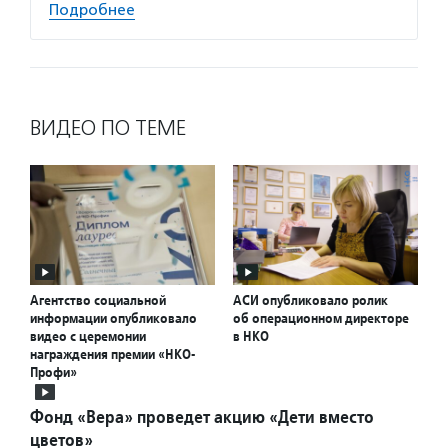
Подробнее
ВИДЕО ПО ТЕМЕ
Агентство социальной
АСИ опубликовало ролик
информации опубликовало
об операционном директоре
видео с церемонии
в НКО
награждения премии «НКО-
Профи»
Фонд «Вера» проведет акцию «Дети вместо
цветов»