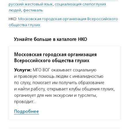
русский жестовый язык
,
социализация слепоглухих
людей
,
фестиваль
НКО:
Московская городская организация Всероссийского
общества глухих
Узнайте больше в каталоге НКО
Московская городская организация
Всероссийского общества глухих
Услуги:
МГО ВОГ оказывает социальную
и правовую помощь людям с инвалидностью
по слуху, помогает им получить образование
и найти работу, открывает клубы общения глухих,
организует для них экскурсии и турслеты,
проводит…
Подробнее