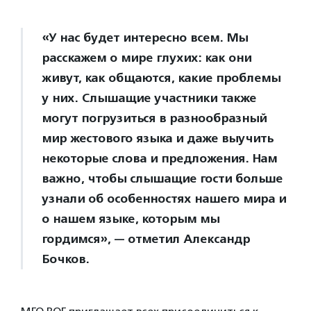
«У нас будет интересно всем. Мы
расскажем о мире глухих: как они
живут, как общаются, какие проблемы
у них. Слышащие участники также
могут погрузиться в разнообразный
мир жестового языка и даже выучить
некоторые слова и предложения. Нам
важно, чтобы слышащие гости больше
узнали об особенностях нашего мира и
о нашем языке, которым мы
гордимся», — отметил Александр
Бочков.