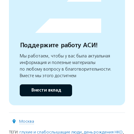
Поддержите работу АСИ!
Мы работаем, чтобы у вас была актуальная
информация и полезные материалы
по любому вопросу в благотворительности.
Вместе мы этого достигнем
Внести вклад
Москва
ТЕГИ:
глухие и слабослышащие люди
,
день рождения НКО
,