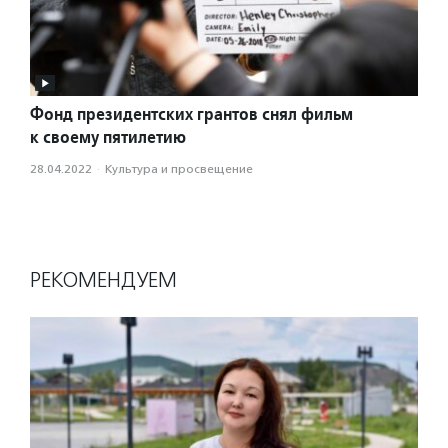
Фонд президентских грантов снял фильм
к своему пятилетию
28.04.2022
·
Культура и просвещение
РЕКОМЕНДУЕМ