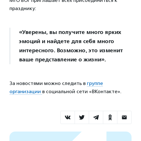
МГО ВОГ приглашает всех присоединиться к
празднику:
«Уверены, вы получите много ярких
эмоций и найдете для себя много
интересного. Возможно, это изменит
ваше представление о жизни».
За новостями можно следить в
группе
организации
в социальной сети «ВКонтакте».