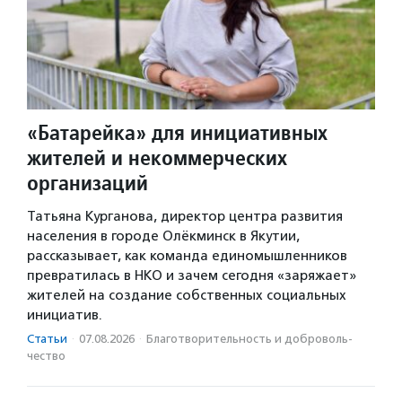
«Батарейка» для инициативных
жителей и некоммерческих
организаций
Татьяна Курганова, директор центра развития
населения в городе Олёкминск в Якутии,
рассказывает, как команда единомышленников
превратилась в НКО и зачем сегодня «заряжает»
жителей на создание собственных социальных
инициатив.
Статьи
·
07.08.2026
·
Благотвори­тель­ность и доброволь­
чест­во