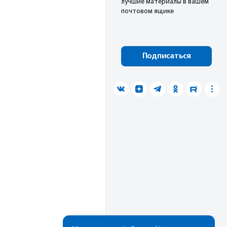
лучшие материалы в вашем
почтовом ящике
Подписаться