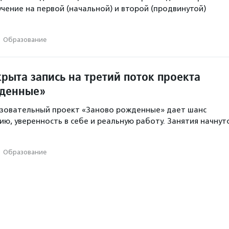
чение на первой (начальной) и второй (продвинутой)
·
Образование
рыта запись на третий поток проекта
жденные»
зовательный проект «Заново рожденные» дает шанс
ию, уверенность в себе и реальную работу. Занятия начнут
·
Образование