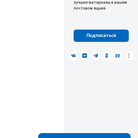
лучшие материалы в вашем
почтовом ящике
Подписаться