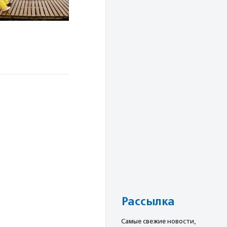
Рассылка
Cамые свежие новости,