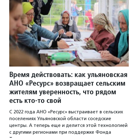
Время действовать: как ульяновская
АНО «Ресурс» возвращает сельским
жителям уверенность, что рядом
есть кто-то свой
С 2022 года АНО «Ресурс» выстраивает в сельских
поселениях Ульяновской области соседские
центры. А теперь еще и делится этой технологией
с другими регионами при поддержке Фонда