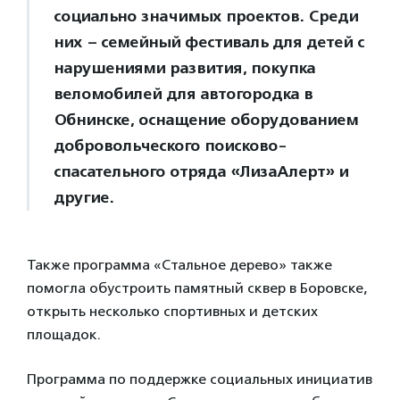
социально значимых проектов. Среди
них – семейный фестиваль для детей с
нарушениями развития, покупка
веломобилей для автогородка в
Обнинске, оснащение оборудованием
добровольческого поисково-
спасательного отряда «ЛизаАлерт» и
другие.
Также программа «Стальное дерево» также
помогла обустроить памятный сквер в Боровске,
открыть несколько спортивных и детских
площадок.
Программа по поддержке социальных инициатив