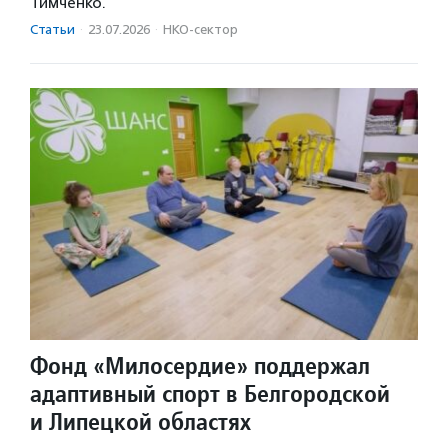
Тимченко.
Статьи
·
23.07.2026
·
НКО-сектор
Фонд «Милосердие» поддержал
адаптивный спорт в Белгородской
и Липецкой областях