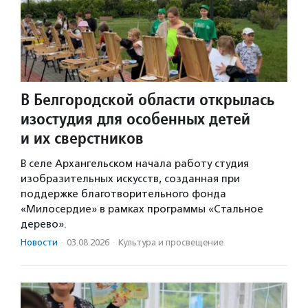
В Белгородской области открылась
изостудия для особенных детей
и их сверстников
В селе Архангельском начала работу студия
изобразительных искусств, созданная при
поддержке благотворительного фонда
«Милосердие» в рамках программы «Стальное
дерево».
Новости
·
03.08.2026
·
Культура и просвещение