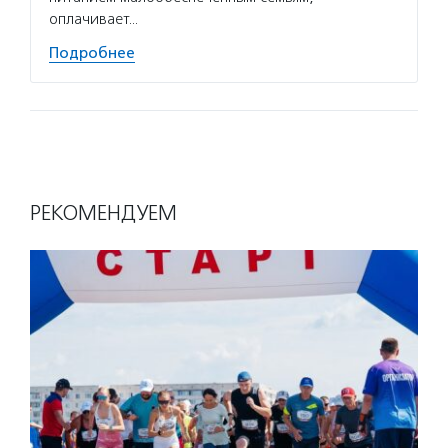
оплачивает…
Подробнее
РЕКОМЕНДУЕМ