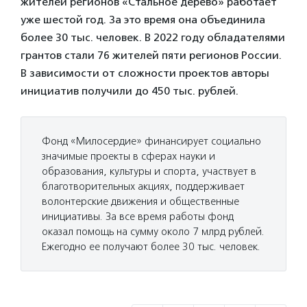
жителей регионов «Стальное дерево» работает
уже шестой год. За это время она объединила
более 30 тыс. человек. В 2022 году обладателями
грантов стали 76 жителей пяти регионов России.
В зависимости от сложности проектов авторы
инициатив получили до 450 тыс. рублей.
Фонд «Милосердие» финансирует социально
значимые проекты в сферах науки и
образования, культуры и спорта, участвует в
благотворительных акциях, поддерживает
волонтерские движения и общественные
инициативы. За все время работы фонд
оказал помощь на сумму около 7 млрд рублей.
Ежегодно ее получают более 30 тыс. человек.