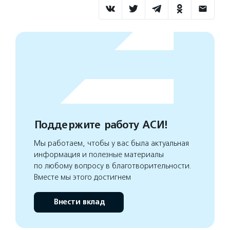
Поддержите работу АСИ!
Мы работаем, чтобы у вас была актуальная
информация и полезные материалы
по любому вопросу в благотворительности.
Вместе мы этого достигнем
Внести вклад