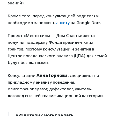
знаний».
Кроме того, перед консультацией родителям
необходимо заполнить
анкету
на Google Docs.
Проект «Место силы — Дом Счастье жить»
получил поддержку Фонда президентских
грантов, поэтому консультации и занятия в
Центре поведенческого анализа (ЦПА) для семей
будут бесплатными.
Консультации
Анна Горнова
, специалист по
прикладному анализу поведения,
олигофренопедагог, дефектолог, учитель-
логопед высшей квалификационной категории.
«Родители смогут задать