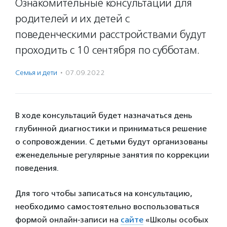
Ознакомительные консультации для
родителей и их детей с
поведенческими расстройствами будут
проходить с 10 сентября по субботам.
Семья и дети
·
07.09.2022
В ходе консультаций будет назначаться день
глубинной диагностики и приниматься решение
о сопровождении. С детьми будут организованы
еженедельные регулярные занятия по коррекции
поведения.
Для того чтобы записаться на консультацию,
необходимо самостоятельно воспользоваться
формой онлайн-записи на
сайте
«Школы особых