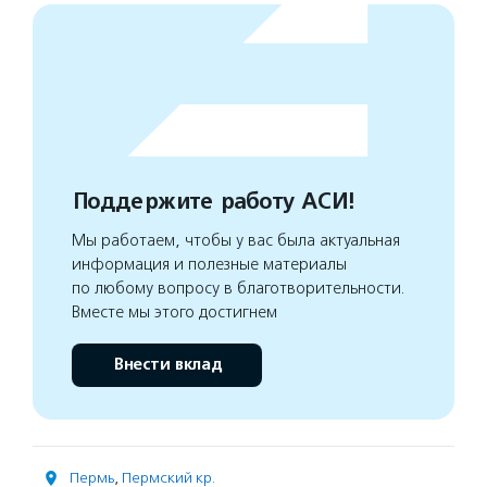
Поддержите работу АСИ!
Мы работаем, чтобы у вас была актуальная
информация и полезные материалы
по любому вопросу в благотворительности.
Вместе мы этого достигнем
Внести вклад
Пермь
,
Пермский кр.