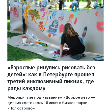
«Взрослые ринулись рисовать без
детей»: как в Петербурге прошел
третий инклюзивный пикник, где
рады каждому
Мероприятие под названием «Доброе лето —
детям» состоялось 18 июля в бизнес-парке
«Полюстрово».