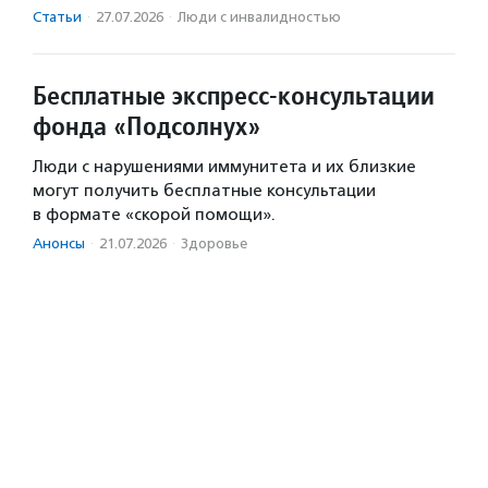
Статьи
·
27.07.2026
·
Люди с инвалидностью
Бесплатные экспресс-консультации
фонда «Подсолнух»
Люди с нарушениями иммунитета и их близкие
могут получить бесплатные консультации
в формате «скорой помощи».
Анонсы
·
21.07.2026
·
Здоровье