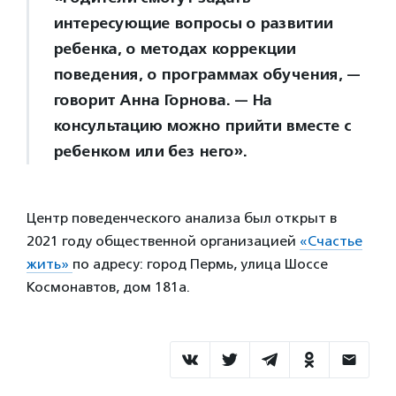
интересующие вопросы о развитии
ребенка, о методах коррекции
поведения, о программах обучения, —
говорит Анна Горнова. — На
консультацию можно прийти вместе с
ребенком или без него».
Центр поведенческого анализа был открыт в
2021 году общественной организацией
«Счастье
жить»
по адресу: город Пермь, улица Шоссе
Космонавтов, дом 181а.