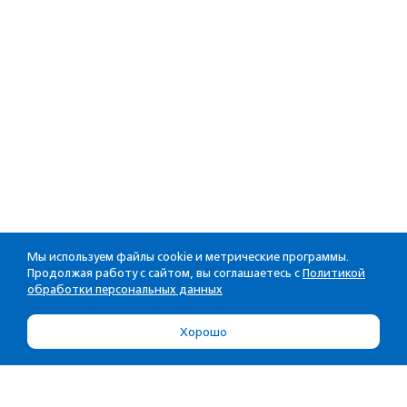
Мы используем файлы cookie и метрические программы.
Продолжая работу с сайтом, вы соглашаетесь с
Политикой
обработки персональных данных
Хорошо