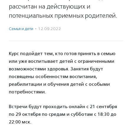
рассчитан на действующих и
потенциальных приемных родителей.
Семья и дети
·
12.09.2022
Курс подойдет тем, кто готов принять в семью
или уже воспитывает детей с ограниченными
возможностями здоровья. Занятия будут
посвящены особенностям воспитания,
реабилитации и обучения детей с особыми
потребностями.
Встречи будут проходить онлайн с 21 сентября
по 29 октября по средам и субботам с 18:30 до
22:00 мск.