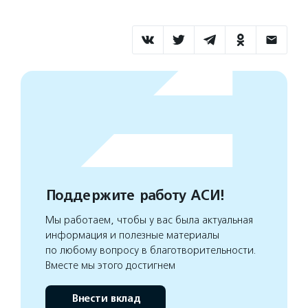
Поддержите работу АСИ!
Мы работаем, чтобы у вас была актуальная
информация и полезные материалы
по любому вопросу в благотворительности.
Вместе мы этого достигнем
Внести вклад