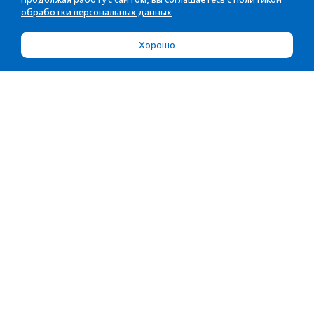
обработки персональных данных
Хорошо