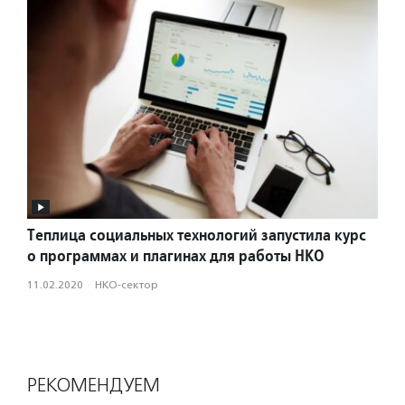
Теплица социальных технологий запустила курс
о программах и плагинах для работы НКО
11.02.2020
·
НКО-сектор
РЕКОМЕНДУЕМ