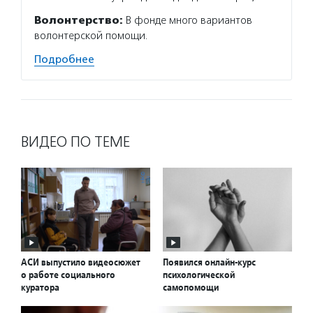
Волонтерство:
В фонде много вариантов
волонтерской помощи.
Подробнее
ВИДЕО ПО ТЕМЕ
АСИ выпустило видеосюжет
Появился онлайн-курс
о работе социального
психологической
куратора
самопомощи