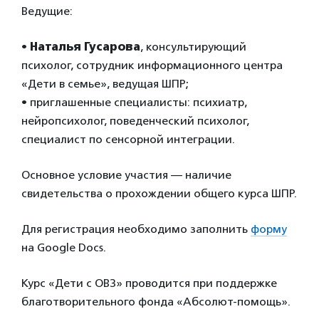
Ведущие:
•
Наталья Гусарова
, консультирующий
психолог, сотрудник информационного центра
«Дети в семье», ведущая ШПР;
• приглашенные специалисты: психиатр,
нейропсихолог, поведенческий психолог,
специалист по сенсорной интеграции.
Основное условие участия — наличие
свидетельства о прохождении общего курса ШПР.
Для регистрация необходимо заполнить
форму
на Google Docs.
Курс «Дети с ОВЗ» проводится при поддержке
благотворительного фонда «Абсолют-помощь».