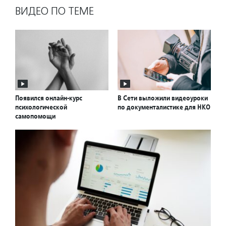
ВИДЕО ПО ТЕМЕ
Появился онлайн-курс
В Сети выложили видеоуроки
психологической
по документалистике для НКО
самопомощи