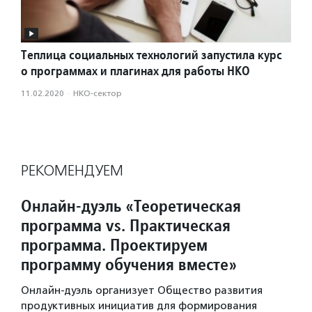
Теплица социальных технологий запустила курс
о программах и плагинах для работы НКО
11.02.2020
·
НКО-сектор
РЕКОМЕНДУЕМ
Онлайн-дуэль «Теоретическая
программа vs. Практическая
программа. Проектируем
программу обучения вместе»
Онлайн-дуэль организует Общество развития
продуктивных инициатив для формирования