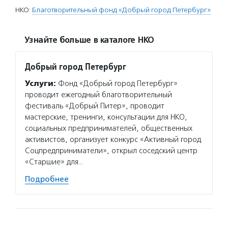
НКО:
Благотворительный фонд «Добрый город Петербург»
Узнайте больше в каталоге НКО
Добрый город Петербург
Услуги:
Фонд «Добрый город Петербург»
проводит ежегодный благотворительный
фестиваль «Добрый Питер», проводит
мастерские, тренинги, консультации для НКО,
социальных предпринимателей, общественных
активистов, организует конкурс «Активный город.
Соцпредприниматели», открыл соседский центр
«Старшие» для…
Подробнее