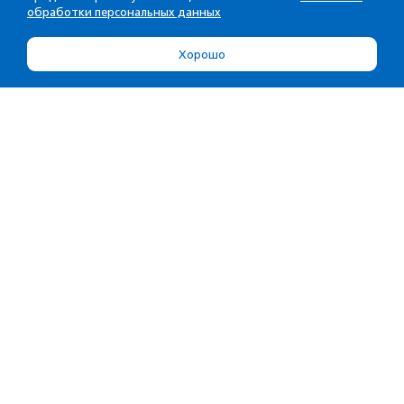
обработки персональных данных
Хорошо