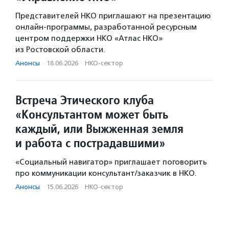
Представителей НКО приглашают на презентацию
онлайн-программы, разработанной ресурсным
центром поддержки НКО «Атлас НКО»
из Ростовской области.
Анонсы
·
18.06.2026
·
НКО-сектор
Встреча Этического клуба
«Консультантом может быть
каждый, или Выжженная земля
и работа с пострадавшими»
«Социальный навигатор» приглашает поговорить
про коммуникации консультант/заказчик в НКО.
Анонсы
·
15.06.2026
·
НКО-сектор