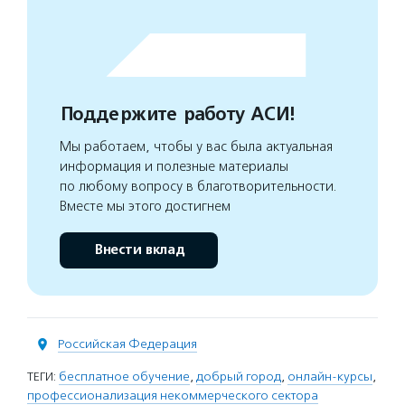
Поддержите работу АСИ!
Мы работаем, чтобы у вас была актуальная
информация и полезные материалы
по любому вопросу в благотворительности.
Вместе мы этого достигнем
Внести вклад
Российская Федерация
ТЕГИ:
бесплатное обучение
,
добрый город
,
онлайн-курсы
,
профессионализация некоммерческого сектора