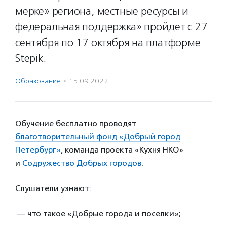
мерке» региона, местные ресурсы и
федеральная поддержка» пройдет с 27
сентября по 17 октября на платформе
Stepik.
Образование
·
15.09.2022
Обучение бесплатно проводят
благотворительный фонд «Добрый город
Петербург»
, команда проекта «Кухня НКО»
и
Содружество Добрых городов
.
Слушатели узнают:
— что такое «Добрые города и поселки»;