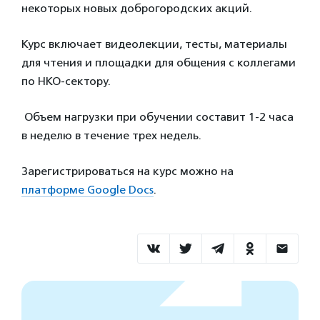
некоторых новых доброгородских акций.
Курс включает видеолекции, тесты, материалы
для чтения и площадки для общения с коллегами
по НКО-сектору.
Объем нагрузки при обучении составит 1-2 часа
в неделю в течение трех недель.
Зарегистрироваться на курс можно на
платформе Google Docs
.