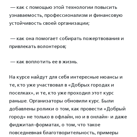
— как с помощью этой технологии повысить
узнаваемость, профессионализм и финансовую
устойчивость своей организации;
— как она помогает собирать пожертвования и
привлекать волонтеров;
— как воплотить ее в жизнь.
На курсе найдут для себя интересные нюансы и
те, кто уже участвовал в «Добрых городах и
поселках», и те, кто уже проходил этот курс
раньше. Организаторы обновили курс. Были
добавлены ролики о том, как провести «Добрый
город» не только в офлайн, но и в онлайн- и даже
фиджитал-форматах, о том, что такое
повседневная благотворительность, примеры