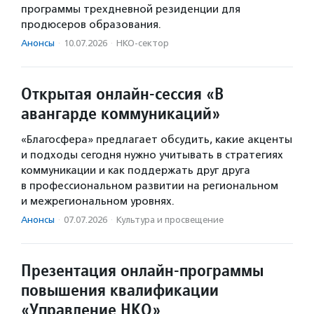
программы трехдневной резиденции для
продюсеров образования.
Анонсы
·
10.07.2026
·
НКО-сектор
Открытая онлайн-сессия «В
авангарде коммуникаций»
«Благосфера» предлагает обсудить, какие акценты
и подходы сегодня нужно учитывать в стратегиях
коммуникации и как поддержать друг друга
в профессиональном развитии на региональном
и межрегиональном уровнях.
Анонсы
·
07.07.2026
·
Культура и просвещение
Презентация онлайн-программы
повышения квалификации
«Управление НКО»