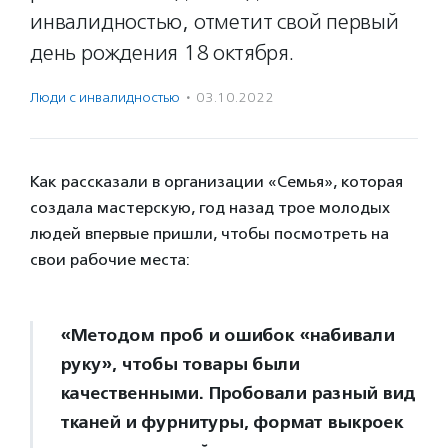
инвалидностью, отметит свой первый
день рождения 18 октября.
Люди с инвалидностью
·
03.10.2022
Как рассказали в организации «Семья», которая
создала мастерскую, год назад трое молодых
людей впервые пришли, чтобы посмотреть на
свои рабочие места:
«Методом проб и ошибок «набивали
руку», чтобы товары были
качественными. Пробовали разный вид
тканей и фурнитуры, формат выкроек