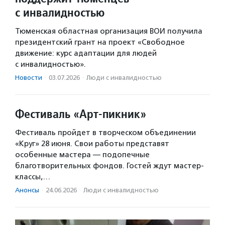
с инвалидностью
Тюменская областная организация ВОИ получила
президентский грант на проект «Свободное
движение: курс адаптации для людей
с инвалидностью».
Новости
·
03.07.2026
·
Люди с инвалидностью
Фестиваль «Арт-пикник»
Фестиваль пройдет в творческом объединении
«Круг» 28 июня. Свои работы представят
особенные мастера — подопечные
благотворительных фондов. Гостей ждут мастер-
классы,…
Анонсы
·
24.06.2026
·
Люди с инвалидностью