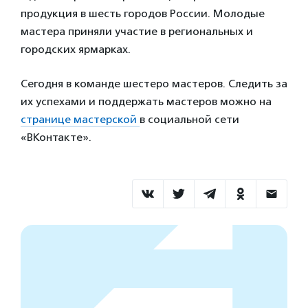
продукция в шесть городов России. Молодые
мастера приняли участие в региональных и
городских ярмарках.
Сегодня в команде шестеро мастеров. Следить за
их успехами и поддержать мастеров можно на
странице мастерской
в социальной сети
«ВКонтакте».