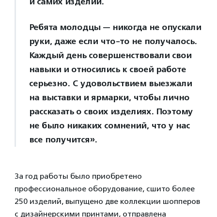
и самих изделий.
Ребята молодцы — никогда не опускали
руки, даже если что-то не получалось.
Каждый день совершенствовали свои
навыки и относились к своей работе
серьезно. С удовольствием выезжали
на выставки и ярмарки, чтобы лично
рассказать о своих изделиях. Поэтому
не было никаких сомнений, что у нас
все получится».
За год работы было приобретено
профессиональное оборудование, сшито более
250 изделий, выпущено две коллекции шопперов
с дизайнерскими принтами, отправлена