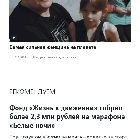
Самая сильная женщина на планете
03.12.2018
·
Люди с инвалидностью
РЕКОМЕНДУЕМ
Фонд «Жизнь в движении» собрал
более 2,3 млн рублей на марафоне
«Белые ночи»
Под лозунгом «Бежим за мечту – ходить» на старт