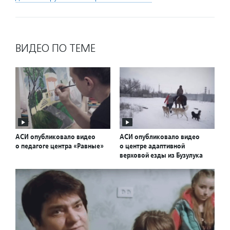
ВИДЕО ПО ТЕМЕ
АСИ опубликовало видео
АСИ опубликовало видео
о педагоге центра «Равные»
о центре адаптивной
верховой езды из Бузулука