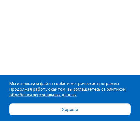
Мы используем файлы cookie и метрические программы.
Продолжая работу с сайтом, вы соглашаетесь с
Политикой
обработки персональных данных
Хорошо