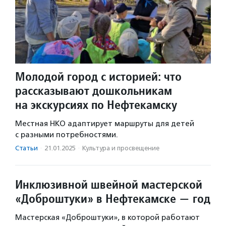
Молодой город с историей: что
рассказывают дошкольникам
на экскурсиях по Нефтекамску
Местная НКО адаптирует маршруты для детей
с разными потребностями.
Статьи
·
21.01.2025
·
Культура и просвещение
Инклюзивной швейной мастерской
«Доброштуки» в Нефтекамске — год
Мастерская «Доброштуки», в которой работают