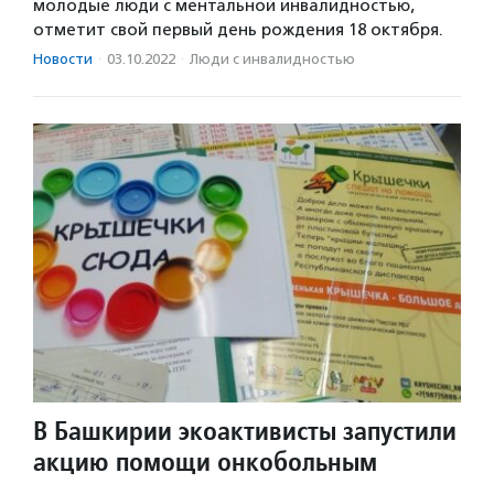
молодые люди с ментальной инвалидностью,
отметит свой первый день рождения 18 октября.
Новости
·
03.10.2022
·
Люди с инвалидностью
В Башкирии экоактивисты запустили
акцию помощи онкобольным