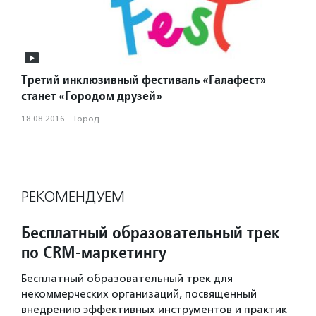
Третий инклюзивный фестиваль «Галафест»
станет «Городом друзей»
18.08.2016
·
Город
РЕКОМЕНДУЕМ
Бесплатный образовательный трек
по CRM-маркетингу
Бесплатный образовательный трек для
некоммерческих организаций, посвященный
внедрению эффективных инструментов и практик