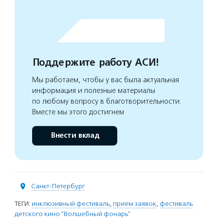
Поддержите работу АСИ!
Мы работаем, чтобы у вас была актуальная
информация и полезные материалы
по любому вопросу в благотворительности.
Вместе мы этого достигнем
Внести вклад
Санкт-Петербург
ТЕГИ:
инклюзивный фестиваль
,
прием заявок
,
фестиваль
детского кино "Волшебный фонарь"