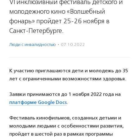
VI инклюзивный фестиваль детского и
молодежного кино «Волшебный
фонарь» пройдет 25-26 ноября в
Санкт-Петербурге.
Люди с инвалидностью
·
07.10.2022
К участию приглашаются дети и молодежь до 35
лет с ограниченными возможностями здоровья.
Заявки принимаются до 1 ноября 2022 года на
платформе
Google Docs
.
Фестиваль кинофильмов, созданных детьми и
молодыми людьми с особенностями развития,
пройдет в шестой раз в рамках программы