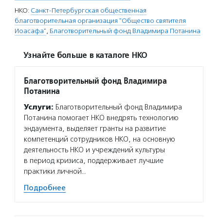
НКО:
Санкт-Петербургская общественная
благотворительная организация "Общество святителя
Иоасафа"
,
Благотворительный фонд Владимира Потанина
Узнайте больше в каталоге НКО
Благотворительный фонд Владимира
Потанина
Услуги:
Благотворительный фонд Владимира
Потанина помогает НКО внедрять технологию
эндаумента, выделяет гранты на развитие
компетенций сотрудников НКО, на основную
деятельность НКО и учреждений культуры
в период кризиса, поддерживает лучшие
практики личной…
Подробнее