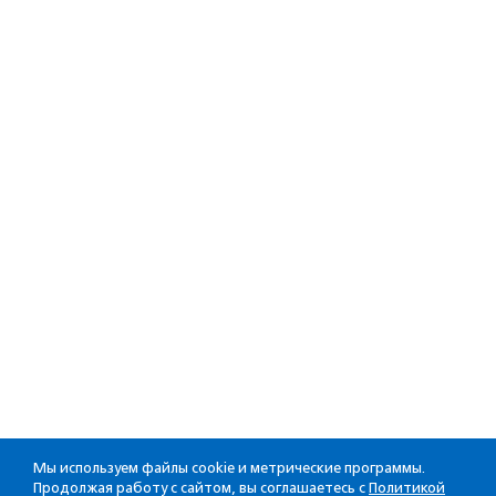
Мы используем файлы cookie и метрические программы.
Продолжая работу с сайтом, вы соглашаетесь с
Политикой