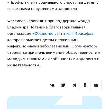
«Профилактика социального сиротства детей с
серьезными нарушениями здоровья».
Фестиваль проводит при поддержке Фонда
Владимира Потанина благотворительная
организация
«Общество святителя Иоасафа»
,
которая помогает детям с тяжелыми
инфекционными заболеваниями. Организаторы
стремятся привлечь внимание общественности к
молодым талантам с особенностями здоровья и
их деятельности.