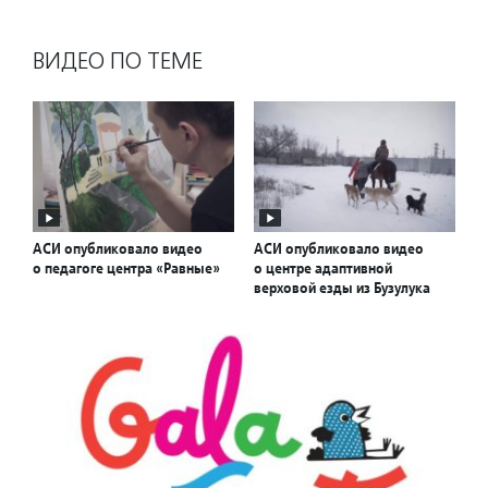
ВИДЕО ПО ТЕМЕ
АСИ опубликовало видео
АСИ опубликовало видео
о педагоге центра «Равные»
о центре адаптивной
верховой езды из Бузулука