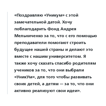
«Поздравляю «Уникум» с этой
замечательной датой. Хочу
поблагодарить Фонд Андрея
Мельниченко за то, что с его помощью
преподаватели помогают строить
будущее нашей страны и делают это
вместе с нашим университетом. Я
также хочу сказать спасибо родителям
учеников за то, что они выбрали
«УникУм», для того чтобы развивать
своих детей, а детям — за то, что они
активно реализуют свои идеи».