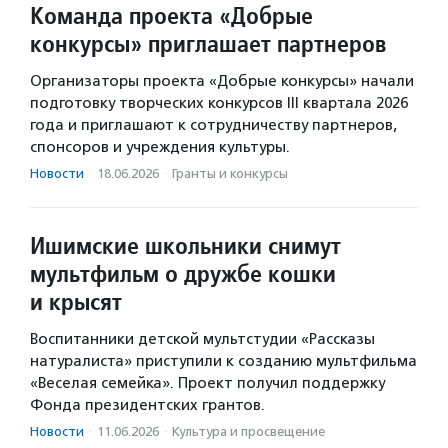
Команда проекта «Добрые
конкурсы» приглашает партнеров
Организаторы проекта «Добрые конкурсы» начали
подготовку творческих конкурсов III квартала 2026
года и приглашают к сотрудничеству партнеров,
спонсоров и учреждения культуры.
Новости
·
18.06.2026
·
Гранты и конкурсы
Ишимские школьники снимут
мультфильм о дружбе кошки
и крысят
Воспитанники детской мультстудии «Рассказы
натуралиста» приступили к созданию мультфильма
«Веселая семейка». Проект получил поддержку
Фонда президентских грантов.
Новости
·
11.06.2026
·
Культура и просвещение