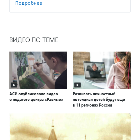
Подробнее
ВИДЕО ПО ТЕМЕ
АСИ опубликовало видео
Развивать личностный
о педагоге центра «Равные»
потенциал детей будут еще
в 11 регионах России