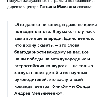
Получая заслуженные награды и поздравления,
директор центра
Татьяна Мамзина
сказала:
«Это далеко не конец, и даже не время
подводить итоги. Я думаю, что у нас с
вами все еще впереди. Единственное,
что я хочу сказать, — это слова
благодарности каждому из вас. Все
наши победы на международных и
всероссийских конкурсах — не только
заслуга наших детей и их научных
руководителей, это заслуга всей
команды центра «УникУм» и Фонда
Андрея Мельниченко».