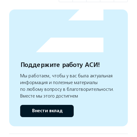
Поддержите работу АСИ!
Мы работаем, чтобы у вас была актуальная
информация и полезные материалы
по любому вопросу в благотворительности.
Вместе мы этого достигнем
Внести вклад