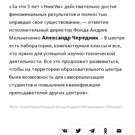
«За эти 5 лет «УникУм» действительно достиг
феноменальных результатов и полностью
оправдал свое существование, — отметил
исполнительный директор Фонда Андрея
Мельниченко
Александр Чередник
. – В центре
есть лаборатории, компьютерные классы и все,
что нужно для успешной научно-технической
деятельности. Все это продолжит развиваться,
чтобы на территории образовательного центра
была возможность для самореализации
студентов и повышения квалификации
преподавателей других центров».
Фото: Благотворительный фонд Андрея Мельниченко (Москва)