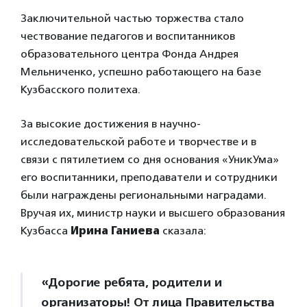
Заключительной частью торжества стало
чествование педагогов и воспитанников
образовательного центра Фонда Андрея
Мельниченко, успешно работающего на базе
Кузбасского политеха.
За высокие достижения в научно-
исследовательской работе и творчестве и в
связи с пятилетием со дня основания «УникУма»
его воспитанники, преподаватели и сотрудники
были награждены региональными наградами.
Вручая их, министр науки и высшего образования
Кузбасса
Ирина Ганиева
сказала:
«Дорогие ребята, родители и
организаторы! От лица Правительства