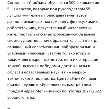
Сегодня в «УникУме» обучаются 500 школьников
5-11 классов, которые под руководством 55
лучших учителей и преподавателей вузов
региона осваивают математику, физику, химию,
робототехнику, искусственный интеллект и
интеллектуальную электромеханику. За время
своего существования образовательный центр,
оснащенный современными лабораториями и
учебными классами, стал не только вторым
домом для одаренных детей, но и их отправной
точкой на пути к победам и достижениям в
области естественных наук и инженерно-
технического творчества. Центр «УникУм» был
признан лучшим образовательным центром
Фонда Андрея Мельниченко по итогам 2021-2022
учебного года.