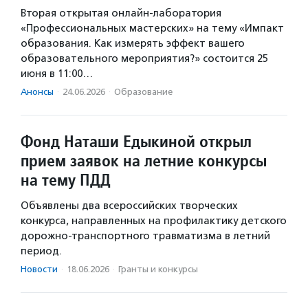
Вторая открытая онлайн-лаборатория
«Профессиональных мастерских» на тему «Импакт
образования. Как измерять эффект вашего
образовательного мероприятия?» состоится 25
июня в 11:00…
Анонсы
·
24.06.2026
·
Образование
Фонд Наташи Едыкиной открыл
прием заявок на летние конкурсы
на тему ПДД
Объявлены два всероссийских творческих
конкурса, направленных на профилактику детского
дорожно-транспортного травматизма в летний
период.
Новости
·
18.06.2026
·
Гранты и конкурсы