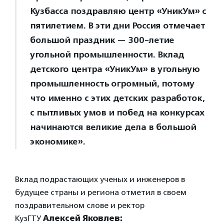
Кузбасса поздравляю центр «УникУм» с
пятилетием. В эти дни Россия отмечает
большой праздник — 300-летие
угольной промышленности. Вклад
детского центра «УникУм» в угольную
промышленность огромный, потому
что именно с этих детских разработок,
с пытливых умов и побед на конкурсах
начинаются великие дела в большой
экономике».
Вклад подрастающих ученых и инженеров в
будущее страны и региона отметил в своем
поздравительном слове и ректор
КузГТУ
Алексей Яковлев: