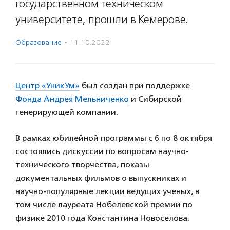
государственном техническом
университете, прошли в Кемерове.
Образование
·
11.10.2022
Центр «УникУм»
был создан при поддержке
Фонда Андрея Мельниченко
и Сибирской
генерирующей компании.
В рамках юбилейной программы с 6 по 8 октября
состоялись дискуссии по вопросам научно-
технического творчества, показы
документальных фильмов о выпускниках и
научно-популярные лекции ведущих ученых, в
том числе лауреата Нобелевской премии по
физике 2010 года Константина Новоселова.