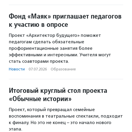
Фонд «Маяк» приглашает педагогов
к участию в опросе
Проект «Архитектор будущего» поможет
педагогам сделать обязательные
профориентационные занятия более
эффективными и интересными. Учителя могут
стать соавторами проекта.
Новости
·
07.07.2026
·
Образование
Итоговый круглый стол проекта
«Обычные истории»
Проект, который превращал семейные
воспоминания в театральные спектакли, подходит
к финалу. Но это не конец – это начало нового
этапа.