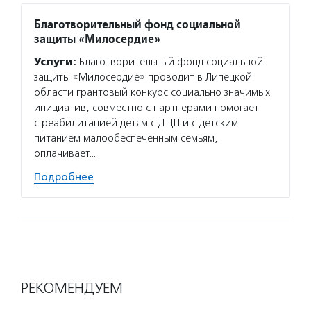
Благотворительный фонд социальной
защиты «Милосердие»
Услуги:
Благотворительный фонд социальной
защиты «Милосердие» проводит в Липецкой
области грантовый конкурс социально значимых
инициатив, совместно с партнерами помогает
с реабилитацией детям с ДЦП и с детским
питанием малообеспеченным семьям,
оплачивает…
Подробнее
РЕКОМЕНДУЕМ