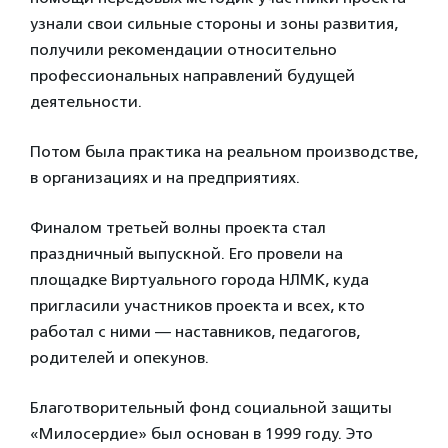
узнали свои сильные стороны и зоны развития,
получили рекомендации относительно
профессиональных направлений будущей
деятельности.
Потом была практика на реальном производстве,
в организациях и на предприятиях.
Финалом третьей волны проекта стал
праздничный выпускной. Его провели на
площадке Виртуального города НЛМК, куда
пригласили участников проекта и всех, кто
работал с ними — наставников, педагогов,
родителей и опекунов.
Благотворительный фонд социальной защиты
«Милосердие» был основан в 1999 году. Это