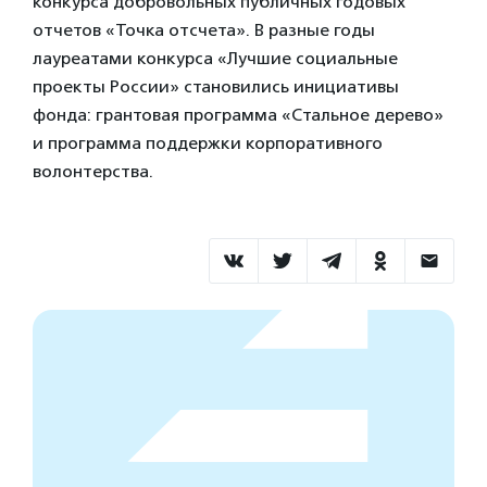
конкурса добровольных публичных годовых
отчетов «Точка отсчета». В разные годы
лауреатами конкурса «Лучшие социальные
проекты России» становились инициативы
фонда: грантовая программа «Стальное дерево»
и программа поддержки корпоративного
волонтерства.