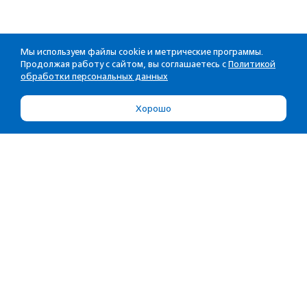
Мы используем файлы cookie и метрические программы.
Продолжая работу с сайтом, вы соглашаетесь с
Политикой
обработки персональных данных
Хорошо