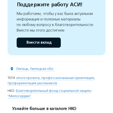
Поддержите работу АСИ!
Мы работаем, чтобы у вас была актуальная
информация и полезные материалы
по любому вопросу в благотворительности.
Вместе мы этого достигнем
Внести вклад
Липецк
,
Липецкая обл.
ТЕГИ:
итоги проекта
,
профессиональная ориентация
,
профориентация школьников
НКО:
Благотворительный фонд социальной защиты
"Милосердие"
Узнайте больше в каталоге НКО