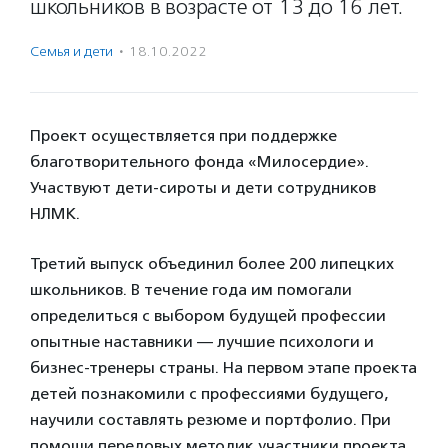
школьников в возрасте от 13 до 16 лет.
Семья и дети
·
18.10.2022
Проект осуществляется при поддержке
благотворительного фонда «Милосердие».
Участвуют дети-сироты и дети сотрудников
НЛМК.
Третий выпуск объединил более 200 липецких
школьников. В течение года им помогали
определиться с выбором будущей профессии
опытные наставники — лучшие психологи и
бизнес-тренеры страны. На первом этапе проекта
детей познакомили с профессиями будущего,
научили составлять резюме и портфолио. При
помощи передовых методик участники проекта