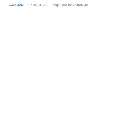
Анонсы
·
17.06.2026
·
Старшее поколение