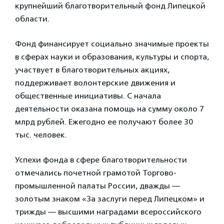
крупнейший благотворительный фонд Липецкой
области.
Фонд финансирует социально значимые проекты
в сферах науки и образования, культуры и спорта,
участвует в благотворительных акциях,
поддерживает волонтерские движения и
общественные инициативы. С начала
деятельности оказана помощь на сумму около 7
млрд рублей. Ежегодно ее получают более 30
тыс. человек.
Успехи фонда в сфере благотворительности
отмечались почетной грамотой Торгово-
промышленной палаты России, дважды —
золотым знаком «За заслуги перед Липецком» и
трижды — высшими наградами всероссийского