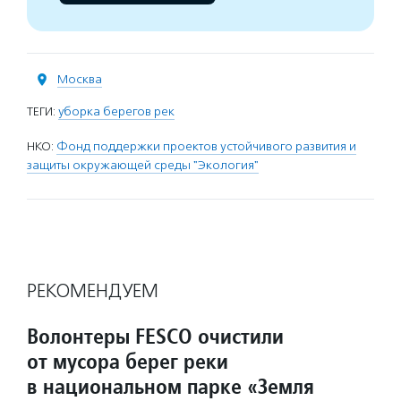
Москва
ТЕГИ:
уборка берегов рек
НКО:
Фонд поддержки проектов устойчивого развития и
защиты окружающей среды "Экология"
РЕКОМЕНДУЕМ
Волонтеры FESCO очистили
от мусора берег реки
в национальном парке «Земля