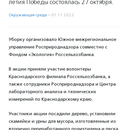
летия Победы состоялась 27 октября.
Окружающая среда
·
01.11.2022
Уборку организовало Южное межрегиональное
управление Росприроднадзора совместно с
Фондом «Экология» Россельхозбанка.
В акции приняли участие волонтеры
Краснодарского филиала Россельхозбанка, а
также сотрудники Росприроднадзора и Центра
лабораторного анализа и технических
измерений по Краснодарскому краю.
Участники акции посадили дерево, установили
скамейки и урны для мусора, изготовленные из
вторично переработанного полиэтилена и песка,