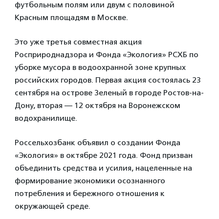
футбольным полям или двум с половиной
Красным площадям в Москве.
Это уже третья совместная акция
Росприроднадзора и Фонда «Экология» РСХБ по
уборке мусора в водоохранной зоне крупных
российских городов. Первая акция состоялась 23
сентября на острове Зеленый в городе Ростов-на-
Дону, вторая — 12 октября на Воронежском
водохранилище.
Россельхозбанк объявил о создании Фонда
«Экология» в октябре 2021 года. Фонд призван
объединить средства и усилия, нацеленные на
формирование экономики осознанного
потребления и бережного отношения к
окружающей среде.