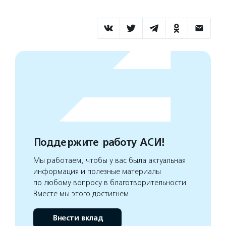
Поддержите работу АСИ!
Мы работаем, чтобы у вас была актуальная
информация и полезные материалы
по любому вопросу в благотворительности.
Вместе мы этого достигнем
Внести вклад