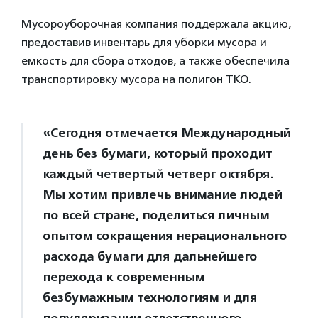
Мусороуборочная компания поддержала акцию,
предоставив инвентарь для уборки мусора и
емкость для сбора отходов, а также обеспечила
транспортировку мусора на полигон ТКО.
«Сегодня отмечается Международный
день без бумаги, который проходит
каждый четвертый четверг октября.
Мы хотим привлечь внимание людей
по всей стране, поделиться личным
опытом сокращения нерационального
расхода бумаги для дальнейшего
перехода к современным
безбумажным технологиям и для