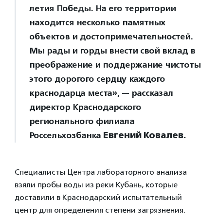
летия Победы. На его территории
находится несколько памятных
объектов и достопримечательностей.
Мы рады и горды внести свой вклад в
преображение и поддержание чистоты
этого дорогого сердцу каждого
краснодарца места», — рассказал
директор Краснодарского
регионального филиала
Россельхозбанка
Евгений Ковалев.
Специалисты Центра лабораторного анализа
взяли пробы воды из реки Кубань, которые
доставили в Краснодарский испытательный
центр для определения степени загрязнения.