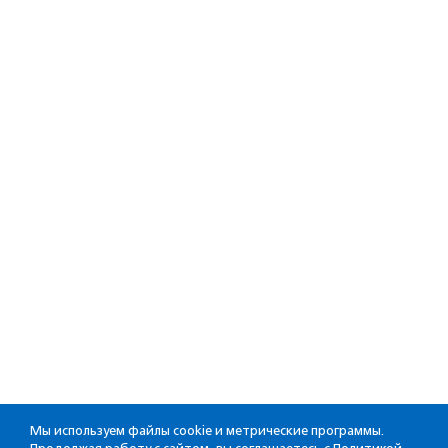
Мы используем файлы cookie и метрические программы.