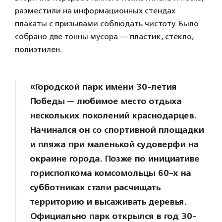
разместили на информационных стендах
плакаты с призывами соблюдать чистоту. Было
собрано две тонны мусора — пластик, стекло,
полиэтилен.
«Городской парк имени 30-летия
Победы — любимое место отдыха
нескольких поколений краснодарцев.
Начинался он со спортивной площадки
и пляжа при маленькой судоверфи на
окраине города. Позже по инициативе
горисполкома комсомольцы 60-х на
субботниках стали расчищать
территорию и высаживать деревья.
Официально парк открылся в год 30-