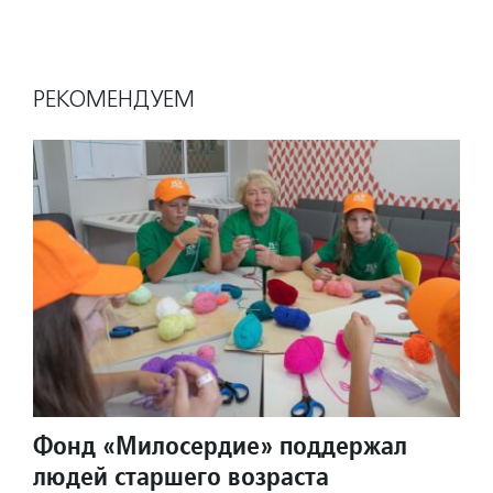
РЕКОМЕНДУЕМ
Фонд «Милосердие» поддержал
людей старшего возраста