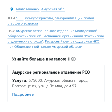
Благовещенск
,
Амурская обл.
ТЕГИ:
55+
,
конкурс красоты
,
самореализации людей
старшего возраста
НКО:
Амурское региональное отделение молодежной
общероссийской общественной организации "Российские
студенческие отряды"
,
Ресурсный центр поддержки НКО
при Общественной палате Амурской области
Узнайте больше в каталоге НКО
Амурское региональное отделение РСО
Услуги:
675000, Амурская область, город
Благовещенск, улица Ленина, дом 97.
Подробнее