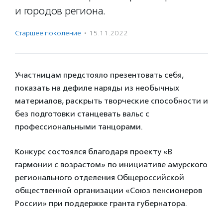
и городов региона.
Старшее поколение
·
15.11.2022
Участницам предстояло презентовать себя,
показать на дефиле наряды из необычных
материалов, раскрыть творческие способности и
без подготовки станцевать вальс с
профессиональными танцорами.
Конкурс состоялся благодаря проекту «В
гармонии с возрастом» по инициативе амурского
регионального отделения Общероссийской
общественной организации «Союз пенсионеров
России» при поддержке гранта губернатора.