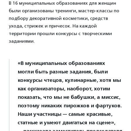
В 16 муниципальных образованиях для женщин
были организованы тренинги, мастер-классы по
подбору декоративной косметики, средств
ухода, стрижек и причесок. На каждой
территории прошли конкурсы с творческими
заданиями.
«В муниципальных образованиях
могли быть разные задания, были
конкурсы чтецов, кулинарные, хотя мы
как организаторы, наоборот, хотим
показать, что мы не бабушки, а миссис,
поэтому никаких пирожков и фартуков.
Наши участницы — самые красивые,
статные и умеют двигаться на сцене»,