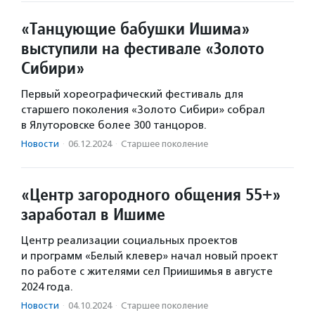
«Танцующие бабушки Ишима»
выступили на фестивале «Золото
Сибири»
Первый хореографический фестиваль для
старшего поколения «Золото Сибири» собрал
в Ялуторовске более 300 танцоров.
Новости
·
06.12.2024
·
Старшее поколение
«Центр загородного общения 55+»
заработал в Ишиме
Центр реализации социальных проектов
и программ «Белый клевер» начал новый проект
по работе с жителями сел Приишимья в августе
2024 года.
Новости
·
04.10.2024
·
Старшее поколение