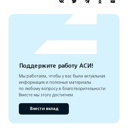
Поддержите работу АСИ!
Мы работаем, чтобы у вас была актуальная
информация и полезные материалы
по любому вопросу в благотворительности.
Вместе мы этого достигнем
Внести вклад