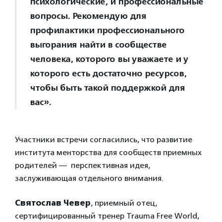
психологические, и профессиональные
вопросы. Рекомендую для
профилактики профессионального
выгорания найти в сообществе
человека, которого вы уважаете и у
которого есть достаточно ресурсов,
чтобы быть такой поддержкой для
вас».
Участники встречи согласились, что развитие
института менторства для сообществ приемных
родителей — перспективная идея,
заслуживающая отдельного внимания.
Святослав Чевер
, приемный отец,
сертифицированный тренер Trauma Free World,