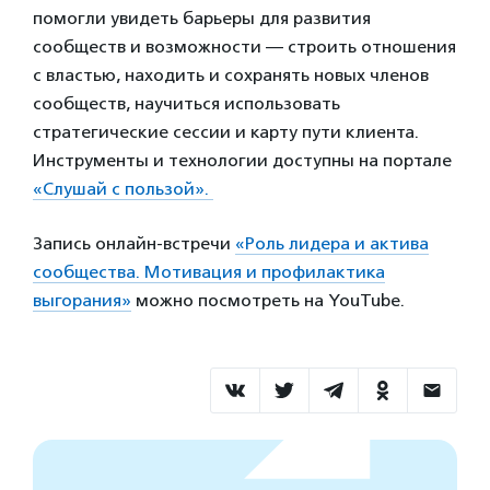
помогли увидеть барьеры для развития
сообществ и возможности — строить отношения
с властью, находить и сохранять новых членов
сообществ, научиться использовать
стратегические сессии и карту пути клиента.
Инструменты и технологии доступны на портале
«Слушай с пользой».
Запись онлайн-встречи
«Роль лидера и актива
сообщества. Мотивация и профилактика
выгорания»
можно посмотреть на YouTube.