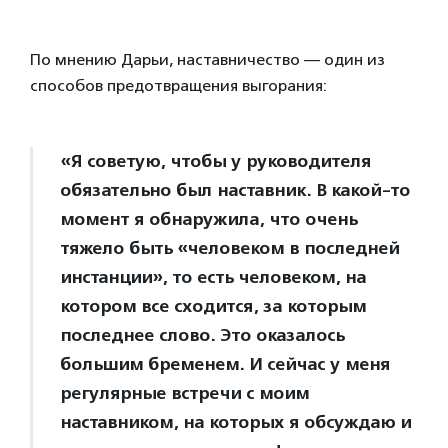
По мнению Дарьи, наставничество — один из
способов предотвращения выгорания:
«Я советую, чтобы у руководителя
обязательно был наставник. В какой-то
момент я обнаружила, что очень
тяжело быть «человеком в последней
инстанции», то есть человеком, на
котором все сходится, за которым
последнее слово. Это оказалось
большим бременем. И сейчас у меня
регулярные встречи с моим
наставником, на которых я обсуждаю и