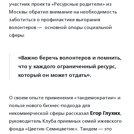
участник проекта «Ресурсные родители» из
Москвы обратил внимание на необходимость
заботиться о профилактике выгорания
волонтеров — основной опоры социальной
сферы:
«Важно беречь волонтеров и помнить,
что у каждого ограниченный ресурс,
который он может отдать».
О своем опыте применения «тандемократии» и
пользе нового бизнес-подхода для
некоммерческой сферы рассказал
Егор Глухих
,
руководитель Клуба приемных семей ижевского
фонда «Цветик-Семицветик». Тандем — это