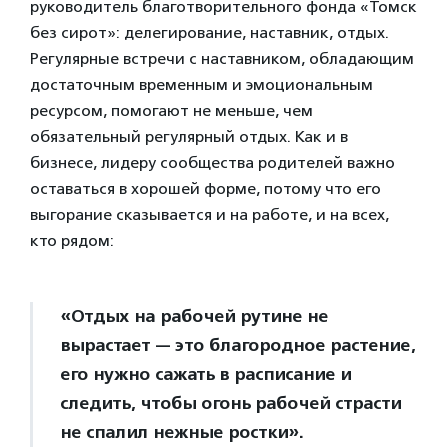
руководитель благотворительного фонда «Томск
без сирот»: делегирование, наставник, отдых.
Регулярные встречи с наставником, обладающим
достаточным временным и эмоциональным
ресурсом, помогают не меньше, чем
обязательный регулярный отдых. Как и в
бизнесе, лидеру сообщества родителей важно
оставаться в хорошей форме, потому что его
выгорание сказывается и на работе, и на всех,
кто рядом:
«Отдых на рабочей рутине не
вырастает — это благородное растение,
его нужно сажать в расписание и
следить, чтобы огонь рабочей страсти
не спалил нежные ростки».