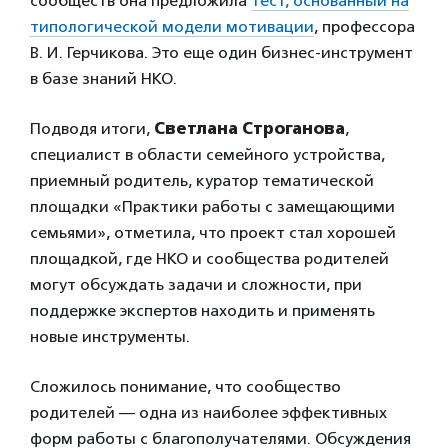
сообществ она предложила
тест, основанный на
типологической модели мотивации
, профессора
В. И. Герчикова. Это еще один бизнес-инструмент
в базе знаний НКО.
Подводя итоги,
Светлана Строганова
,
специалист в области семейного устройства,
приемный родитель, куратор тематической
площадки «Практики работы с замещающими
семьями», отметила, что проект стал хорошей
площадкой, где НКО и сообщества родителей
могут обсуждать задачи и сложности, при
поддержке экспертов находить и применять
новые инструменты.
Сложилось понимание, что сообщество
родителей — одна из наиболее эффективных
форм работы с благополучателями. Обсуждения