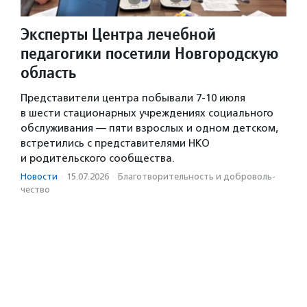
Эксперты Центра лечебной
педагогики посетили Новгородскую
область
Представители центра побывали 7-10 июля
в шести стационарных учреждениях социального
обслуживания — пяти взрослых и одном детском,
встретились с представителями НКО
и родительского сообщества.
Новости
·
15.07.2026
·
Благотвори­тель­ность и доброволь­
чест­во