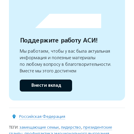
Поддержите работу АСИ!
Мы работаем, чтобы у вас была актуальная
информация и полезные материалы
по любому вопросу в благотворительности.
Вместе мы этого достигнем
Внести вклад
Российская Федерация
ТЕГИ:
замещающие семьи
,
лидерство
,
президентские
гранты
,
профилактика эмоционального выгорания
,