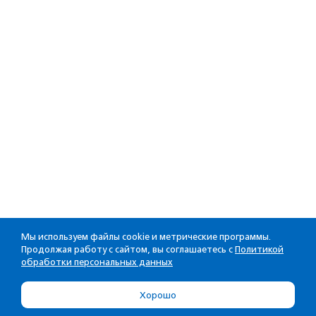
Мы используем файлы cookie и метрические программы.
Продолжая работу с сайтом, вы соглашаетесь с
Политикой
обработки персональных данных
Хорошо