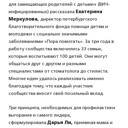
для замещающих родителей с детьми+ (ВИЧ-
инфицированных) рассказала
Екатерина
Меркулова,
директор петербургского
благотворительного фонда помощи детям и
молодежи с социально значимыми
заболеваниями «Пора помогать». За три года в
работу сообщества включились 33 семьи,
которые воспитывают 100 детей. Они могут
общаться друг с другом и разными
специалистами от стоматолога до стилиста.
Многие идеи удалось реализовать именно
благодаря тому, что каждый участник
сообщества вносит свой посильный вклад.
Три принципа, необходимых для профилактики
выгорания и самого лидера,
сформулировала
Дарья Ли,
приемная мама и