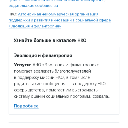
родительские сообщества
НКО:
Автономная некоммерческая организация
поддержки и развития инноваций в социальной сфере
«Эволюция и филантропия»
Узнайте больше в каталоге НКО
Эволюция и филантропия
Услуги:
АНО «Эволюция и филантропия»
помогает вовлекать благополучателей
в поддержку миссии НКО, в том числе
родительские сообщества – в поддержку НКО
сферы детства, помогает им выстраивать
систему оценки социальных программ, создала…
Подробнее