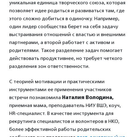
уникальная единица творческого союза, которая
позволяет идее родиться и развиваться там, где
этого сложно добиться в одиночку. Например,
один лидер сообщества берет на себя задачу
выстраивания отношений с властью и внешними
партнерами, а второй работает с активом и
родителями. Такое разделение задач помогает
действовать продуктивнее, но требует четкого
разделения зон ответственности.
С теорией мотивации и практическими
инструментами ее применения участников
встречи познакомила
Наталия Володина,
приемная мама, преподаватель НИУ ВШЭ, коуч,
HR-специалист. В качестве инструмента для
рекрутинга специалистов и волонтеров в НКО,
более эффективной работы родительских