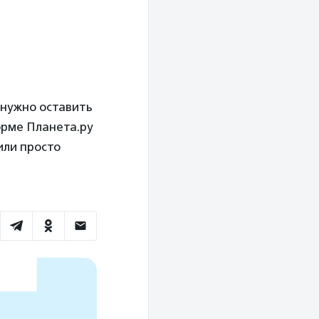
 нужно оставить
рме Планета.ру
или просто