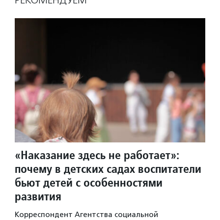
РЕКОМЕНДУЕМ
«Наказание здесь не работает»:
почему в детских садах воспитатели
бьют детей с особенностями
развития
Корреспондент Агентства социальной