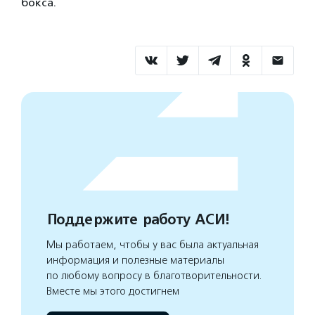
бокса.
Поддержите работу АСИ!
Мы работаем, чтобы у вас была актуальная
информация и полезные материалы
по любому вопросу в благотворительности.
Вместе мы этого достигнем