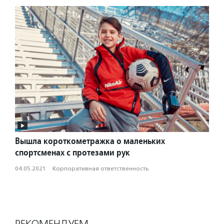
Вышла короткометражка о маленьких
спортсменах с протезами рук
04.05.2021
·
Корпоративная ответственность