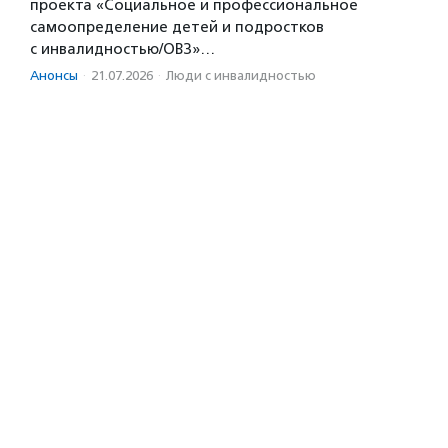
проекта «Социальное и профессиональное
самоопределение детей и подростков
с инвалидностью/ОВЗ»…
Анонсы
·
21.07.2026
·
Люди с инвалидностью