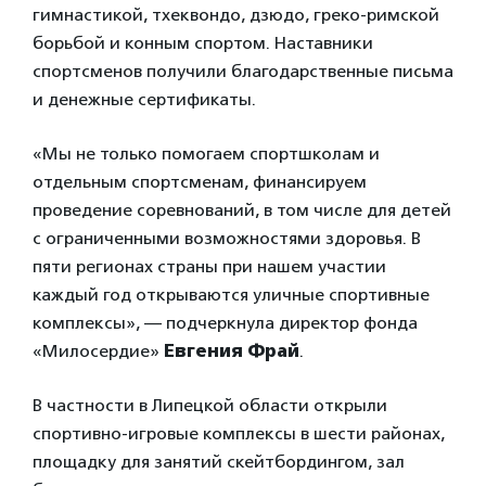
гимнастикой, тхеквондо, дзюдо, греко-римской
борьбой и конным спортом. Наставники
спортсменов получили благодарственные письма
и денежные сертификаты.
«Мы не только помогаем спортшколам и
отдельным спортсменам, финансируем
проведение соревнований, в том числе для детей
с ограниченными возможностями здоровья. В
пяти регионах страны при нашем участии
каждый год открываются уличные спортивные
комплексы», — подчеркнула директор фонда
«Милосердие»
Евгения Фрай
.
В частности в Липецкой области открыли
спортивно-игровые комплексы в шести районах,
площадку для занятий скейтбордингом, зал