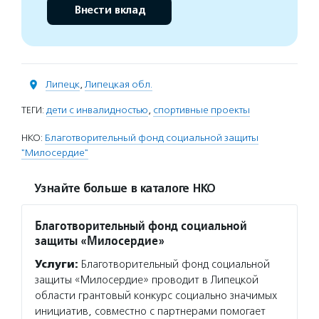
Внести вклад
Липецк
,
Липецкая обл.
ТЕГИ:
дети с инвалидностью
,
спортивные проекты
НКО:
Благотворительный фонд социальной защиты
"Милосердие"
Узнайте больше в каталоге НКО
Благотворительный фонд социальной
защиты «Милосердие»
Услуги:
Благотворительный фонд социальной
защиты «Милосердие» проводит в Липецкой
области грантовый конкурс социально значимых
инициатив, совместно с партнерами помогает