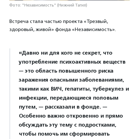
Фото: "Независимость" (Нижний Тагил)
Встреча стала частью проекта «Трезвый,
здоровый, живой» фонда «Независимость».
«Давно ни для кого не секрет, что
употребление психоактивных веществ
— это область повышенного риска
заражения опасными заболеваниями,
такими как ВИЧ, гепатиты, туберкулез и
инфекции, передающиеся половым
путем, — рассказали в фонде. —
Особенно важно откровенно и прямо
обсуждать эту тему с подростками,
чтобы помочь им сформировать