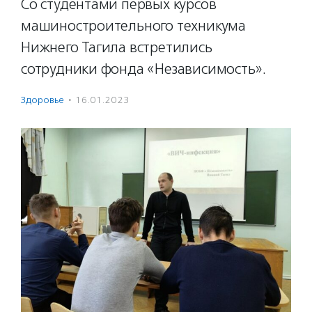
Со студентами первых курсов
машиностроительного техникума
Нижнего Тагила встретились
сотрудники фонда «Независимость».
Здоровье
·
16.01.2023