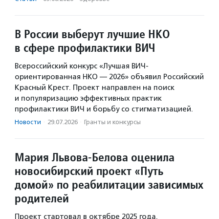
В России выберут лучшие НКО
в сфере профилактики ВИЧ
Всероссийский конкурс «Лучшая ВИЧ-
ориентированная НКО — 2026» объявил Российский
Красный Крест. Проект направлен на поиск
и популяризацию эффективных практик
профилактики ВИЧ и борьбу со стигматизацией.
Новости
·
29.07.2026
·
Гранты и конкурсы
Мария Львова-Белова оценила
новосибирский проект «Путь
домой» по реабилитации зависимых
родителей
Проект стартовал в октябре 2025 года.