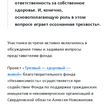
ответственность за собственное
здоровье. И, конечно,
основополагающую роль в этом
вопросе играет осознанная трезвость».
Участники встречи активно включились в
обсуждение темы и задавали вопросы
представителям фонда.
Проект
«Трезвый — здоровый —
живой»
благотворительного фонда
«Независимость» осуществляется при
содействии Фонда по поддержке гражданских
инициатив и некоммерческих организаций в
Свердловской области Алексея Новожилова.