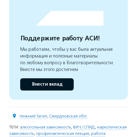
Поддержите работу АСИ!
Мы работаем, чтобы у вас была актуальная
информация и полезные материалы
по любому вопросу в благотворительности.
Вместе мы этого достигнем
Внести вклад
Нижний Тагил
,
Свердловская обл.
ТЕГИ:
алкогольная зависимость
,
ВИЧ/СПИД
,
наркотическая
зависимость
,
профилактическая лекция
,
работа