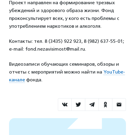
Проект направлен на формирование трезвых
убеждений и здорового образа жизни. Фонд
проконсультирует всех, у кого есть проблемы с
употреблением наркотиков и алкоголя.
Контакты: тел. 8 (3435) 922 923, 8 (982) 637-55-01;
е-mail: fond.nezavisimost@mail.ru.
Видеозаписи обучающих семинаров, обзоры и
отчеты с мероприятий можно найти на
YouTube-
канале
фонда.