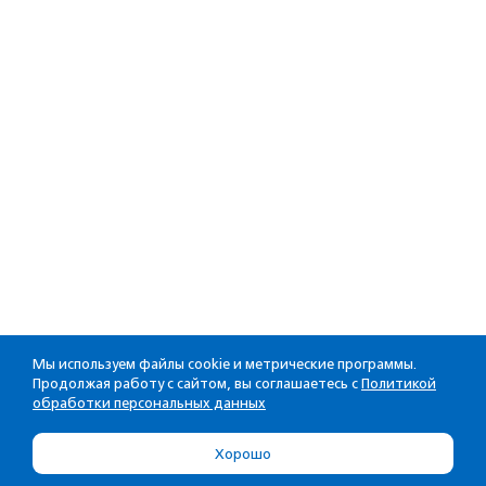
Мы используем файлы cookie и метрические программы.
Продолжая работу с сайтом, вы соглашаетесь с
Политикой
обработки персональных данных
Хорошо