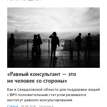
«Равный консультант — это
не человек со стороны»
Как в Свердловской области для поддержки людей
с ВИЧ-положительным статусом развивался
институт равного консультирования.
Статьи
·
05.08.2026
·
Здоровье