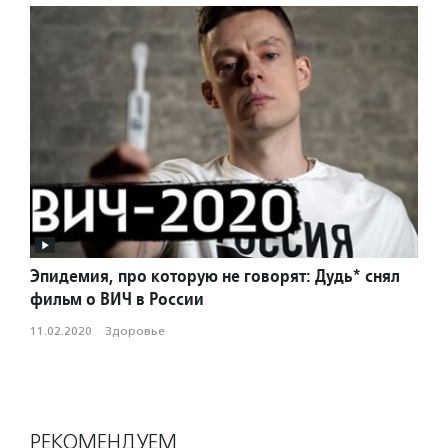
Эпидемия, про которую не говорят: Дудь* снял
фильм о ВИЧ в России
11.02.2020
·
Здоровье
РЕКОМЕНДУЕМ