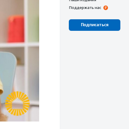
Поддержать нас
Подписаться