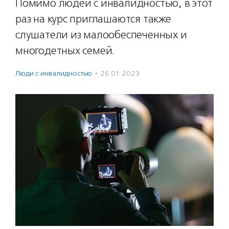
Помимо людей с инвалидностью, в этот
раз на курс приглашаются также
слушатели из малообеспеченных и
многодетных семей.
Люди с инвалидностью
·
26.01.2023