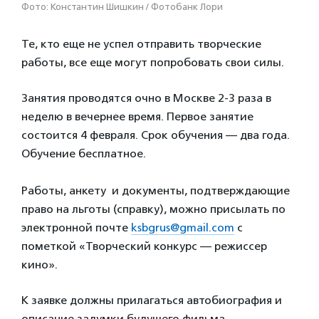
Фото: Константин Шишкин / Фотобанк Лори
Те, кто еще не успел отправить творческие
работы, все еще могут попробовать свои силы.
Занятия проводятся очно в Москве 2-3 раза в
неделю в вечернее время. Первое занятие
состоится 4 февраля. Срок обучения — два года.
Обучение бесплатное.
Работы, анкету и документы, подтверждающие
право на льготы (справку), можно присылать по
электронной почте
ksbgrus@gmail.com
с
пометкой «Творческий конкурс — режиссер
кино».
К заявке должны прилагаться автобиография и
описание задумки будущего фильма.