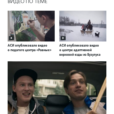
ВИДЕО ПО ТЕМЕ
АСИ опубликовало видео
АСИ опубликовало видео
о педагоге центра «Равные»
о центре адаптивной
верховой езды из Бузулука