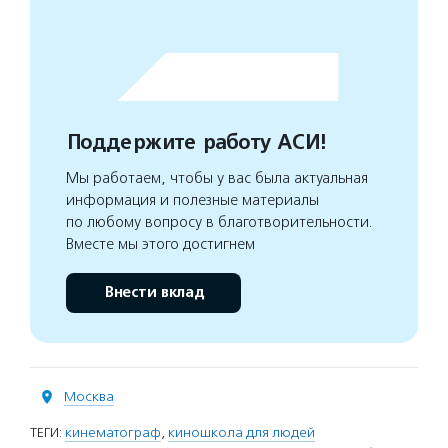
Поддержите работу АСИ!
Мы работаем, чтобы у вас была актуальная
информация и полезные материалы
по любому вопросу в благотворительности.
Вместе мы этого достигнем
Внести вклад
Москва
ТЕГИ:
кинематограф
,
киношкола для людей