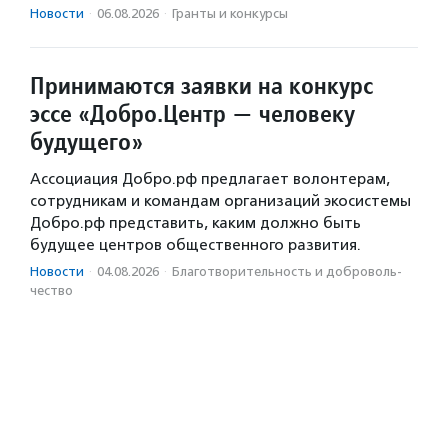
Новости
·
06.08.2026
·
Гранты и конкурсы
Принимаются заявки на конкурс
эссе «Добро.Центр — человеку
будущего»
Ассоциация Добро.рф предлагает волонтерам,
сотрудникам и командам организаций экосистемы
Добро.рф представить, каким должно быть
будущее центров общественного развития.
Новости
·
04.08.2026
·
Благотвори­тель­ность и доброволь­
чест­во