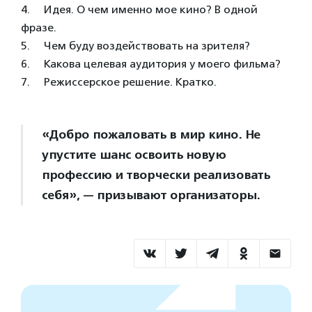
4. Идея. О чем именно мое кино? В одной
фразе.
5. Чем буду воздействовать на зрителя?
6. Какова целевая аудитория у моего фильма?
7. Режиссерское решение. Кратко.
«Добро пожаловать в мир кино. Не
упустите шанс освоить новую
профессию и творчески реализовать
себя», — призывают организаторы.