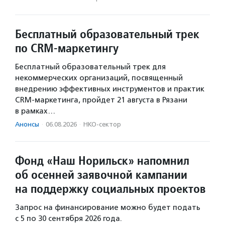
Бесплатный образовательный трек
по CRM-маркетингу
Бесплатный образовательный трек для
некоммерческих организаций, посвященный
внедрению эффективных инструментов и практик
CRM-маркетинга, пройдет 21 августа в Рязани
в рамках…
Анонсы
·
06.08.2026
·
НКО-сектор
Фонд «Наш Норильск» напомнил
об осенней заявочной кампании
на поддержку социальных проектов
Запрос на финансирование можно будет подать
с 5 по 30 сентября 2026 года.