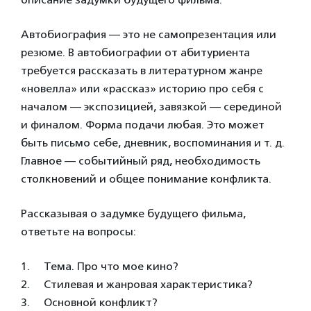
Автобиография — это не самопрезентация или
резюме. В автобиографии от абитуриента
требуется рассказать в литературном жанре
«новелла» или «рассказ» историю про себя с
началом — экспозицией, завязкой — серединой
и финалом. Форма подачи любая. Это может
быть письмо себе, дневник, воспоминания и т. д.
Главное — событийный ряд, необходимость
столкновений и общее понимание конфликта.
Рассказывая о задумке будущего фильма,
ответьте на вопросы:
1. Тема. Про что мое кино?
2. Стилевая и жанровая характеристика?
3. Основной конфликт?