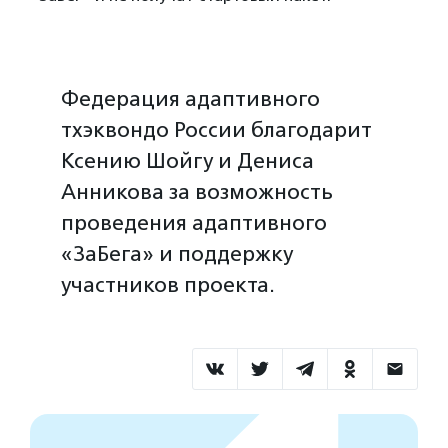
Федерация адаптивного
тхэквондо России благодарит
Ксению Шойгу и Дениса
Анникова за возможность
проведения адаптивного
«ЗаБега» и поддержку
участников проекта.