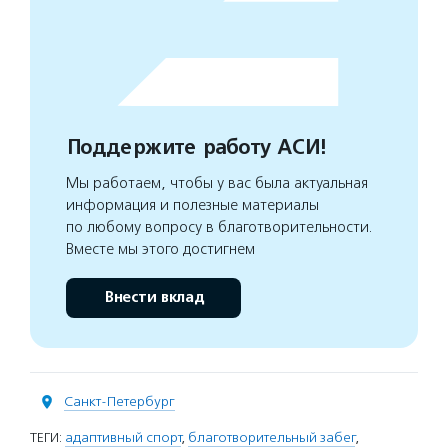
Поддержите работу АСИ!
Мы работаем, чтобы у вас была актуальная
информация и полезные материалы
по любому вопросу в благотворительности.
Вместе мы этого достигнем
Внести вклад
Санкт-Петербург
ТЕГИ:
адаптивный спорт
,
благотворительный забег
,