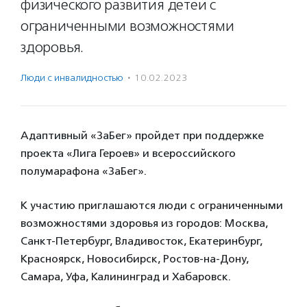
физического развития детей с
ограниченными возможностями
здоровья.
Люди с инвалидностью
·
10.02.2023
Адаптивный «ЗаБег» пройдет при поддержке
проекта «Лига Героев» и всероссийского
полумарафона «ЗаБег».
К участию приглашаются люди с ограниченными
возможностями здоровья из городов: Москва,
Санкт-Петербург, Владивосток, Екатеринбург,
Красноярск, Новосибирск, Ростов-на-Дону,
Самара, Уфа, Калининград и Хабаровск.