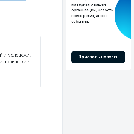
материал о вашей
организации, новость,
пресс-релиз, анонс
события.
ей и молодежи,
Прислать новость
 исторические