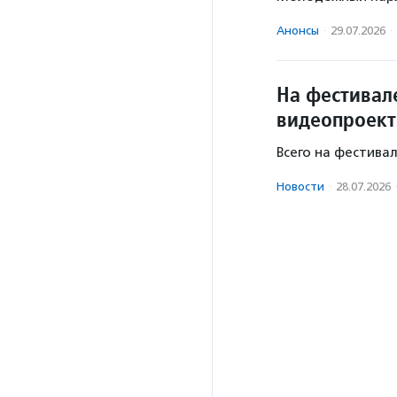
Анонсы
·
29.07.2026
·
На фестивал
видеопроект
Всего на фестива
Новости
·
28.07.2026