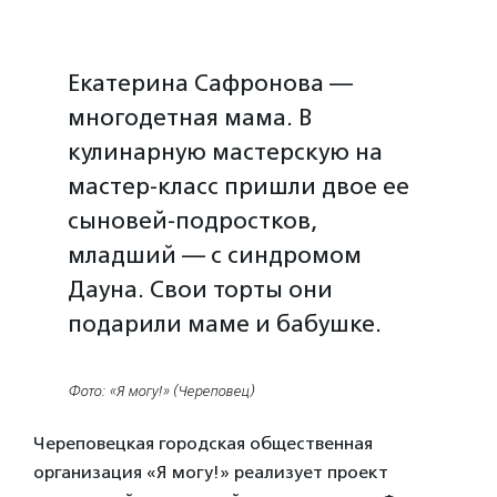
Екатерина Сафронова —
многодетная мама. В
кулинарную мастерскую на
мастер-класс пришли двое ее
сыновей-подростков,
младший — с синдромом
Дауна. Свои торты они
подарили маме и бабушке.
Фото: «Я могу!» (Череповец)
Череповецкая городская общественная
организация «Я могу!» реализует проект