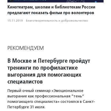
Кинотеатрам, школам и библиотекам России
предлагают показать фильм про волонтеров
15.11.2019
·
Благотвори­тель­ность и доброволь­чест­во
РЕКОМЕНДУЕМ
В Москве и Петербурге пройдут
тренинги по профилактике
выгорания для помогающих
специалистов
Первый очный семинар «Эмоциональное
выгорание как профессиональная “тень“
помогающего специалиста» состоялся в Санкт-
Петербурге 31 июля.