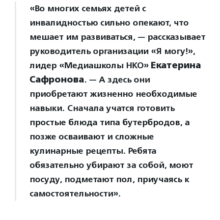
«Во многих семьях детей с
инвалидностью сильно опекают, что
мешает им развиваться, — рассказывает
руководитель организации «Я могу!»,
лидер «Медиашколы НКО»
Екатерина
Сафронова
. — А здесь они
приобретают жизненно необходимые
навыки. Сначала учатся готовить
простые блюда типа бутербродов, а
позже осваивают и сложные
кулинарные рецепты. Ребята
обязательно убирают за собой, моют
посуду, подметают пол, приучаясь к
самостоятельности».