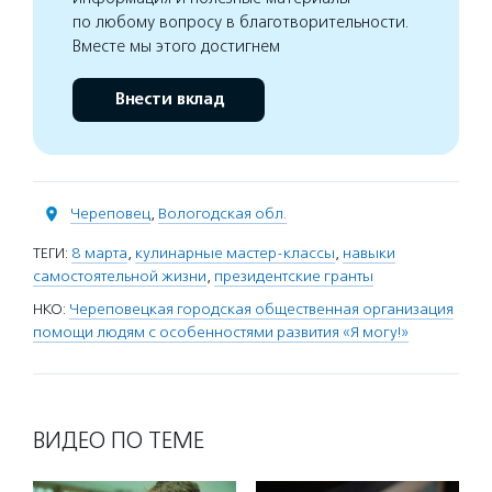
по любому вопросу в благотворительности.
Вместе мы этого достигнем
Внести вклад
Череповец
,
Вологодская обл.
ТЕГИ:
8 марта
,
кулинарные мастер-классы
,
навыки
самостоятельной жизни
,
президентские гранты
НКО:
Череповецкая городская общественная организация
помощи людям с особенностями развития «Я могу!»
ВИДЕО ПО ТЕМЕ