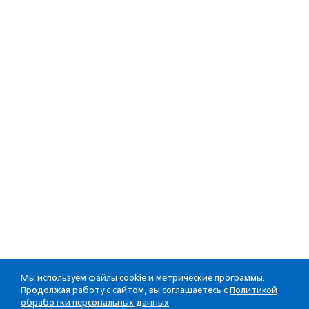
Мы используем файлы cookie и метрические программы.
Продолжая работу с сайтом, вы соглашаетесь с
Политикой
обработки персональных данных