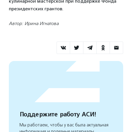
кулинарной мастерской при поддержке Фонда
президентских грантов.
Автор: Ирина Игнатова
Поддержите работу АСИ!
Мы работаем, чтобы у вас была актуальная
информация и полезные материалы