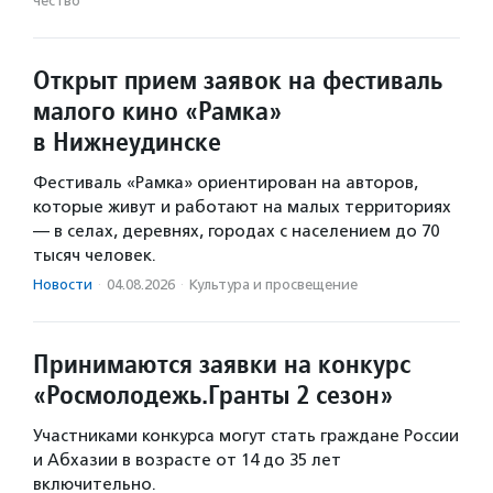
чест­во
Открыт прием заявок на фестиваль
малого кино «Рамка»
в Нижнеудинске
Фестиваль «Рамка» ориентирован на авторов,
которые живут и работают на малых территориях
— в селах, деревнях, городах с населением до 70
тысяч человек.
Новости
·
04.08.2026
·
Культура и просвещение
Принимаются заявки на конкурс
«Росмолодежь.Гранты 2 сезон»
Участниками конкурса могут стать граждане России
и Абхазии в возрасте от 14 до 35 лет
включительно.