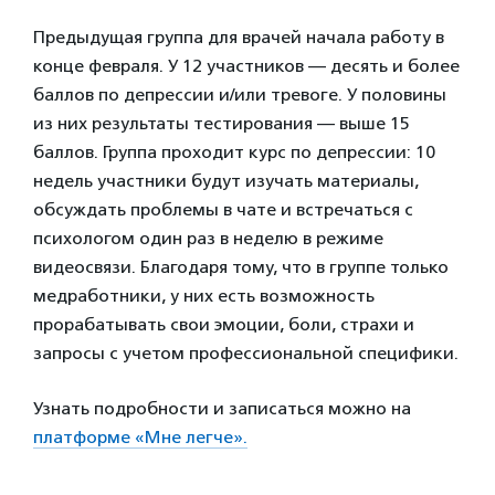
Предыдущая группа для врачей начала работу в
конце февраля. У 12 участников — десять и более
баллов по депрессии и/или тревоге. У половины
из них результаты тестирования — выше 15
баллов. Группа проходит курс по депрессии: 10
недель участники будут изучать материалы,
обсуждать проблемы в чате и встречаться с
психологом один раз в неделю в режиме
видеосвязи. Благодаря тому, что в группе только
медработники, у них есть возможность
прорабатывать свои эмоции, боли, страхи и
запросы с учетом профессиональной специфики.
Узнать подробности и записаться можно на
платформе «Мне легче».