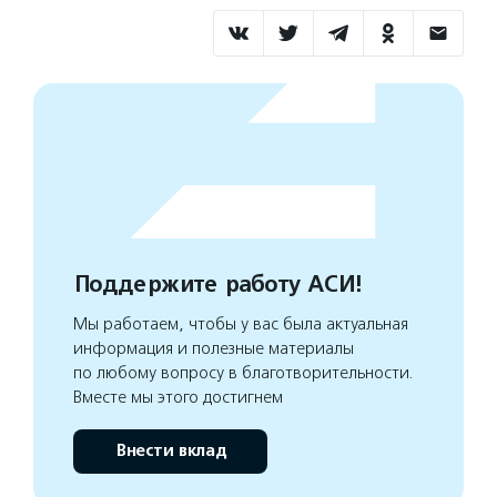
Поддержите работу АСИ!
Мы работаем, чтобы у вас была актуальная
информация и полезные материалы
по любому вопросу в благотворительности.
Вместе мы этого достигнем
Внести вклад