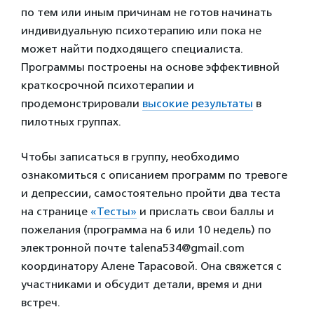
по тем или иным причинам не готов начинать
индивидуальную психотерапию или пока не
может найти подходящего специалиста.
Программы построены на основе эффективной
краткосрочной психотерапии и
продемонстрировали
высокие результаты
в
пилотных группах.
Чтобы записаться в группу, необходимо
ознакомиться с описанием программ по тревоге
и депрессии, самостоятельно пройти два теста
на странице
«Тесты»
и прислать свои баллы и
пожелания (программа на 6 или 10 недель) по
электронной почте talena534@gmail.com
координатору Алене Тарасовой. Она свяжется с
участниками и обсудит детали, время и дни
встреч.