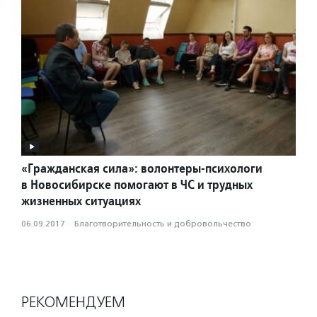
«Гражданская сила»: волонтеры-психологи
в Новосибирске помогают в ЧС и трудных
жизненных ситуациях
06.09.2017
·
Благотвори­тель­ность и доброволь­чест­во
РЕКОМЕНДУЕМ