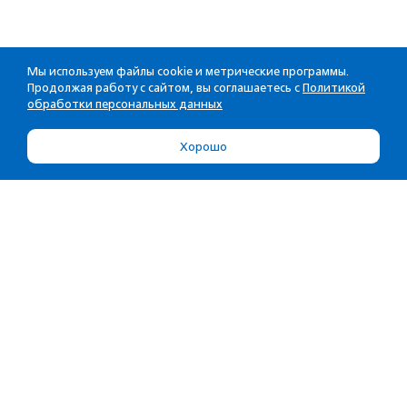
Мы используем файлы cookie и метрические программы.
Продолжая работу с сайтом, вы соглашаетесь с
Политикой
обработки персональных данных
Хорошо