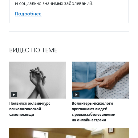
и социально значимых заболеваний.
Подробнее
ВИДЕО ПО ТЕМЕ
Появился онлайн-курс
Волонтеры-психологи
психологической
приглашают людей
самопомощи
с ревмозаболеваниями
на онлайн-встречи