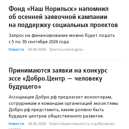
Фонд «Наш Норильск» напомнил
об осенней заявочной кампании
на поддержку социальных проектов
Запрос на финансирование можно будет подать
с 5 по 30 сентября 2026 года.
Новости
·
06.08.2026
·
Гранты и конкурсы
Принимаются заявки на конкурс
эссе «Добро.Центр — человеку
будущего»
Ассоциация Добро.рф предлагает волонтерам,
сотрудникам и командам организаций экосистемы
Добро.рф представить, каким должно быть
будущее центров общественного развития.
Новости
·
04.08.2026
·
Благотвори­тель­ность и доброволь­