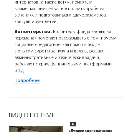
интернатов, а также детям, принятым
в замещающие семьи, восполнить пробелы
в знаниях и подготовиться к сдаче экзаменов,
консультирует детей,…
Волонтерство:
Волонтеры фонда «Большая
перемена» помогают рассказывать о том, почему
социально-педагогическая помощь людям
с опытом сиротства нужна и важна, решают
административные и технические задачи,
работают с краудфандинговыми платформами
и т.д.
Подробнее
ВИДЕО ПО ТЕМЕ
«Лучшее корпоративное