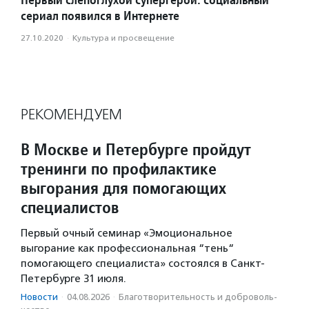
сериал появился в Интернете
27.10.2020
·
Культура и просвещение
РЕКОМЕНДУЕМ
В Москве и Петербурге пройдут
тренинги по профилактике
выгорания для помогающих
специалистов
Первый очный семинар «Эмоциональное
выгорание как профессиональная “тень“
помогающего специалиста» состоялся в Санкт-
Петербурге 31 июля.
Новости
·
04.08.2026
·
Благотвори­тель­ность и доброволь­