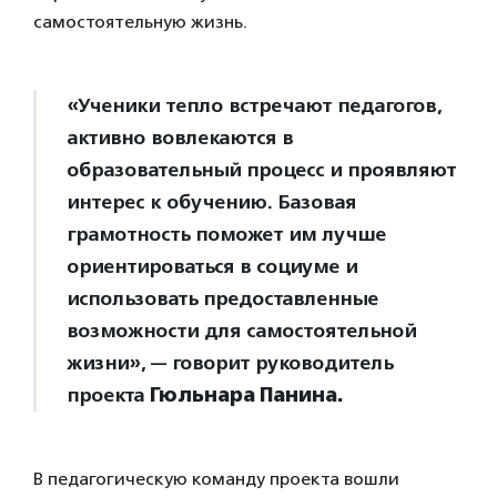
самостоятельную жизнь.
«Ученики тепло встречают педагогов,
активно вовлекаются в
образовательный процесс и проявляют
интерес к обучению. Базовая
грамотность поможет им лучше
ориентироваться в социуме и
использовать предоставленные
возможности для самостоятельной
жизни», — говорит руководитель
проекта
Гюльнара Панина.
В педагогическую команду проекта вошли