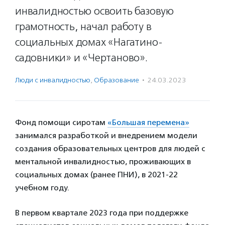
инвалидностью освоить базовую
грамотность, начал работу в
социальных домах «Нагатино-
садовники» и «Чертаново».
Люди с инвалидностью
,
Образование
·
24.03.2023
Фонд помощи сиротам
«Большая перемена»
занимался разработкой и внедрением модели
создания образовательных центров для людей с
ментальной инвалидностью, проживающих в
социальных домах (ранее ПНИ), в 2021-22
учебном году.
В первом квартале 2023 года при поддержке