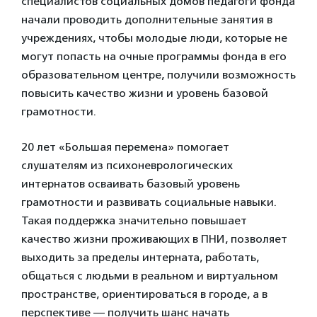
специалистов социальных домов педагоги фонда
начали проводить дополнительные занятия в
учреждениях, чтобы молодые люди, которые не
могут попасть на очные программы фонда в его
образовательном центре, получили возможность
повысить качество жизни и уровень базовой
грамотности.
20 лет «Большая перемена» помогает
слушателям из психоневрологических
интернатов осваивать базовый уровень
грамотности и развивать социальные навыки.
Такая поддержка значительно повышает
качество жизни проживающих в ПНИ, позволяет
выходить за пределы интерната, работать,
общаться с людьми в реальном и виртуальном
пространстве, ориентироваться в городе, а в
перспективе — получить шанс начать