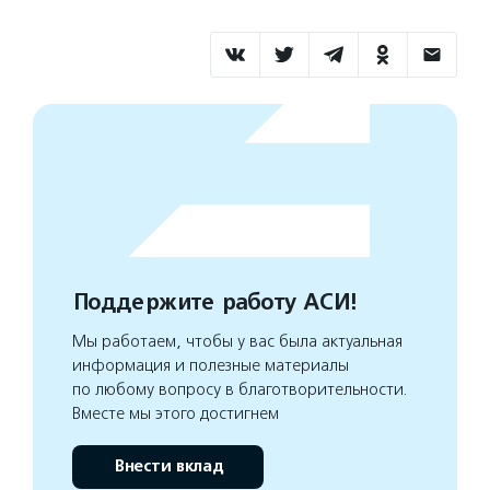
Поддержите работу АСИ!
Мы работаем, чтобы у вас была актуальная
информация и полезные материалы
по любому вопросу в благотворительности.
Вместе мы этого достигнем
Внести вклад