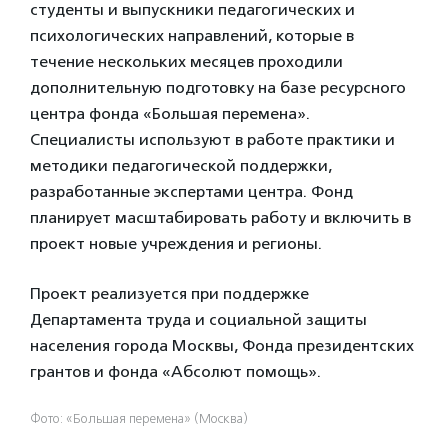
студенты и выпускники педагогических и
психологических направлений, которые в
течение нескольких месяцев проходили
дополнительную подготовку на базе ресурсного
центра фонда «Большая перемена».
Специалисты используют в работе практики и
методики педагогической поддержки,
разработанные экспертами центра. Фонд
планирует масштабировать работу и включить в
проект новые учреждения и регионы.
Проект реализуется при поддержке
Департамента труда и социальной защиты
населения города Москвы, Фонда президентских
грантов и фонда «Абсолют помощь».
Фото: «Большая перемена» (Москва)