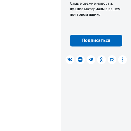
Cамые свежие новости,
лучшие материалы в вашем
почтовом ящике
Подписаться