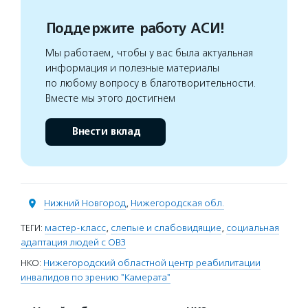
Поддержите работу АСИ!
Мы работаем, чтобы у вас была актуальная
информация и полезные материалы
по любому вопросу в благотворительности.
Вместе мы этого достигнем
Внести вклад
Нижний Новгород
,
Нижегородская обл.
ТЕГИ:
мастер-класс
,
слепые и слабовидящие
,
социальная
адаптация людей с ОВЗ
НКО:
Нижегородский областной центр реабилитации
инвалидов по зрению "Камерата"