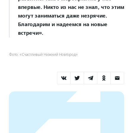
впервые. Никто из нас не знал, что этим
могут заниматься даже незрячие.
Благодарим и надеемся на новые
встречи».
Фото: «Счастливый Нижний Новгород»