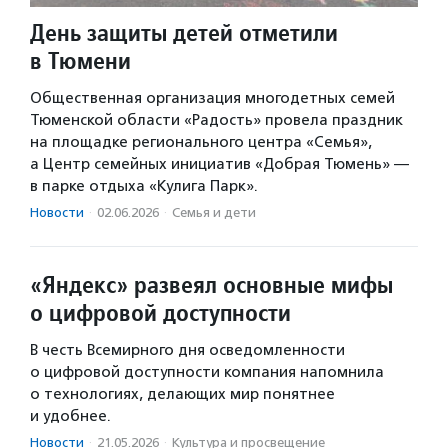
День защиты детей отметили
в Тюмени
Общественная организация многодетных семей
Тюменской области «Радость» провела праздник
на площадке регионального центра «Семья»,
а Центр семейных инициатив «Добрая Тюмень» —
в парке отдыха «Кулига Парк».
Новости
·
02.06.2026
·
Семья и дети
«Яндекс» развеял основные мифы
о цифровой доступности
В честь Всемирного дня осведомленности
о цифровой доступности компания напомнила
о технологиях, делающих мир понятнее
и удобнее.
Новости
·
21.05.2026
·
Культура и просвещение