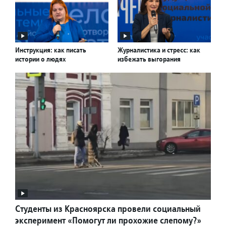
Инструкция: как писать
Журналистика и стресс: как
истории о людях
избежать выгорания
Студенты из Красноярска провели социальный
эксперимент «Помогут ли прохожие слепому?»