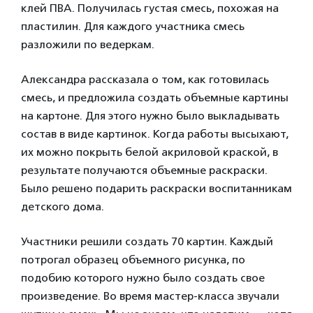
клей ПВА. Получилась густая смесь, похожая на
пластилин. Для каждого участника смесь
разложили по ведеркам.
Александра рассказала о том, как готовилась
смесь, и предложила создать объемные картины
на картоне. Для этого нужно было выкладывать
состав в виде картинок. Когда работы высыхают,
их можно покрыть белой акриловой краской, в
результате получаются объемные раскраски.
Было решено подарить раскраски воспитанникам
детского дома.
Участники решили создать 70 картин. Каждый
потрогал образец объемного рисунка, по
подобию которого нужно было создать свое
произведение. Во время мастер-класса звучали