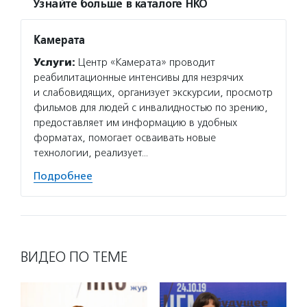
Узнайте больше в каталоге НКО
Камерата
Услуги:
Центр «Камерата» проводит
реабилитационные интенсивы для незрячих
и слабовидящих, организует экскурсии, просмотр
фильмов для людей с инвалидностью по зрению,
предоставляет им информацию в удобных
форматах, помогает осваивать новые
технологии, реализует…
Подробнее
ВИДЕО ПО ТЕМЕ