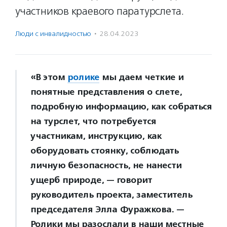
участников краевого паратурслета.
Люди с инвалидностью
·
28.04.2023
«В этом
ролике
мы даем четкие и
понятные представления о слете,
подробную информацию, как собраться
на турслет, что потребуется
участникам, инструкцию, как
оборудовать стоянку, соблюдать
личную безопасность, не нанести
ущерб природе, — говорит
руководитель проекта, заместитель
председателя Элла Фуражкова. —
Ролики мы разослали в наши местные