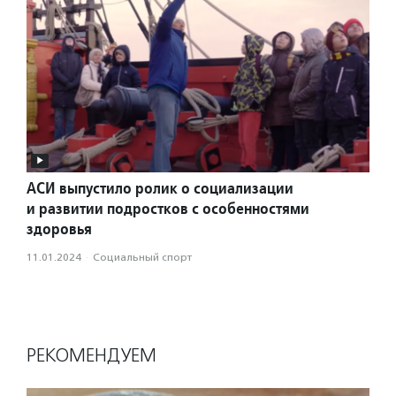
АСИ выпустило ролик о социализации
и развитии подростков с особенностями
здоровья
11.01.2024
·
Социальный спорт
РЕКОМЕНДУЕМ