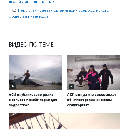
людей с инвалидностью
НКО:
Пермская краевая организация Всероссийского
общества инвалидов
ВИДЕО ПО ТЕМЕ
АСИ опубликовало ролик
АСИ выпустило видеосюжет
о сельском скейт-парке для
об иппотерапии и конном
подростков
скиджоринге