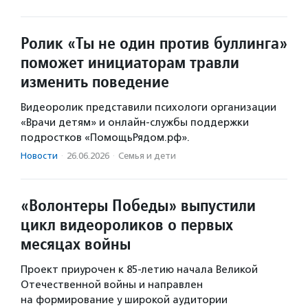
Ролик «Ты не один против буллинга»
поможет инициаторам травли
изменить поведение
Видеоролик представили психологи организации
«Врачи детям» и онлайн-службы поддержки
подростков «ПомощьРядом.рф».
Новости
·
26.06.2026
·
Семья и дети
«Волонтеры Победы» выпустили
цикл видеороликов о первых
месяцах войны
Проект приурочен к 85-летию начала Великой
Отечественной войны и направлен
на формирование у широкой аудитории