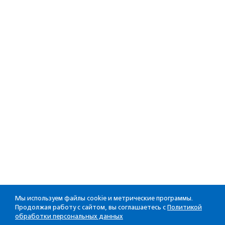
Мы используем файлы cookie и метрические программы.
Продолжая работу с сайтом, вы соглашаетесь с
Политикой
обработки персональных данных