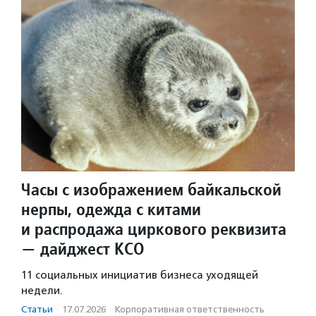
Часы с изображением байкальской
нерпы, одежда с китами
и распродажа циркового реквизита
— дайджест КСО
11 социальных инициатив бизнеса уходящей
недели.
Статьи
·
17.07.2026
·
Корпоративная ответственность