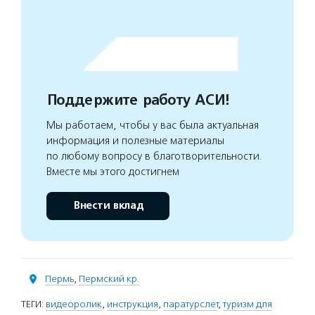
Поддержите работу АСИ!
Мы работаем, чтобы у вас была актуальная
информация и полезные материалы
по любому вопросу в благотворительности.
Вместе мы этого достигнем
Внести вклад
Пермь
,
Пермский кр.
ТЕГИ:
видеоролик
,
инструкция
,
паратурслет
,
туризм для