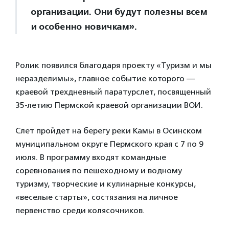
организации. Они будут полезны всем
и особенно новичкам».
Ролик появился благодаря проекту «Туризм и мы
неразделимы», главное событие которого —
краевой трехдневный паратурслет, посвященный
35-летию Пермской краевой организации ВОИ.
Слет пройдет на берегу реки Камы в Осинском
муниципальном округе Пермского края с 7 по 9
июля. В программу входят командные
соревнования по пешеходному и водному
туризму, творческие и кулинарные конкурсы,
«веселые старты», состязания на личное
первенство среди колясочников.