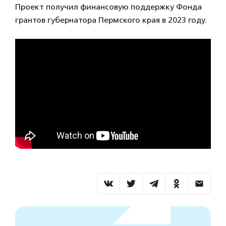
Проект получил финансовую поддержку Фонда
грантов губернатора Пермского края в 2023 году.