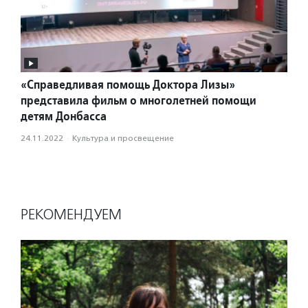
«Справедливая помощь Доктора Лизы»
представила фильм о многолетней помощи
детям Донбасса
24.11.2022
·
Культура и просвещение
РЕКОМЕНДУЕМ