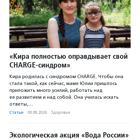
«Кира полностью оправдывает свой
CHARGE-синдром»
Кира родилась с синдромом CHARGE. Чтобы она
стала такой, как сейчас, маме Юлии пришлось
приложить много усилий, работать над
ее развитием и над собой. Она училась искать
ответы,…
Статьи
·
08.08.2026
·
Здоровье
Экологическая акция «Вода России»