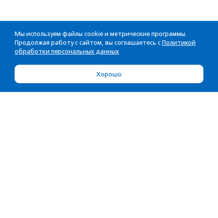
Мы используем файлы cookie и метрические программы.
Продолжая работу с сайтом, вы соглашаетесь с
Политикой
обработки персональных данных
Хорошо