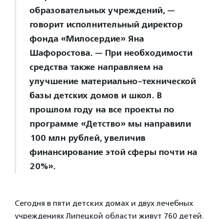
образовательных учреждений, —
говорит исполнительный директор
фонда «Милосердие» Яна
Шафоростова. — При необходимости
средства также направляем на
улучшение материально-технической
базы детских домов и школ. В
прошлом году на все проекты по
программе «Детство» мы направили
100 млн рублей, увеличив
финансирование этой сферы почти на
20%».
Сегодня в пяти детских домах и двух лечебных
учреждениях Липецкой области живут 760 детей.