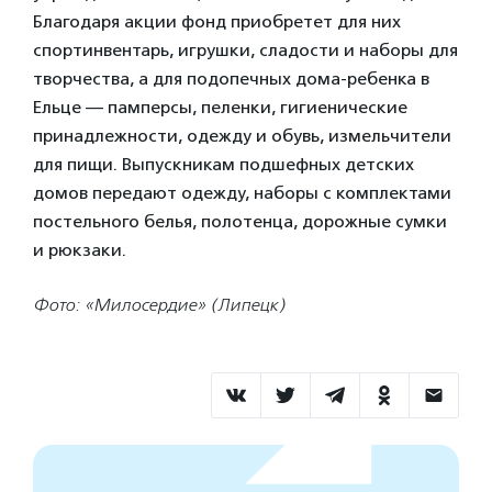
Благодаря акции фонд приобретет для них
спортинвентарь, игрушки, сладости и наборы для
творчества, а для подопечных дома-ребенка в
Ельце — памперсы, пеленки, гигиенические
принадлежности, одежду и обувь, измельчители
для пищи. Выпускникам подшефных детских
домов передают одежду, наборы с комплектами
постельного белья, полотенца, дорожные сумки
и рюкзаки.
Фото: «Милосердие» (Липецк)