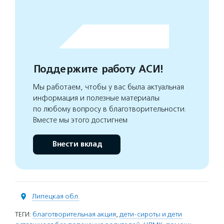
Поддержите работу АСИ!
Мы работаем, чтобы у вас была актуальная
информация и полезные материалы
по любому вопросу в благотворительности.
Вместе мы этого достигнем
Внести вклад
Липецкая обл.
ТЕГИ:
благотворительная акция
,
дети-сироты и дети