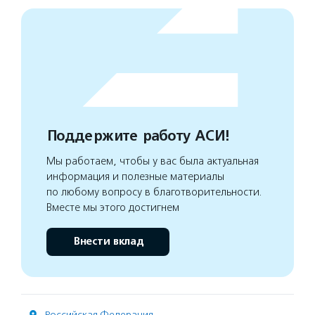
Поддержите работу АСИ!
Мы работаем, чтобы у вас была актуальная
информация и полезные материалы
по любому вопросу в благотворительности.
Вместе мы этого достигнем
Внести вклад
Российская Федерация