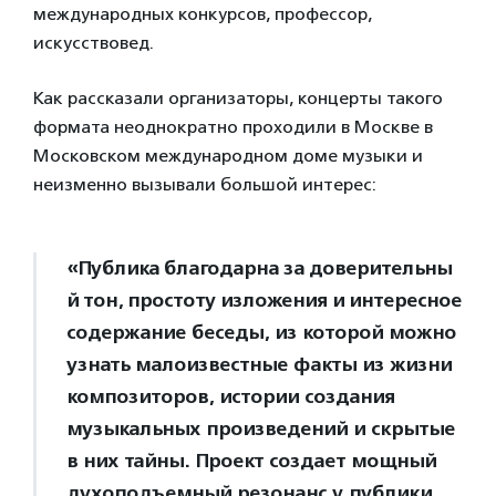
международных конкурсов, профессор,
искусствовед.
Как рассказали организаторы, концерты такого
формата неоднократно проходили в Москве в
Московском международном доме музыки и
неизменно вызывали большой интерес:
«Публика благодарна за доверительны
й тон, простоту изложения и интересное
содержание беседы, из которой можно
узнать малоизвестные факты из жизни
композиторов, истории создания
музыкальных произведений и скрытые
в них тайны. Проект создает мощный
духоподъемный резонанс у публики,