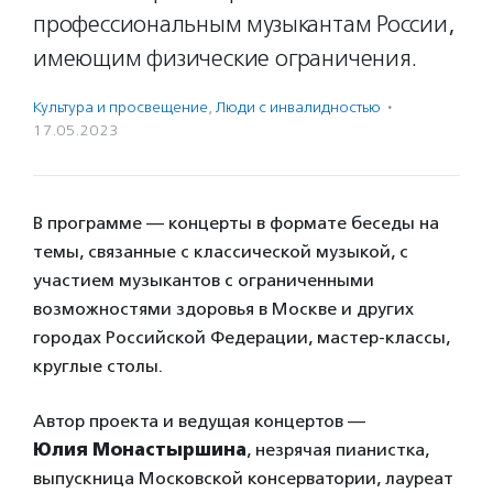
профессиональным музыкантам России,
имеющим физические ограничения.
Культура и просвещение
,
Люди с инвалидностью
·
17.05.2023
В программе — концерты в формате беседы на
темы, связанные с классической музыкой, с
участием музыкантов с ограниченными
возможностями здоровья в Москве и других
городах Российской Федерации, мастер-классы,
круглые столы.
Автор проекта и ведущая концертов —
Юлия Монастыршина
, незрячая пианистка,
выпускница Московской консерватории, лауреат