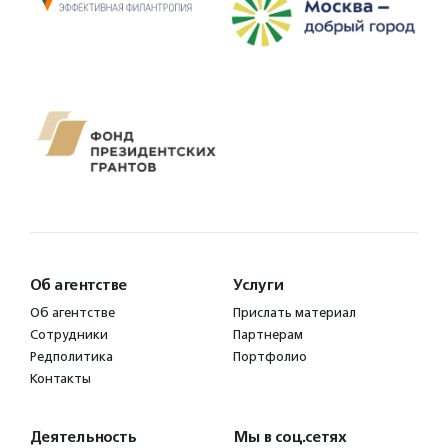
Об агентстве
Услуги
Об агентстве
Прислать материал
Сотрудники
Партнерам
Редполитика
Портфолио
Контакты
Деятельность
Мы в соц.сетях