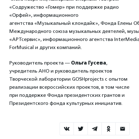
«Содружество «Гомер» при поддержке радио
«Орфей», информационного
агентства «Музыкальный клондайк», Фонда Елены О
Международного союза музыкальных деятелей, музы
«АРТсервис», информационного агентства InterMedi
ForMusical и других компаний.
Руководитель проекта —
Ольга Гусева
,
учредитель АНО и руководитель проектов
Творческой лаборатории GOSHprojects с опытом
реализации всероссийских проектов, в том числе
при поддержке Фонда президентских грантов и
Президентского фонда культурных инициатив.