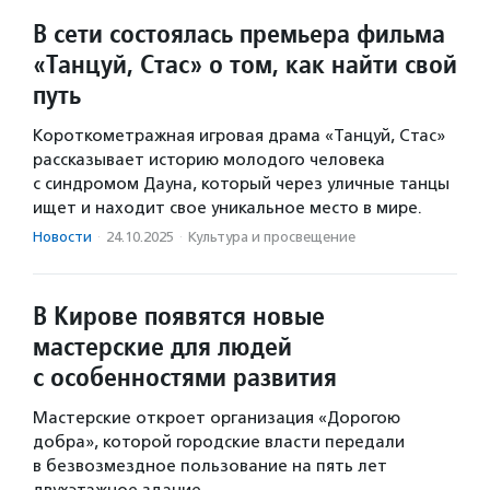
В сети состоялась премьера фильма
«Танцуй, Стас» о том, как найти свой
путь
Короткометражная игровая драма «Танцуй, Стас»
рассказывает историю молодого человека
с синдромом Дауна, который через уличные танцы
ищет и находит свое уникальное место в мире.
Новости
·
24.10.2025
·
Культура и просвещение
В Кирове появятся новые
мастерские для людей
с особенностями развития
Мастерские откроет организация «Дорогою
добра», которой городские власти передали
в безвозмездное пользование на пять лет