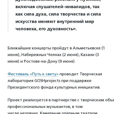
включая слушателей-инвалидов, так
как сила духа, сила творчества и сила
искусства меняют внутренний мир
человека, его духовность».
Ближайшие концерты пройдут в Альметьевске (1
июня), Набережных Челнах (2 июня), Казани (3
июня) и Ростове-на-Дону (9 июня).
Фестиваль «Путь к свету»
проводит Творческая
лаборатория GOSHprojects при поддержке
Президентского фонда культурных инициатив.
Проект реализуется в партнерстве с творческим об
профессиональных музыкантов, в том
числе незрячих, Камерным оперным театром