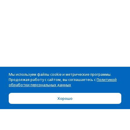
Мы используем файлы cookie и метрические программы.
Продолжая работу с сайтом, вы соглашаетесь с
Политикой
обработки персональных данных
Хорошо