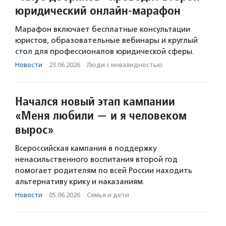
юридический онлайн-марафон
Марафон включает бесплатные консультации
юристов, образовательные вебинары и круглый
стол для профессионалов юридической сферы.
Новости
·
23.06.2026
·
Люди с инвалидностью
Начался новый этап кампании
«Меня любили — и я человеком
вырос»
Всероссийская кампания в поддержку
ненасильственного воспитания второй год
помогает родителям по всей России находить
альтернативу крику и наказаниям.
Новости
·
05.06.2026
·
Семья и дети