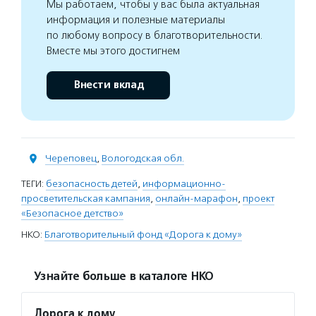
Мы работаем, чтобы у вас была актуальная
информация и полезные материалы
по любому вопросу в благотворительности.
Вместе мы этого достигнем
Внести вклад
Череповец
,
Вологодская обл.
ТЕГИ:
безопасность детей
,
информационно-
просветительская кампания
,
онлайн-марафон
,
проект
«Безопасное детство»
НКО:
Благотворительный фонд «Дорога к дому»
Узнайте больше в каталоге НКО
Дорога к дому