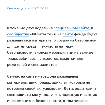
Семья и дети
·
18.05.2023
В течение двух недель на
специальном сайте
, в
сообществе
«ВКонтакте» и на
сайте
фонда будут
размещаться материалы о создании безопасной
для детей среды, чек-листы на тему
безопасности, анонсы мероприятий на важные
темы, вебинары психологов, памятки для
родителей и специалистов.
Сейчас на сайте марафона размещены
материалы двух предыдущих лет, которые не
потеряли своей актуальности. Дети, родители и
специалисты могут получить полезную и важную
информацию о безопасности, в том числе о