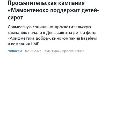
Просветительская кампания
«Мамонтенок» поддержит детей-
сирот
Совместную социально-просветительскую
кампанию начали в День защиты детей фонд
«Арифметика добра», кинокомпания Bazelevs
и компания НМГ.
Новости
·
02.06.2026
·
Культура и просвещение