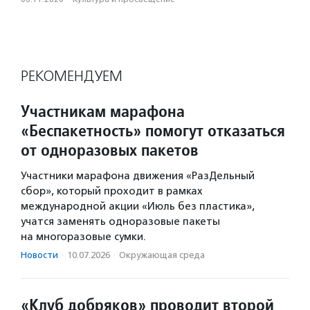
РЕКОМЕНДУЕМ
Участникам марафона
«Беспакетность» помогут отказаться
от одноразовых пакетов
Участники марафона движения «РазДельный
сбор», который проходит в рамках
международной акции «Июль без пластика»,
учатся заменять одноразовые пакеты
на многоразовые сумки.
Новости
·
10.07.2026
·
Окружающая среда
«Клуб добряков» проводит второй