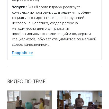
Услуги:
БФ «Дорога к дому» реализует
комплексную программу для решения проблем
социального сиротства и правонарушений
несовершеннолетних, создал ресурсно-
методический центр для развития
профессиональных компетенций и поддержки
специалистов, обучает специалистов социальной
сферы качественной…
Подробнее
ВИДЕО ПО ТЕМЕ