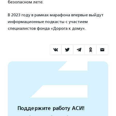
безопасном лете.
В 2023 году в рамках марафона впервые выйдут
информационные подкасты с участием
специалистов фонда «Дорога к дому».
Поддержите работу АСИ!