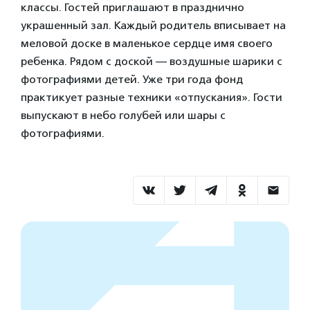
классы. Гостей приглашают в празднично
украшенный зал. Каждый родитель вписывает на
меловой доске в маленькое сердце имя своего
ребенка. Рядом с доской — воздушные шарики с
фотографиями детей. Уже три года фонд
практикует разные техники «отпускания». Гости
выпускают в небо голубей или шары с
фотографиями.