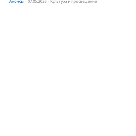
Анонсы
·
07.05.2026
·
Культура и просвещение