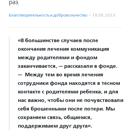
раз.
Благотвори­тель­ность и доброволь­чест­во
·
18.05.2023
«В большинстве случаев после
окончания лечения коммуникация
между родителями и фондом
заканчивается, — рассказали в фонде.
— Между тем во время лечения
сотрудники фонда находятся в тесном
контакте с родителями ребенка, и для
нас важно, чтобы они не почувствовали
себя брошенными после потери. Мы
сохраняем связь, общаемся,
поддерживаем друг друга».