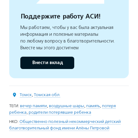
Поддержите работу АСИ!
Мы работаем, чтобы у вас была актуальная
информация и полезные материалы
по любому вопросу в благотворительности.
Вместе мы этого достигнем
Внести вклад
Томск
,
Томская обл.
ТЕГИ:
вечер памяти
,
воздушные шары
,
память
,
потеря
ребенка
,
родители потерявшие ребенка
НКО:
Общественно полезный некоммерческий детский
благотворительный фонд имени Алёны Петровой