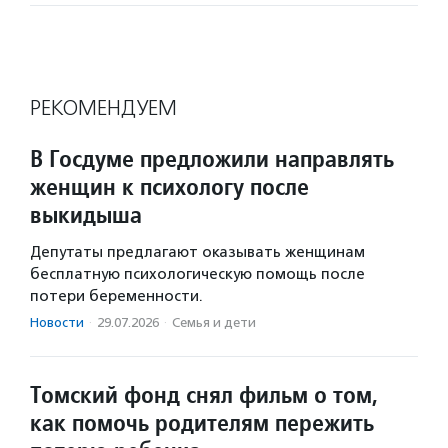
РЕКОМЕНДУЕМ
В Госдуме предложили направлять
женщин к психологу после
выкидыша
Депутаты предлагают оказывать женщинам
бесплатную психологическую помощь после
потери беременности.
Новости
·
29.07.2026
·
Семья и дети
Томский фонд снял фильм о том,
как помочь родителям пережить