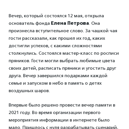
Вечер, который состоялся 12 мая, открыла
основатель фонда
Елена Петрова
. Она
произнесла вступительное слово. За чашкой чая
гости рассказали, как прошел их год, каких
достигли успехов, с какими сложностями
столкнулись. Состоялся мастер-класс по росписи
пряников. Гости могли выбрать любимые цвета
своих детей, расписать пряники и угостить друг
друга. Вечер завершился подарками каждой
семье и запуском в небо в память о детях
воздушных шаров.
Впервые было решено провести вечер памяти в
2021 году. Во время организации первого
мероприятия информации в интернете было
мало. Пришлось с нуля разрабатывать сценарий,