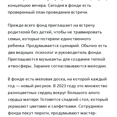
концепцию вечера. Сегодня в фонде есть
проверенный план проведения встречи.
Прежде всего фонд приглашает на встречу
родителей без детей, чтобы не травмировать
семьи, которые потеряли единственного
ребенка. Продумывается сценарий. Обычно есть
два ведущих: психолог и руководитель фонда.
Приглашаются музыканты для создания теплой
атмосферы. Заранее согласовываются мелодии.
В фонде есть меловая доска, на которой каждый
год — новый рисунок. В 2023 году это множество
разноцветных сердец вокруг большого алого
сердца матери. Готовится сладкий стол, который
украшают цветами и салфетками. Сотрудники
фонда пекут пироги, продумывают мастер-