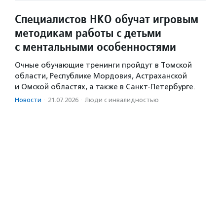
Специалистов НКО обучат игровым
методикам работы с детьми
с ментальными особенностями
Очные обучающие тренинги пройдут в Томской
области, Республике Мордовия, Астраханской
и Омской областях, а также в Санкт-Петербурге.
Новости
·
21.07.2026
·
Люди с инвалидностью