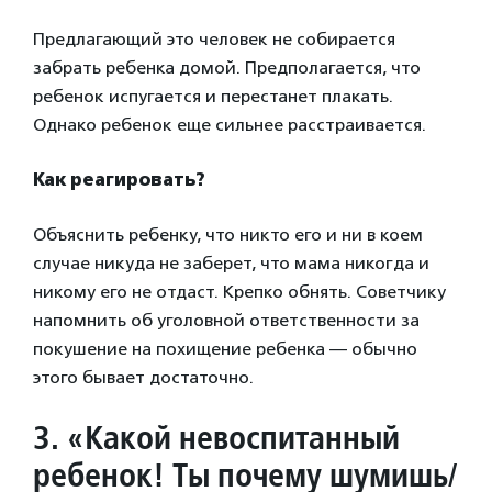
Предлагающий это человек не собирается
забрать ребенка домой. Предполагается, что
ребенок испугается и перестанет плакать.
Однако ребенок еще сильнее расстраивается.
Как реагировать?
Объяснить ребенку, что никто его и ни в коем
случае никуда не заберет, что мама никогда и
никому его не отдаст. Крепко обнять. Советчику
напомнить об уголовной ответственности за
покушение на похищение ребенка — обычно
этого бывает достаточно.
3. «Какой невоспитанный
ребенок! Ты почему шумишь/