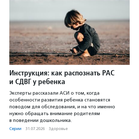
Инструкция: как распознать РАС
и СДВГ у ребенка
Эксперты рассказали АСИ о том, когда
особенности развития ребенка становятся
поводом для обследования, и на что именно
нужно обращать внимание родителям
в поведении дошкольника.
Серии
·
31.07.2026
·
Здоровье