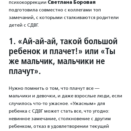
психокоррекции
Светлана Боровая
подготовила совместно с коллегами топ
замечаний, с которыми сталкиваются родители
детей с СДВГ.
1. «Ай-ай-ай, такой большой
ребенок и плачет!» или «Ты
же мальчик, мальчики не
плачут».
Нужно помнить о том, что плачут все —
мальчики и девочки, и даже взрослые люди, если
случилось что-то ужасное. «Ужасным» для
ребенка с СДВГ может стать все, что угодно:
невинное замечание, столкновение с другим
ребенком, отказ в удовлетворении текущей