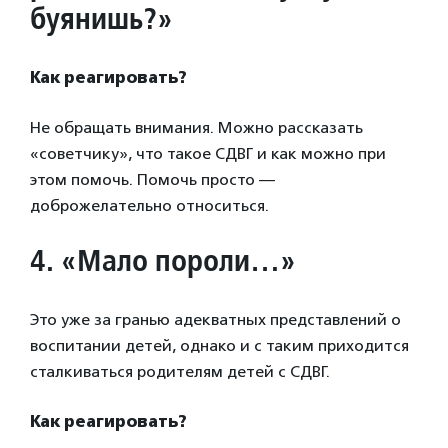
буянишь?»
Как реагировать?
Не обращать внимания. Можно рассказать
«советчику», что такое СДВГ и как можно при
этом помочь. Помочь просто —
доброжелательно относиться.
4. «Мало пороли…»
Это уже за гранью адекватных представлений о
воспитании детей, однако и с таким приходится
сталкиваться родителям детей с СДВГ.
Как реагировать?