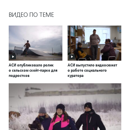
ВИДЕО ПО ТЕМЕ
АСИ опубликовало ролик
АСИ выпустило видеосюжет
о сельском скейт-парке для
о работе социального
подростков
куратора