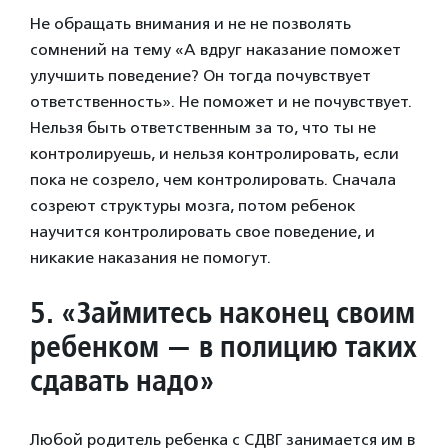
Не обращать внимания и не не позволять
сомнений на тему «А вдруг наказание поможет
улучшить поведение? Он тогда почувствует
ответственность». Не поможет и не почувствует.
Нельзя быть ответственным за то, что ты не
контролируешь, и нельзя контролировать, если
пока не созрело, чем контролировать. Сначала
созреют структуры мозга, потом ребенок
научится контролировать свое поведение, и
никакие наказания не помогут.
5. «Займитесь наконец своим
ребенком — в полицию таких
сдавать надо»
Любой родитель ребенка с СДВГ занимается им в