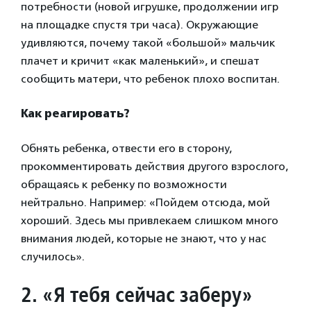
потребности (новой игрушке, продолжении игр
на площадке спустя три часа). Окружающие
удивляются, почему такой «большой» мальчик
плачет и кричит «как маленький», и спешат
сообщить матери, что ребенок плохо воспитан.
Как реагировать?
Обнять ребенка, отвести его в сторону,
прокомментировать действия другого взрослого,
обращаясь к ребенку по возможности
нейтрально. Например: «Пойдем отсюда, мой
хороший. Здесь мы привлекаем слишком много
внимания людей, которые не знают, что у нас
случилось».
2. «Я тебя сейчас заберу»