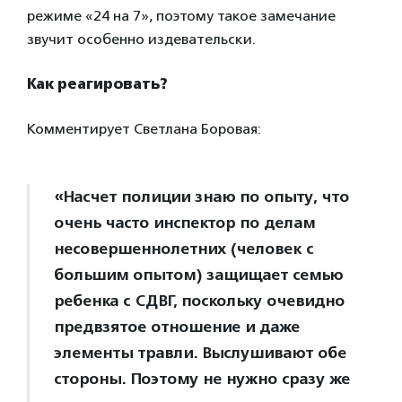
режиме «24 на 7», поэтому такое замечание
звучит особенно издевательски.
Как реагировать?
Комментирует Светлана Боровая:
«Насчет полиции знаю по опыту, что
очень часто инспектор по делам
несовершеннолетних (человек с
большим опытом) защищает семью
ребенка с СДВГ, поскольку очевидно
предвзятое отношение и даже
элементы травли. Выслушивают обе
стороны. Поэтому не нужно сразу же