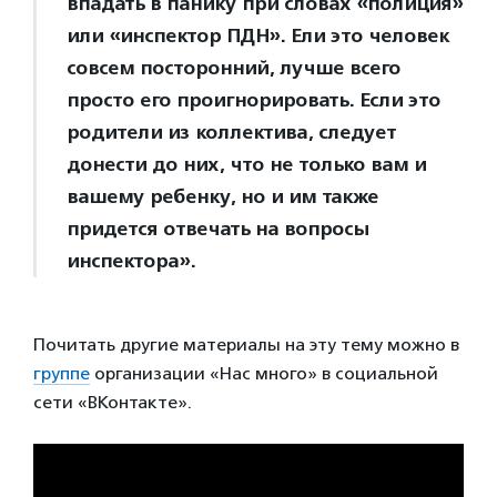
впадать в панику при словах «полиция»
или «инспектор ПДН». Ели это человек
совсем посторонний, лучше всего
просто его проигнорировать. Если это
родители из коллектива, следует
донести до них, что не только вам и
вашему ребенку, но и им также
придется отвечать на вопросы
инспектора».
Почитать другие материалы на эту тему можно в
группе
организации «Нас много» в социальной
сети «ВКонтакте».