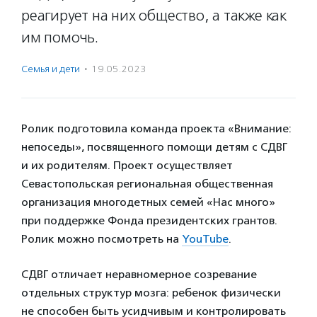
реагирует на них общество, а также как
им помочь.
Семья и дети
·
19.05.2023
Ролик подготовила команда проекта «Внимание:
непоседы», посвященного помощи детям с СДВГ
и их родителям. Проект осуществляет
Севастопольская региональная общественная
организация многодетных семей «Нас много»
при поддержке Фонда президентских грантов.
Ролик можно посмотреть на
YouTube
.
СДВГ отличает неравномерное созревание
отдельных структур мозга: ребенок физически
не способен быть усидчивым и контролировать