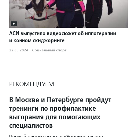
АСИ выпустило видеосюжет об иппотерапии
и конном скиджоринге
22.03.2024
·
Социальный спорт
РЕКОМЕНДУЕМ
В Москве и Петербурге пройдут
тренинги по профилактике
выгорания для помогающих
специалистов
Первый очный семинар «Эмоциональное