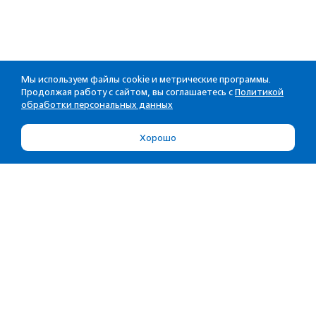
Мы используем файлы cookie и метрические программы.
Продолжая работу с сайтом, вы соглашаетесь с
Политикой
обработки персональных данных
Хорошо