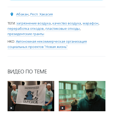
Абакан
,
Респ. Хакасия
ТЕГИ:
загрязнение воздуха
,
качество воздуха
,
марафон
,
переработка отходов
,
пластиковые отходы
,
президентские гранты
НКО:
Автономная некоммерческая организация
социальных проектов "Новая жизнь"
ВИДЕО ПО ТЕМЕ