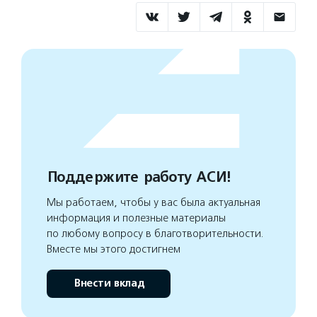
Поддержите работу АСИ!
Мы работаем, чтобы у вас была актуальная
информация и полезные материалы
по любому вопросу в благотворительности.
Вместе мы этого достигнем
Внести вклад