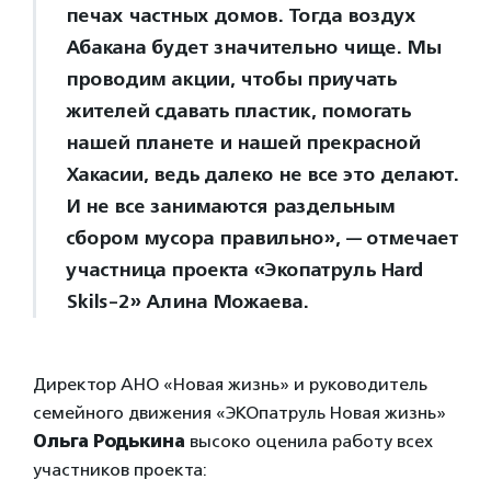
печах частных домов. Тогда воздух
Абакана будет значительно чище. Мы
проводим акции, чтобы приучать
жителей сдавать пластик, помогать
нашей планете и нашей прекрасной
Хакасии, ведь далеко не все это делают.
И не все занимаются раздельным
сбором мусора правильно», — отмечает
участница проекта «Экопатруль Hard
Skils-2» Алина Можаева.
Директор АНО «Новая жизнь» и руководитель
семейного движения «ЭКОпатруль Новая жизнь»
Ольга Родькина
высоко оценила работу всех
участников проекта: