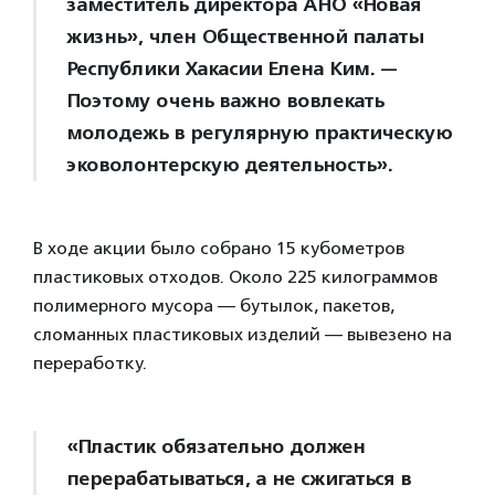
заместитель директора АНО «Новая
жизнь», член Общественной палаты
Республики Хакасии Елена Ким. —
Поэтому очень важно вовлекать
молодежь в регулярную практическую
эковолонтерскую деятельность».
В ходе акции было собрано 15 кубометров
пластиковых отходов. Около 225 килограммов
полимерного мусора — бутылок, пакетов,
сломанных пластиковых изделий — вывезено на
переработку.
«Пластик обязательно должен
перерабатываться, а не сжигаться в