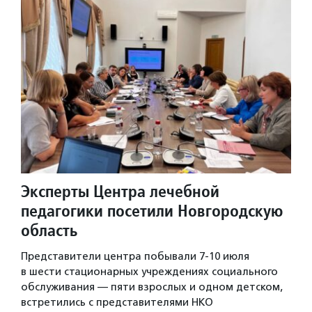
Эксперты Центра лечебной
педагогики посетили Новгородскую
область
Представители центра побывали 7-10 июля
в шести стационарных учреждениях социального
обслуживания — пяти взрослых и одном детском,
встретились с представителями НКО