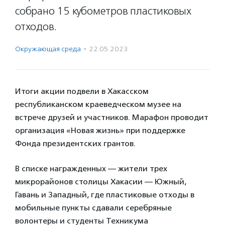
собрано 15 кубометров пластиковых
отходов.
Окружающая среда
·
22.05.2023
Итоги акции подвели в Хакасском
республиканском краеведческом музее на
встрече друзей и участников. Марафон проводит
организация «Новая жизнь» при поддержке
Фонда президентских грантов.
В списке награжденных — жители трех
микрорайонов столицы Хакасии — Южный,
Гавань и Западный, где пластиковые отходы в
мобильные пункты сдавали серебряные
волонтеры и студенты Техникума