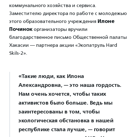
коммунального хозяйства и сервиса.
Заместителю директора по работе с молодежью
этого образовательного учреждения
Илоне
Починок
организаторы вручили
благодарственное письмо Общественной палаты
Хакасии — партнера акции «Экопатруль Hard
Skils-2».
«Такие люди, как Илона
Александровна, — это наша гордость.
Нам очень хочется, чтобы таких
активистов было больше. Ведь мы
заинтересованы в том, чтобы
экологическая обстановка в нашей
республике стала лучше, — говорит