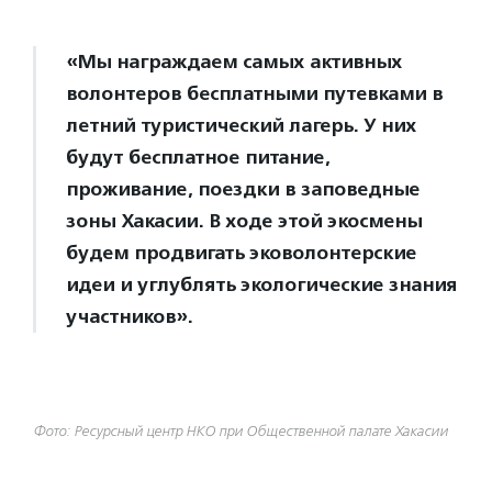
«Мы награждаем самых активных
волонтеров бесплатными путевками в
летний туристический лагерь. У них
будут бесплатное питание,
проживание, поездки в заповедные
зоны Хакасии. В ходе этой экосмены
будем продвигать эковолонтерские
идеи и углублять экологические знания
участников».
Фото: Ресурсный центр НКО при Общественной палате Хакасии